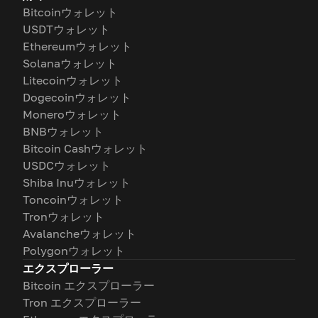
Bitcoinウォレット
USDTウォレット
Ethereumウォレット
Solanaウォレット
Litecoinウォレット
Dogecoinウォレット
Moneroウォレット
BNBウォレット
Bitcoin Cashウォレット
USDCウォレット
Shiba Inuウォレット
Toncoinウォレット
Tronウォレット
Avalancheウォレット
Polygonウォレット
エクスプローラー
Bitcoin エクスプローラー
Tron エクスプローラー