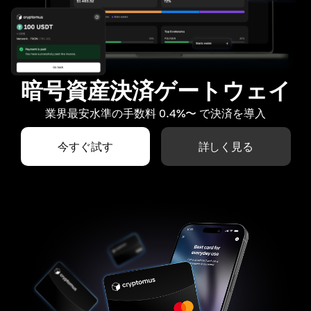
暗号資産決済ゲートウェイ
業界最安水準の手数料 0.4%〜 で決済を導入
今すぐ試す
詳しく見る