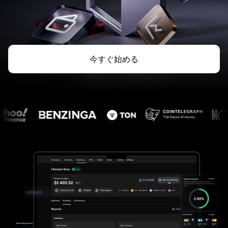
今すぐ始める