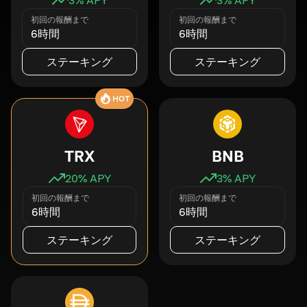
初回の報酬まで
初回の報酬まで
6時間
6時間
ステーキング
ステーキング
HOT
TRX
BNB
20
% APY
3
% APY
初回の報酬まで
初回の報酬まで
6時間
6時間
ステーキング
ステーキング