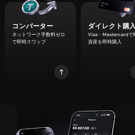
コンバーター
ダイレクト購
ネットワーク手数料ゼロ
Visa・Mastercard
で即時スワップ
資産を即時購入