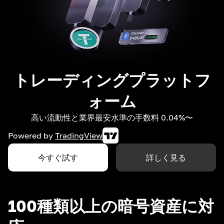
トレーディングプラットフ
ォーム
高い流動性と業界最安水準の手数料 0.04%〜
Powered by
TradingView
今すぐ試す
詳しく見る
100種類以上の暗号資産に対