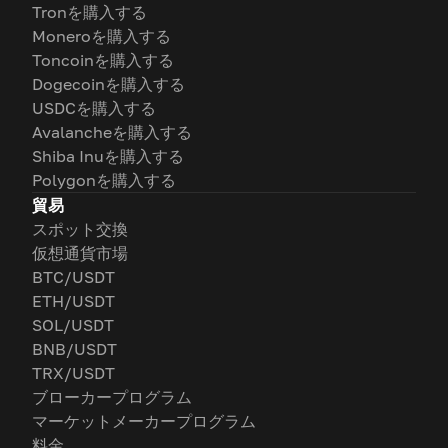
Tronを購入する
Moneroを購入する
Toncoinを購入する
Dogecoinを購入する
USDCを購入する
Avalancheを購入する
Shiba Inuを購入する
Polygonを購入する
貿易
スポット交換
仮想通貨市場
BTC/USDT
ETH/USDT
SOL/USDT
BNB/USDT
TRX/USDT
ブローカープログラム
マーケットメーカープログラム
料金