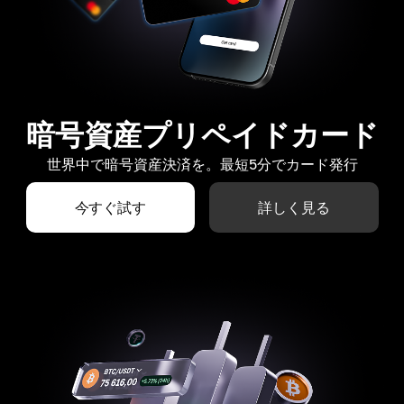
暗号資産プリペイドカード
世界中で暗号資産決済を。最短5分でカード発行
今すぐ試す
詳しく見る