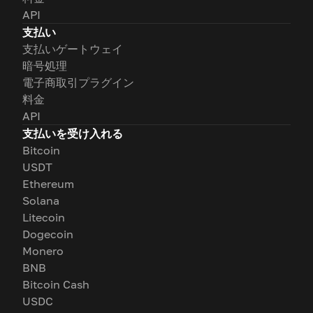
API
支払い
支払いゲートウェイ
暗号処理
電子商取引プラグイン
料金
API
支払いを受け入れる
Bitcoin
USDT
Ethereum
Solana
Litecoin
Dogecoin
Monero
BNB
Bitcoin Cash
USDC