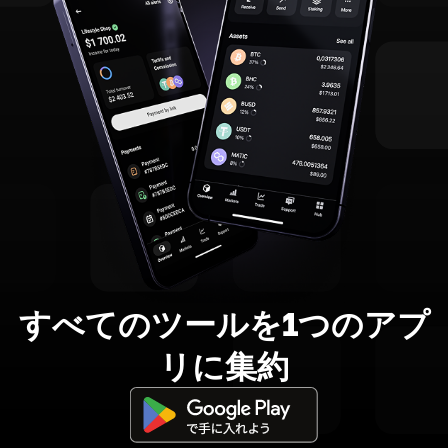
すべてのツールを1つのアプ
リに集約