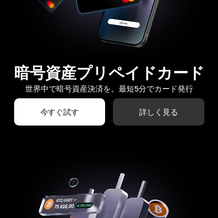
暗号資産プリペイドカード
世界中で暗号資産決済を。最短5分でカード発行
今すぐ試す
詳しく見る