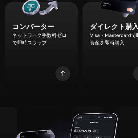
コンバーター
ダイレクト購
ネットワーク手数料ゼロ
Visa・Mastercard
で即時スワップ
資産を即時購入