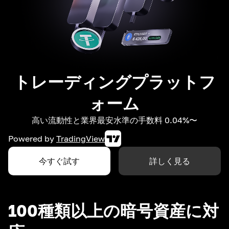
トレーディングプラットフ
ォーム
高い流動性と業界最安水準の手数料 0.04%〜
Powered by
TradingView
今すぐ試す
詳しく見る
100種類以上の暗号資産に対