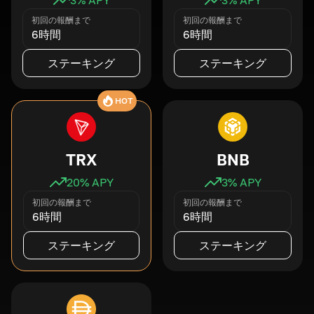
初回の報酬まで
初回の報酬まで
6時間
6時間
ステーキング
ステーキング
HOT
TRX
BNB
20
% APY
3
% APY
初回の報酬まで
初回の報酬まで
6時間
6時間
ステーキング
ステーキング