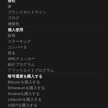
会社
家
ブランドガイドライン
ブログ
連絡先
個人使用
財布
ステーキング
コンバータ
得る
AMLチェッカー
紹介プログラム
アフィリエイトプログラム
暗号通貨を購入する
Bitcoinを購入する
Ethereumを購入する
Solanaを購入する
Litecoinを購入する
USDTを購入する