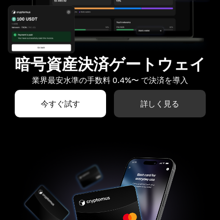
暗号資産決済ゲートウェイ
業界最安水準の手数料 0.4%〜 で決済を導入
今すぐ試す
詳しく見る