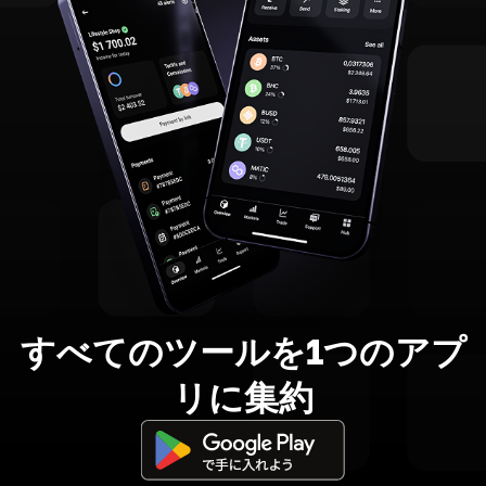
すべてのツールを1つのアプ
リに集約