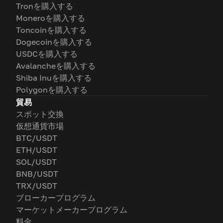
Tronを購入する
Moneroを購入する
Toncoinを購入する
Dogecoinを購入する
USDCを購入する
Avalancheを購入する
Shiba Inuを購入する
Polygonを購入する
貿易
スポット交換
仮想通貨市場
BTC/USDT
ETH/USDT
SOL/USDT
BNB/USDT
TRX/USDT
ブローカープログラム
マーケットメーカープログラム
料金