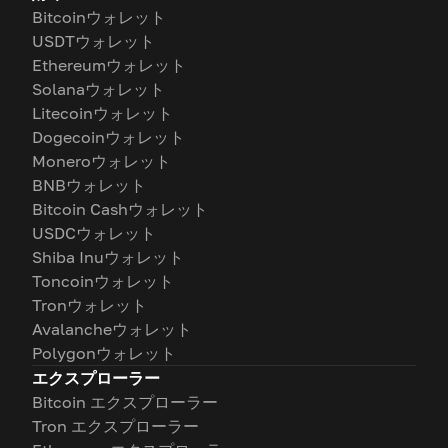
Bitcoinウォレット
USDTウォレット
Ethereumウォレット
Solanaウォレット
Litecoinウォレット
Dogecoinウォレット
Moneroウォレット
BNBウォレット
Bitcoin Cashウォレット
USDCウォレット
Shiba Inuウォレット
Toncoinウォレット
Tronウォレット
Avalancheウォレット
Polygonウォレット
エクスプローラー
Bitcoin エクスプローラー
Tron エクスプローラー