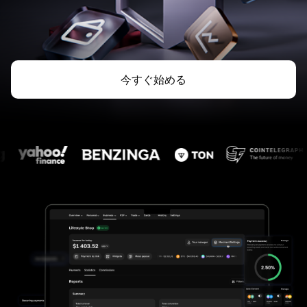
今すぐ始める