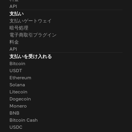
API
支払い
支払いゲートウェイ
暗号処理
電子商取引プラグイン
料金
API
支払いを受け入れる
Bitcoin
USDT
Ethereum
Solana
Litecoin
Dogecoin
Monero
BNB
Bitcoin Cash
USDC