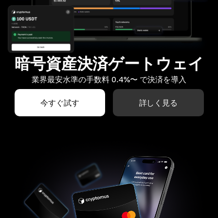
暗号資産決済ゲートウェイ
業界最安水準の手数料 0.4%〜 で決済を導入
今すぐ試す
詳しく見る