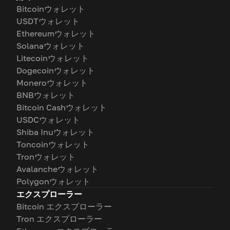
Bitcoinウォレット
USDTウォレット
Ethereumウォレット
Solanaウォレット
Litecoinウォレット
Dogecoinウォレット
Moneroウォレット
BNBウォレット
Bitcoin Cashウォレット
USDCウォレット
Shiba Inuウォレット
Toncoinウォレット
Tronウォレット
Avalancheウォレット
Polygonウォレット
エクスプローラー
Bitcoin エクスプローラー
Tron エクスプローラー