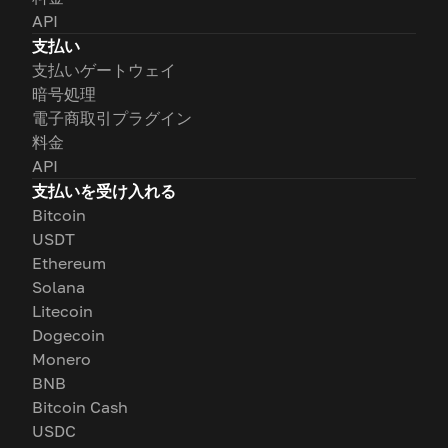
API
支払い
支払いゲートウェイ
暗号処理
電子商取引プラグイン
料金
API
支払いを受け入れる
Bitcoin
USDT
Ethereum
Solana
Litecoin
Dogecoin
Monero
BNB
Bitcoin Cash
USDC