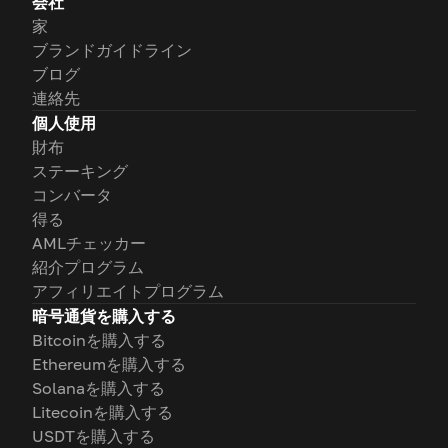
会社
家
ブランドガイドライン
ブログ
連絡先
個人使用
財布
ステーキング
コンバータ
得る
AMLチェッカー
紹介プログラム
アフィリエイトプログラム
暗号通貨を購入する
Bitcoinを購入する
Ethereumを購入する
Solanaを購入する
Litecoinを購入する
USDTを購入する