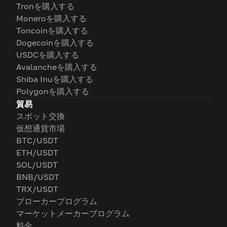
Tronを購入する
Moneroを購入する
Toncoinを購入する
Dogecoinを購入する
USDCを購入する
Avalancheを購入する
Shiba Inuを購入する
Polygonを購入する
貿易
スポット交換
仮想通貨市場
BTC/USDT
ETH/USDT
SOL/USDT
BNB/USDT
TRX/USDT
ブローカープログラム
マーケットメーカープログラム
料金