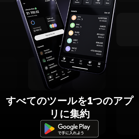
すべてのツールを1つのアプ
リに集約