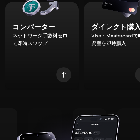
コンバーター
ダイレクト購
ネットワーク手数料ゼロ
Visa・Mastercard
で即時スワップ
資産を即時購入