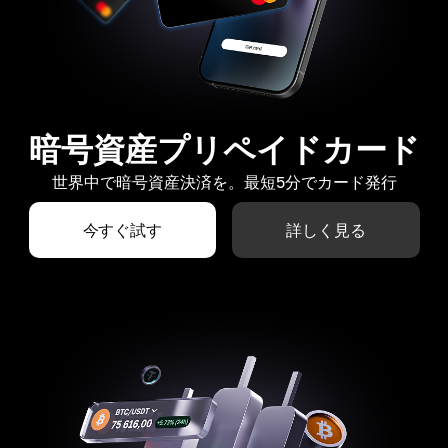
暗号資産プリペイドカード
世界中で暗号資産決済を。最短5分でカード発行
今すぐ試す
詳しく見る