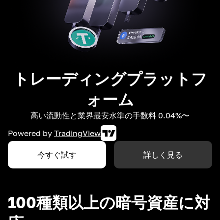
トレーディングプラットフ
ォーム
高い流動性と業界最安水準の手数料 0.04%〜
Powered by
TradingView
今すぐ試す
詳しく見る
100種類以上の暗号資産に対