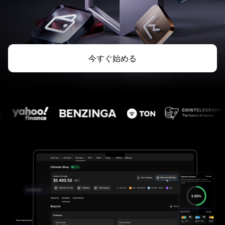
今すぐ始める