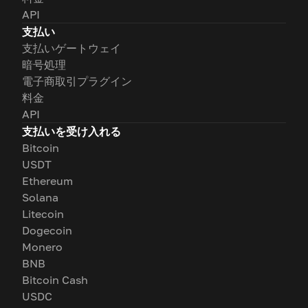
API
支払い
支払いゲートウェイ
暗号処理
電子商取引プラグイン
料金
API
支払いを受け入れる
Bitcoin
USDT
Ethereum
Solana
Litecoin
Dogecoin
Monero
BNB
Bitcoin Cash
USDC