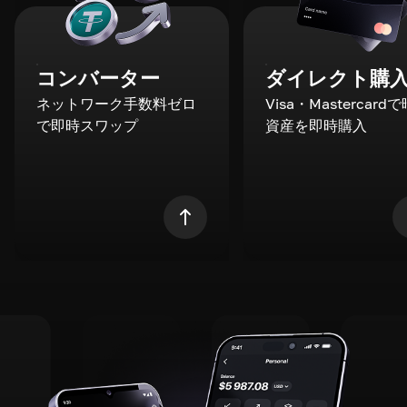
コンバーター
ダイレクト購
ネットワーク手数料ゼロ
Visa・Mastercard
で即時スワップ
資産を即時購入