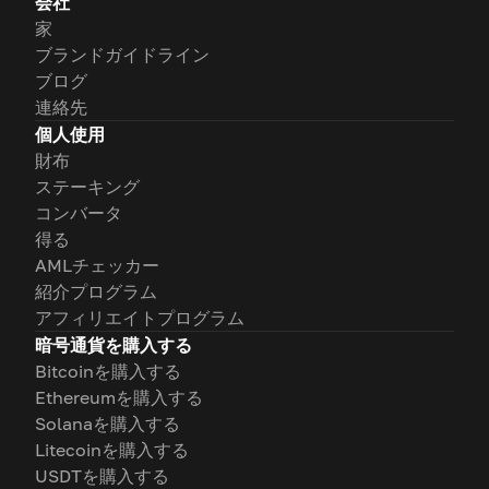
会社
家
ブランドガイドライン
ブログ
連絡先
個人使用
財布
ステーキング
コンバータ
得る
AMLチェッカー
紹介プログラム
アフィリエイトプログラム
暗号通貨を購入する
Bitcoinを購入する
Ethereumを購入する
Solanaを購入する
Litecoinを購入する
USDTを購入する