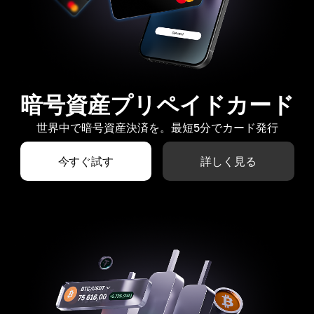
暗号資産プリペイドカード
世界中で暗号資産決済を。最短5分でカード発行
今すぐ試す
詳しく見る