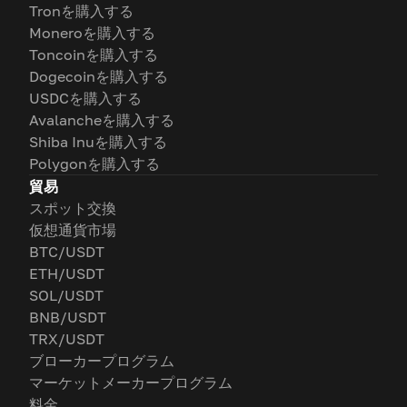
Tronを購入する
Moneroを購入する
Toncoinを購入する
Dogecoinを購入する
USDCを購入する
Avalancheを購入する
Shiba Inuを購入する
Polygonを購入する
貿易
スポット交換
仮想通貨市場
BTC/USDT
ETH/USDT
SOL/USDT
BNB/USDT
TRX/USDT
ブローカープログラム
マーケットメーカープログラム
料金