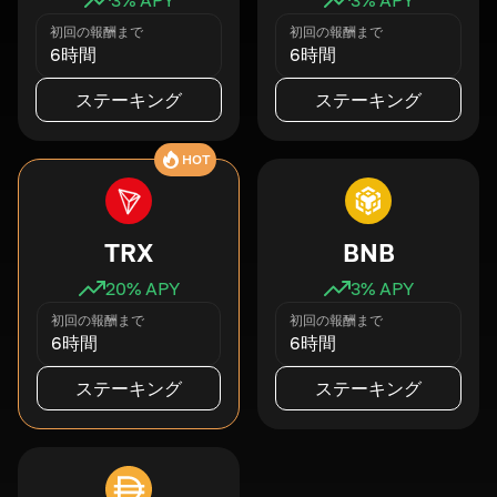
初回の報酬まで
初回の報酬まで
6時間
6時間
ステーキング
ステーキング
HOT
TRX
BNB
20
% APY
3
% APY
初回の報酬まで
初回の報酬まで
6時間
6時間
ステーキング
ステーキング