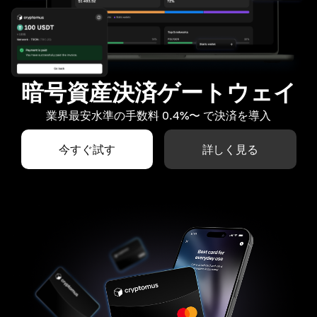
暗号資産決済ゲートウェイ
業界最安水準の手数料 0.4%〜 で決済を導入
今すぐ試す
詳しく見る