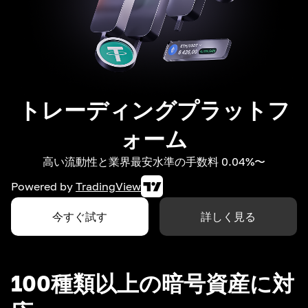
トレーディングプラットフ
ォーム
高い流動性と業界最安水準の手数料 0.04%〜
Powered by
TradingView
今すぐ試す
詳しく見る
100種類以上の暗号資産に対