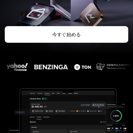
今すぐ始める