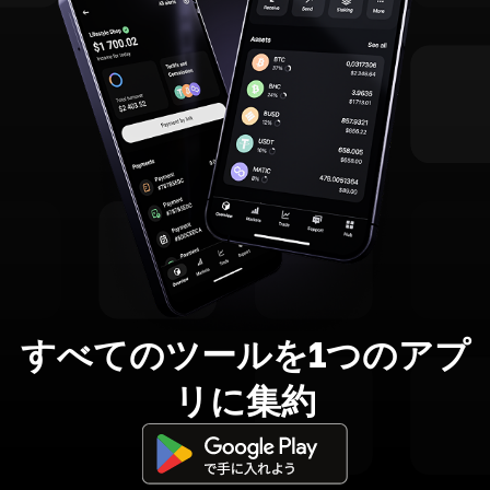
すべてのツールを1つのアプ
リに集約