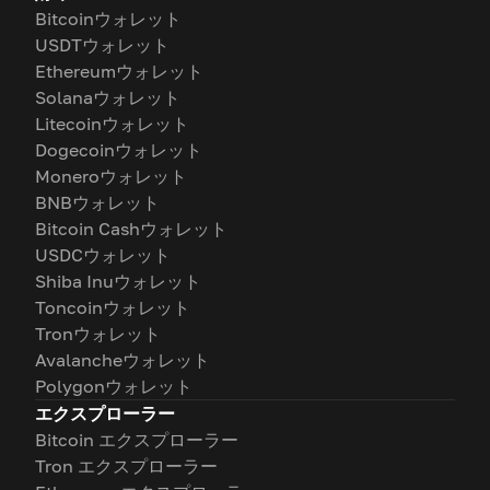
Bitcoinウォレット
USDTウォレット
Ethereumウォレット
Solanaウォレット
Litecoinウォレット
Dogecoinウォレット
Moneroウォレット
BNBウォレット
Bitcoin Cashウォレット
USDCウォレット
Shiba Inuウォレット
Toncoinウォレット
Tronウォレット
Avalancheウォレット
Polygonウォレット
エクスプローラー
Bitcoin エクスプローラー
Tron エクスプローラー