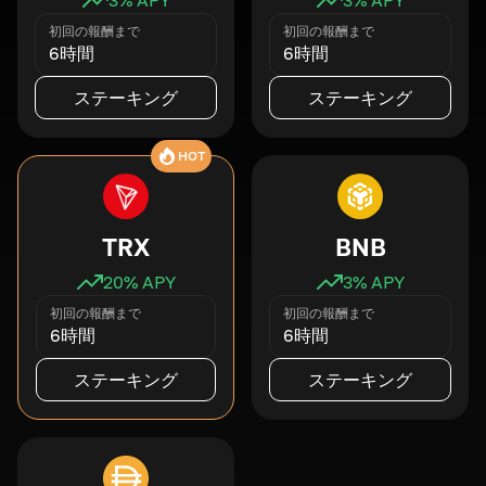
初回の報酬まで
初回の報酬まで
6時間
6時間
ステーキング
ステーキング
HOT
TRX
BNB
20
% APY
3
% APY
初回の報酬まで
初回の報酬まで
6時間
6時間
ステーキング
ステーキング