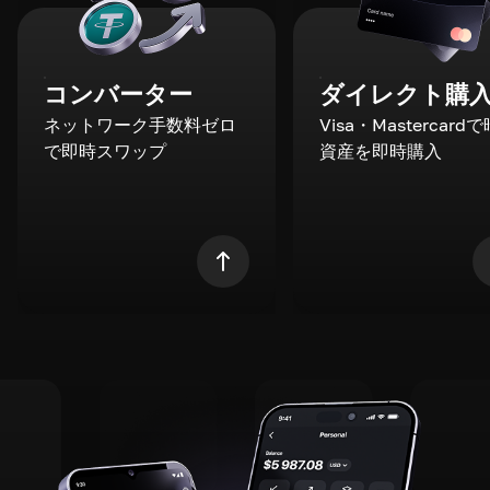
コンバーター
ダイレクト購
ネットワーク手数料ゼロ
Visa・Mastercard
で即時スワップ
資産を即時購入