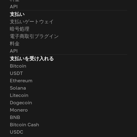
API
支払い
支払いゲートウェイ
暗号処理
電子商取引プラグイン
料金
API
支払いを受け入れる
Bitcoin
USDT
Ethereum
Solana
Litecoin
Dogecoin
Monero
BNB
Bitcoin Cash
USDC