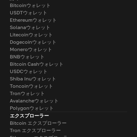
Bitcoinウォレット
USDTウォレット
Ethereumウォレット
Solanaウォレット
Litecoinウォレット
Dogecoinウォレット
Moneroウォレット
BNBウォレット
Bitcoin Cashウォレット
USDCウォレット
Shiba Inuウォレット
Toncoinウォレット
Tronウォレット
Avalancheウォレット
Polygonウォレット
エクスプローラー
Bitcoin エクスプローラー
Tron エクスプローラー