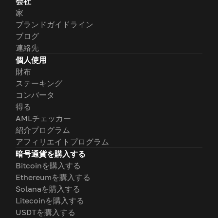
会社
家
ブランドガイドライン
ブログ
連絡先
個人使用
財布
ステーキング
コンバータ
得る
AMLチェッカー
紹介プログラム
アフィリエイトプログラム
暗号通貨を購入する
Bitcoinを購入する
Ethereumを購入する
Solanaを購入する
Litecoinを購入する
USDTを購入する