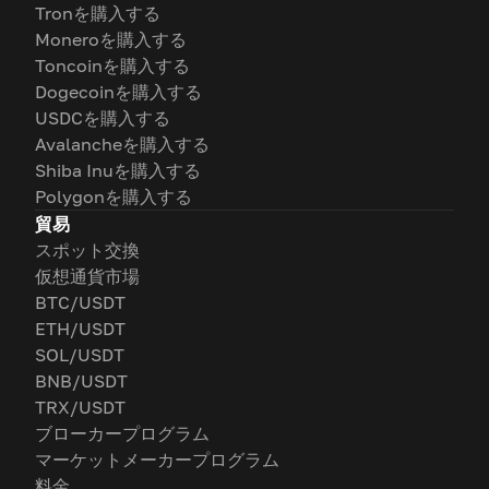
Tronを購入する
Moneroを購入する
Toncoinを購入する
Dogecoinを購入する
USDCを購入する
Avalancheを購入する
Shiba Inuを購入する
Polygonを購入する
貿易
スポット交換
仮想通貨市場
BTC/USDT
ETH/USDT
SOL/USDT
BNB/USDT
TRX/USDT
ブローカープログラム
マーケットメーカープログラム
料金