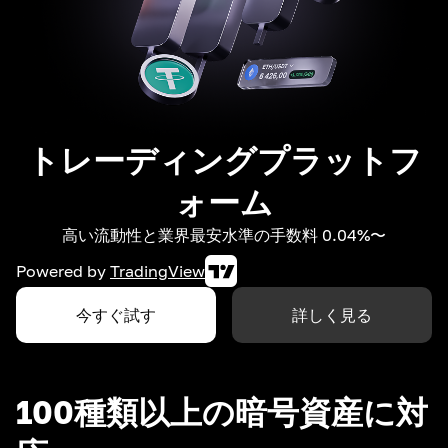
トレーディングプラットフ
ォーム
高い流動性と業界最安水準の手数料 0.04%〜
Powered by
TradingView
今すぐ試す
詳しく見る
100種類以上の暗号資産に対