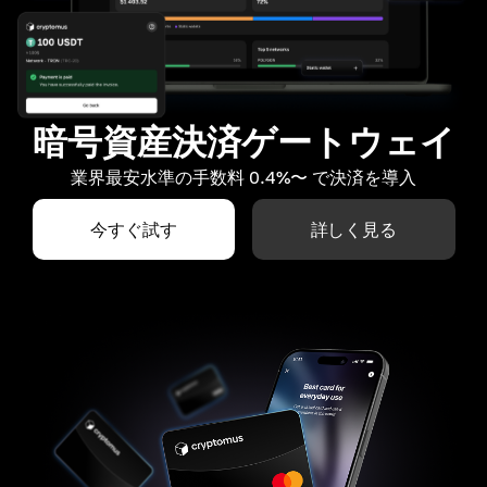
暗号資産決済ゲートウェイ
業界最安水準の手数料 0.4%〜 で決済を導入
今すぐ試す
詳しく見る