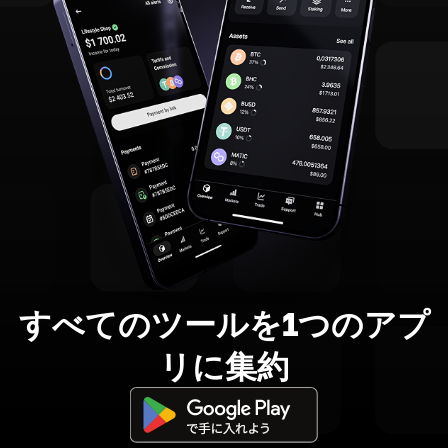
すべてのツールを1つのアプ
リに集約