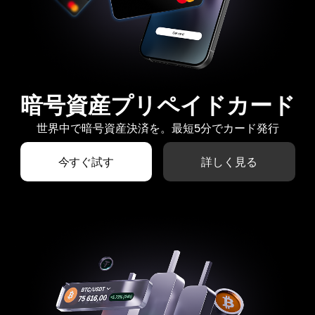
暗号資産プリペイドカード
世界中で暗号資産決済を。最短5分でカード発行
今すぐ試す
詳しく見る