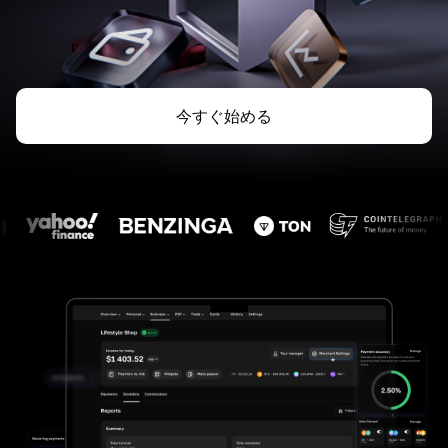
今すぐ始める