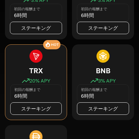
初回の報酬まで
初回の報酬まで
6時間
6時間
ステーキング
ステーキング
HOT
TRX
BNB
20
% APY
3
% APY
初回の報酬まで
初回の報酬まで
6時間
6時間
ステーキング
ステーキング