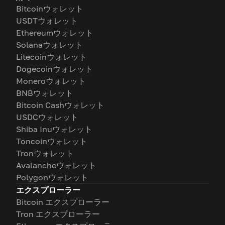
Bitcoinウォレット
USDTウォレット
Ethereumウォレット
Solanaウォレット
Litecoinウォレット
Dogecoinウォレット
Moneroウォレット
BNBウォレット
Bitcoin Cashウォレット
USDCウォレット
Shiba Inuウォレット
Toncoinウォレット
Tronウォレット
Avalancheウォレット
Polygonウォレット
エクスプローラー
Bitcoin エクスプローラー
Tron エクスプローラー