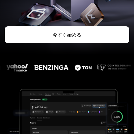
今すぐ始める