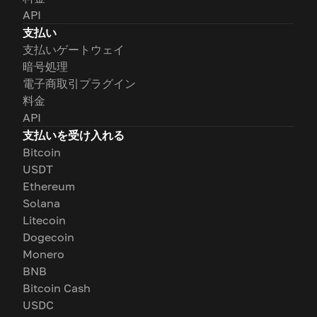
API
支払い
支払いゲートウェイ
暗号処理
電子商取引プラグイン
料金
API
支払いを受け入れる
Bitcoin
USDT
Ethereum
Solana
Litecoin
Dogecoin
Monero
BNB
Bitcoin Cash
USDC