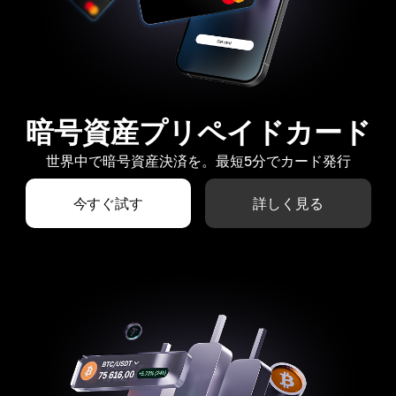
暗号資産プリペイドカード
世界中で暗号資産決済を。最短5分でカード発行
今すぐ試す
詳しく見る