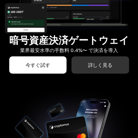
暗号資産決済ゲートウェイ
業界最安水準の手数料 0.4%〜 で決済を導入
今すぐ試す
詳しく見る