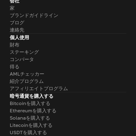
会社
家
ブランドガイドライン
ブログ
連絡先
個人使用
財布
ステーキング
コンバータ
得る
AMLチェッカー
紹介プログラム
アフィリエイトプログラム
暗号通貨を購入する
Bitcoinを購入する
Ethereumを購入する
Solanaを購入する
Litecoinを購入する
USDTを購入する