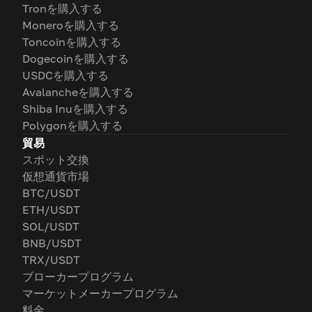
Tronを購入する
Moneroを購入する
Toncoinを購入する
Dogecoinを購入する
USDCを購入する
Avalancheを購入する
Shiba Inuを購入する
Polygonを購入する
貿易
スポット交換
仮想通貨市場
BTC/USDT
ETH/USDT
SOL/USDT
BNB/USDT
TRX/USDT
ブローカープログラム
マーケットメーカープログラム
料金