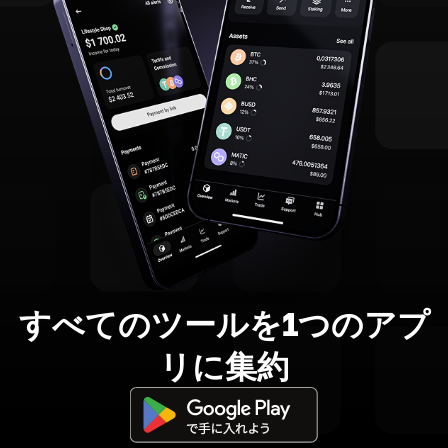
すべてのツールを1つのアプ
リに集約