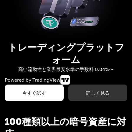
トレーディングプラットフ
ォーム
高い流動性と業界最安水準の手数料 0.04%〜
Powered by
TradingView
今すぐ試す
詳しく見る
100種類以上の暗号資産に対