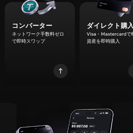
コンバーター
ダイレクト購
ネットワーク手数料ゼロ
Visa・Mastercard
で即時スワップ
資産を即時購入