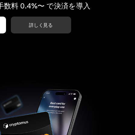
数料 0.4%〜 で決済を導入
詳しく見る