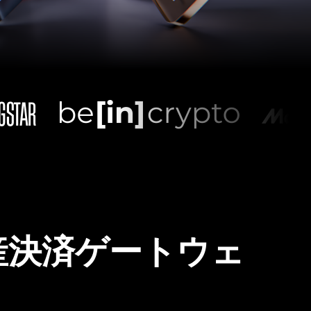
産決済ゲートウェ