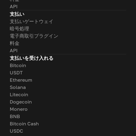
API
支払い
支払いゲートウェイ
暗号処理
電子商取引プラグイン
料金
API
支払いを受け入れる
Bitcoin
USDT
Ethereum
Solana
Litecoin
Dogecoin
Monero
BNB
Bitcoin Cash
USDC