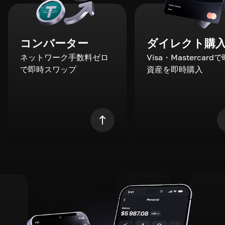
コンバーター
ダイレクト購
ネットワーク手数料ゼロ
Visa・Mastercard
で即時スワップ
資産を即時購入