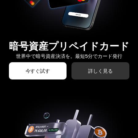
暗号資産プリペイドカード
世界中で暗号資産決済を。最短5分でカード発行
今すぐ試す
詳しく見る