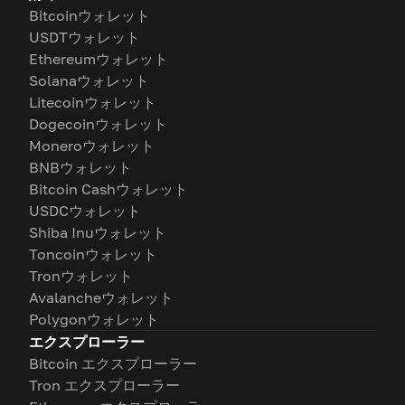
Bitcoinウォレット
USDTウォレット
Ethereumウォレット
Solanaウォレット
Litecoinウォレット
Dogecoinウォレット
Moneroウォレット
BNBウォレット
Bitcoin Cashウォレット
USDCウォレット
Shiba Inuウォレット
Toncoinウォレット
Tronウォレット
Avalancheウォレット
Polygonウォレット
エクスプローラー
Bitcoin エクスプローラー
Tron エクスプローラー