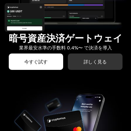
暗号資産決済ゲートウェイ
業界最安水準の手数料 0.4%〜 で決済を導入
今すぐ試す
詳しく見る