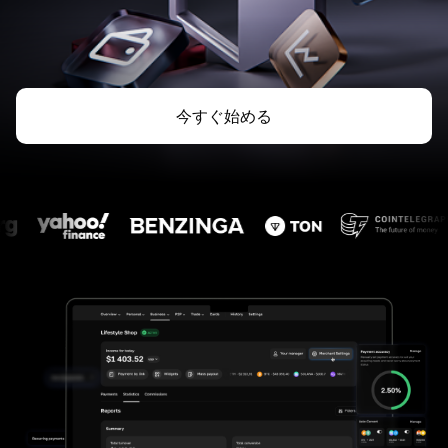
今すぐ始める