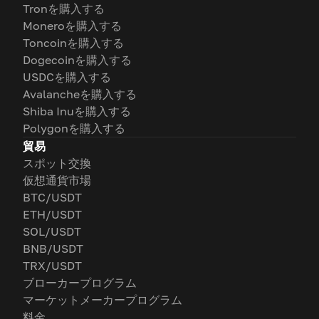
Tronを購入する
Moneroを購入する
Toncoinを購入する
Dogecoinを購入する
USDCを購入する
Avalancheを購入する
Shiba Inuを購入する
Polygonを購入する
貿易
スポット交換
仮想通貨市場
BTC/USDT
ETH/USDT
SOL/USDT
BNB/USDT
TRX/USDT
ブローカープログラム
マーケットメーカープログラム
料金