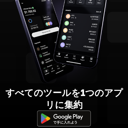
すべてのツールを1つのアプ
リに集約