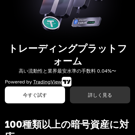
トレーディングプラットフ
ォーム
高い流動性と業界最安水準の手数料 0.04%〜
Powered by
TradingView
今すぐ試す
詳しく見る
100種類以上の暗号資産に対