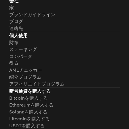
会社
家
ブランドガイドライン
ブログ
連絡先
個人使用
財布
ステーキング
コンバータ
得る
AMLチェッカー
紹介プログラム
アフィリエイトプログラム
暗号通貨を購入する
Bitcoinを購入する
Ethereumを購入する
Solanaを購入する
Litecoinを購入する
USDTを購入する