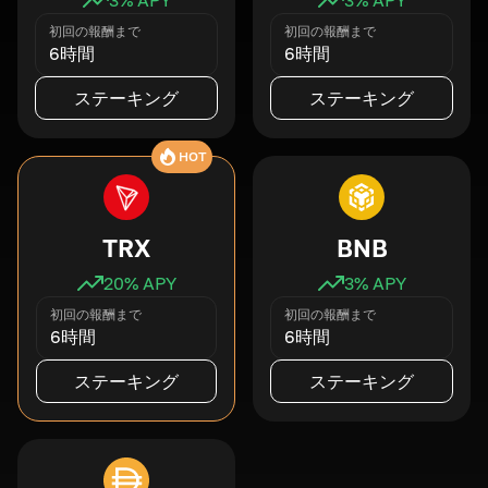
初回の報酬まで
初回の報酬まで
6時間
6時間
ステーキング
ステーキング
HOT
TRX
BNB
20
% APY
3
% APY
初回の報酬まで
初回の報酬まで
6時間
6時間
ステーキング
ステーキング