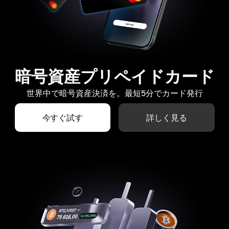
暗号資産プリペイドカード
世界中で暗号資産決済を。最短5分でカード発行
今すぐ試す
詳しく見る