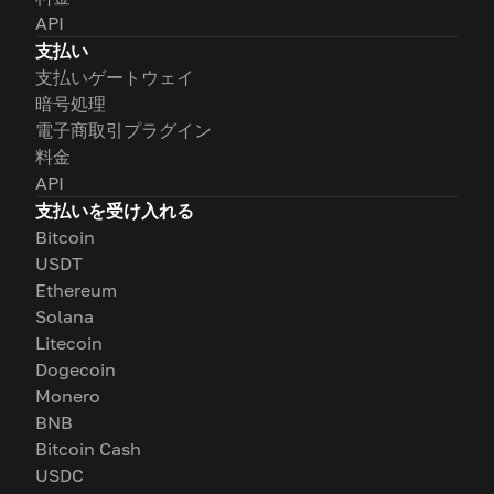
API
支払い
支払いゲートウェイ
暗号処理
電子商取引プラグイン
料金
API
支払いを受け入れる
Bitcoin
USDT
Ethereum
Solana
Litecoin
Dogecoin
Monero
BNB
Bitcoin Cash
USDC