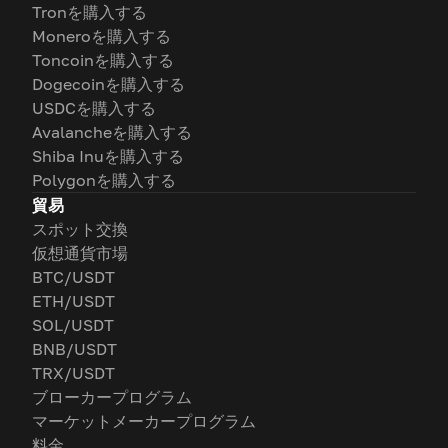
Tronを購入する
Moneroを購入する
Toncoinを購入する
Dogecoinを購入する
USDCを購入する
Avalancheを購入する
Shiba Inuを購入する
Polygonを購入する
貿易
スポット交換
仮想通貨市場
BTC/USDT
ETH/USDT
SOL/USDT
BNB/USDT
TRX/USDT
ブローカープログラム
マーケットメーカープログラム
料金