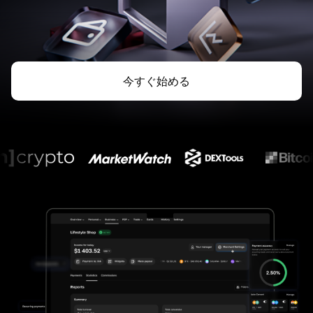
今すぐ始める