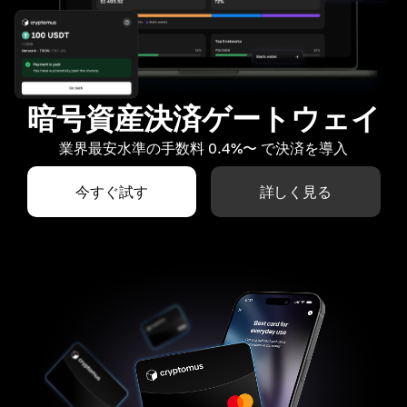
暗号資産決済ゲートウェイ
業界最安水準の手数料 0.4%〜 で決済を導入
今すぐ試す
詳しく見る