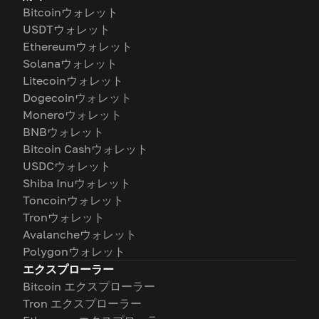
Bitcoinウォレット
USDTウォレット
Ethereumウォレット
Solanaウォレット
Litecoinウォレット
Dogecoinウォレット
Moneroウォレット
BNBウォレット
Bitcoin Cashウォレット
USDCウォレット
Shiba Inuウォレット
Toncoinウォレット
Tronウォレット
Avalancheウォレット
Polygonウォレット
エクスプローラー
Bitcoin エクスプローラー
Tron エクスプローラー