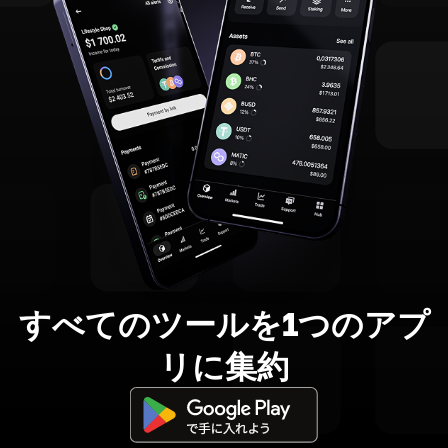
すべてのツールを1つのアプ
リに集約