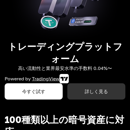
トレーディングプラットフ
ォーム
高い流動性と業界最安水準の手数料 0.04%〜
Powered by
TradingView
今すぐ試す
詳しく見る
100種類以上の暗号資産に対