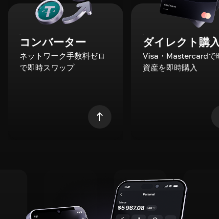
コンバーター
ダイレクト購
ネットワーク手数料ゼロ
Visa・Mastercard
で即時スワップ
資産を即時購入