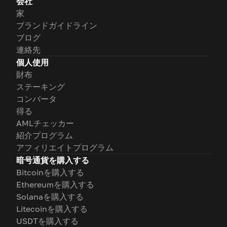
会社
家
ブランドガイドライン
ブログ
連絡先
個人使用
財布
ステーキング
コンバータ
得る
AMLチェッカー
紹介プログラム
アフィリエイトプログラム
暗号通貨を購入する
Bitcoinを購入する
Ethereumを購入する
Solanaを購入する
Litecoinを購入する
USDTを購入する