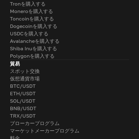
Tronを購入する
Moneroを購入する
Toncoinを購入する
Dogecoinを購入する
USDCを購入する
Avalancheを購入する
Shiba Inuを購入する
Polygonを購入する
貿易
スポット交換
仮想通貨市場
BTC/USDT
ETH/USDT
SOL/USDT
BNB/USDT
TRX/USDT
ブローカープログラム
マーケットメーカープログラム
料金