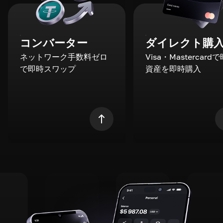
コンバーター
ダイレクト購
ネットワーク手数料ゼロ
Visa・Mastercard
で即時スワップ
資産を即時購入