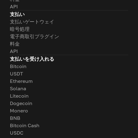
API
支払い
支払いゲートウェイ
暗号処理
電子商取引プラグイン
料金
API
支払いを受け入れる
Bitcoin
USDT
Ethereum
Solana
Litecoin
Dogecoin
Monero
BNB
Bitcoin Cash
USDC