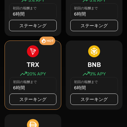
初回の報酬まで
初回の報酬まで
6時間
6時間
ステーキング
ステーキング
HOT
TRX
BNB
20
% APY
3
% APY
初回の報酬まで
初回の報酬まで
6時間
6時間
ステーキング
ステーキング