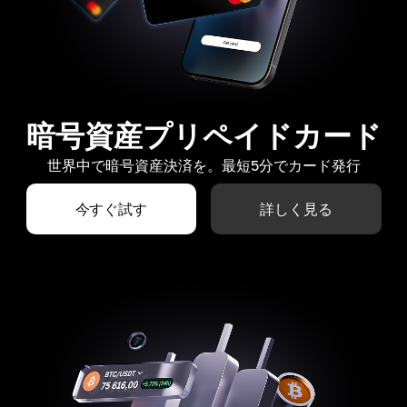
暗号資産プリペイドカード
世界中で暗号資産決済を。最短5分でカード発行
今すぐ試す
詳しく見る