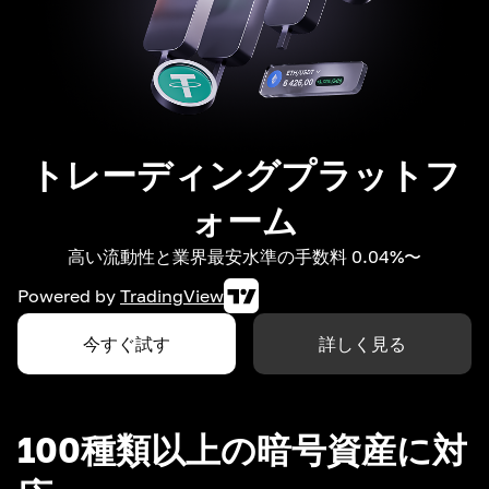
トレーディングプラットフ
ォーム
高い流動性と業界最安水準の手数料 0.04%〜
Powered by
TradingView
今すぐ試す
詳しく見る
100種類以上の暗号資産に対