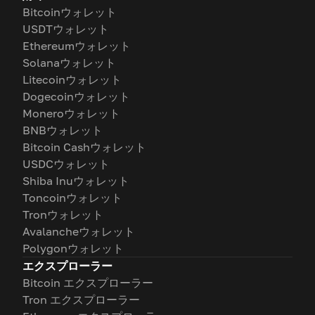
Bitcoinウォレット
USDTウォレット
Ethereumウォレット
Solanaウォレット
Litecoinウォレット
Dogecoinウォレット
Moneroウォレット
BNBウォレット
Bitcoin Cashウォレット
USDCウォレット
Shiba Inuウォレット
Toncoinウォレット
Tronウォレット
Avalancheウォレット
Polygonウォレット
エクスプローラー
Bitcoin エクスプローラー
Tron エクスプローラー