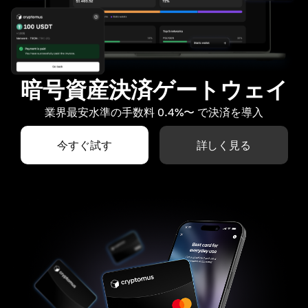
暗号資産決済ゲートウェイ
業界最安水準の手数料 0.4%〜 で決済を導入
今すぐ試す
詳しく見る