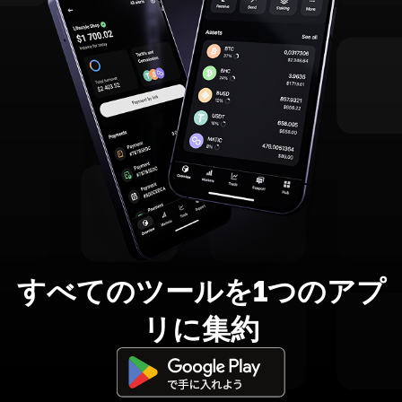
すべてのツールを1つのアプ
リに集約