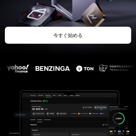
今すぐ始める