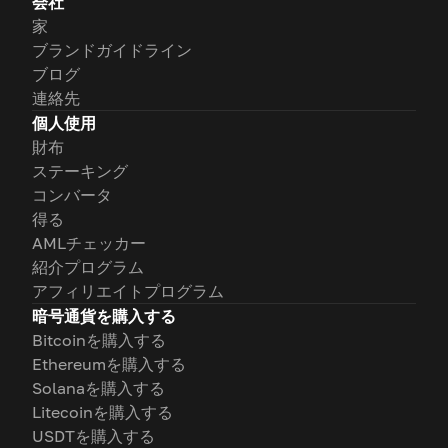
会社
家
ブランドガイドライン
ブログ
連絡先
個人使用
財布
ステーキング
コンバータ
得る
AMLチェッカー
紹介プログラム
アフィリエイトプログラム
暗号通貨を購入する
Bitcoinを購入する
Ethereumを購入する
Solanaを購入する
Litecoinを購入する
USDTを購入する