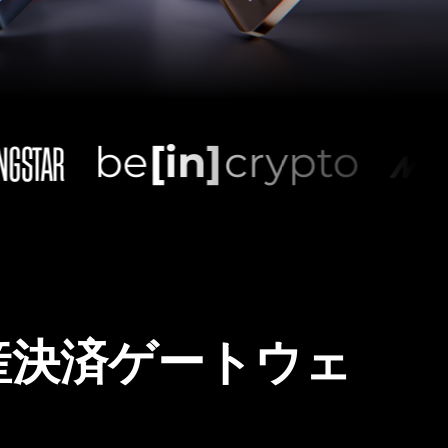
産決済ゲートウェ