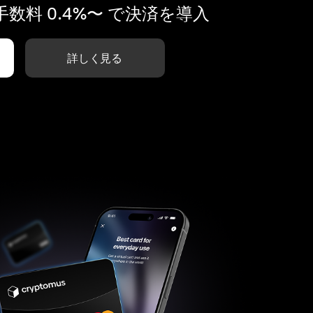
数料 0.4%〜 で決済を導入
詳しく見る