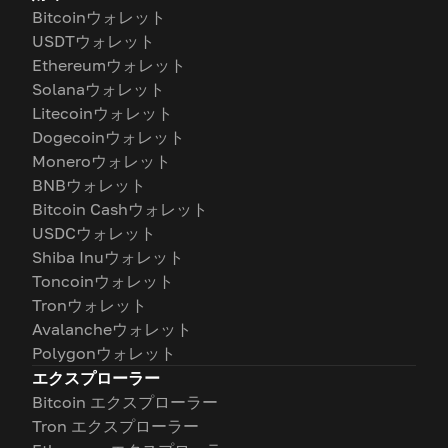
Bitcoinウォレット
USDTウォレット
Ethereumウォレット
Solanaウォレット
Litecoinウォレット
Dogecoinウォレット
Moneroウォレット
BNBウォレット
Bitcoin Cashウォレット
USDCウォレット
Shiba Inuウォレット
Toncoinウォレット
Tronウォレット
Avalancheウォレット
Polygonウォレット
エクスプローラー
Bitcoin エクスプローラー
Tron エクスプローラー