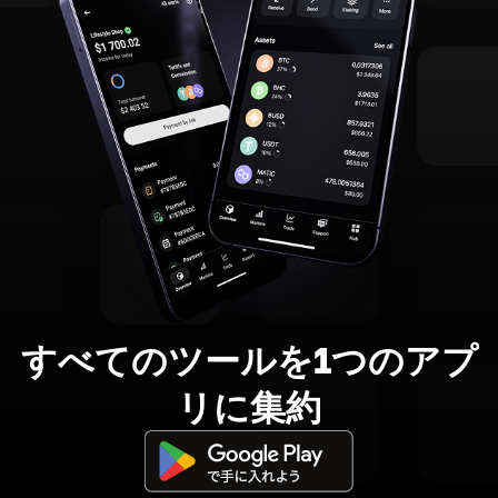
すべてのツールを1つのアプ
リに集約