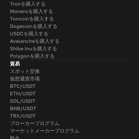
Tronを購入する
Moneroを購入する
Toncoinを購入する
Dogecoinを購入する
USDCを購入する
Avalancheを購入する
Shiba Inuを購入する
Polygonを購入する
貿易
スポット交換
仮想通貨市場
BTC/USDT
ETH/USDT
SOL/USDT
BNB/USDT
TRX/USDT
ブローカープログラム
マーケットメーカープログラム
料金