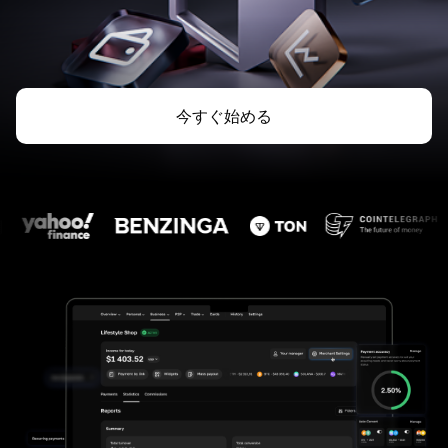
今すぐ始める