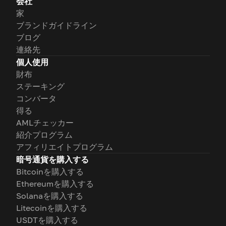
会社
家
ブランドガイドライン
ブログ
連絡先
個人使用
財布
ステーキング
コンバータ
得る
AMLチェッカー
紹介プログラム
アフィリエイトプログラム
暗号通貨を購入する
Bitcoinを購入する
Ethereumを購入する
Solanaを購入する
Litecoinを購入する
USDTを購入する