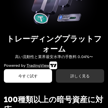
トレーディングプラットフ
ォーム
高い流動性と業界最安水準の手数料 0.04%〜
Powered by
TradingView
今すぐ試す
詳しく見る
100種類以上の暗号資産に対