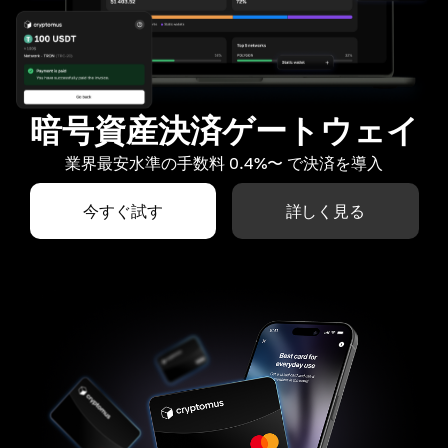
暗号資産決済ゲートウェイ
業界最安水準の手数料 0.4%〜 で決済を導入
今すぐ試す
詳しく見る