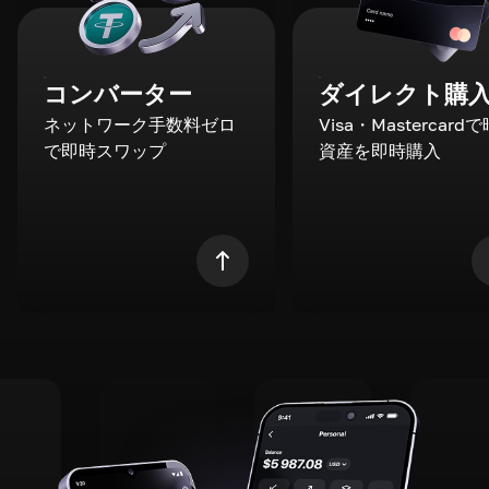
コンバーター
ダイレクト購
ネットワーク手数料ゼロ
Visa・Mastercard
で即時スワップ
資産を即時購入