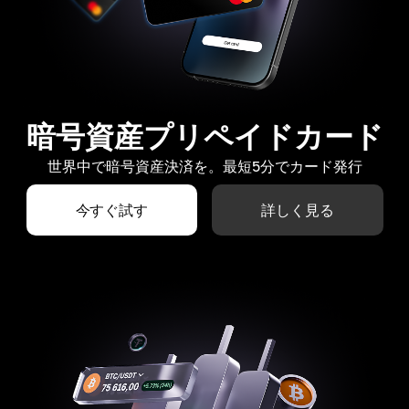
暗号資産プリペイドカード
世界中で暗号資産決済を。最短5分でカード発行
今すぐ試す
詳しく見る