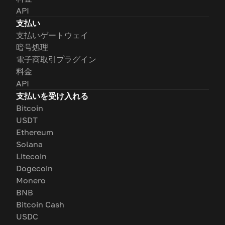
API
支払い
支払いゲートウェイ
暗号処理
電子商取引プラグイン
料金
API
支払いを受け入れる
Bitcoin
USDT
Ethereum
Solana
Litecoin
Dogecoin
Monero
BNB
Bitcoin Cash
USDC