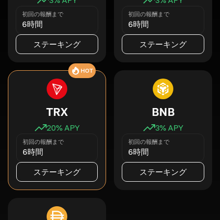
初回の報酬まで
初回の報酬まで
6時間
6時間
ステーキング
ステーキング
HOT
TRX
BNB
20
% APY
3
% APY
初回の報酬まで
初回の報酬まで
6時間
6時間
ステーキング
ステーキング