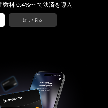
数料 0.4%〜 で決済を導入
詳しく見る