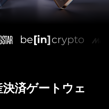
産決済ゲートウェ