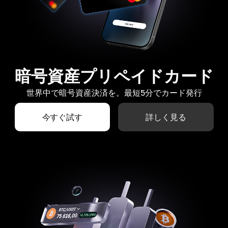
暗号資産プリペイドカード
世界中で暗号資産決済を。最短5分でカード発行
今すぐ試す
詳しく見る