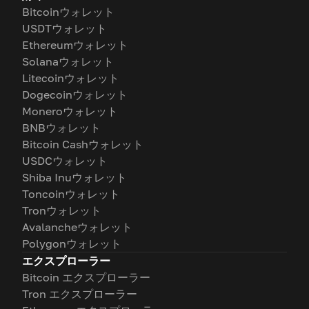
Bitcoinウォレット
USDTウォレット
Ethereumウォレット
Solanaウォレット
Litecoinウォレット
Dogecoinウォレット
Moneroウォレット
BNBウォレット
Bitcoin Cashウォレット
USDCウォレット
Shiba Inuウォレット
Toncoinウォレット
Tronウォレット
Avalancheウォレット
Polygonウォレット
エクスプローラー
Bitcoin エクスプローラー
Tron エクスプローラー