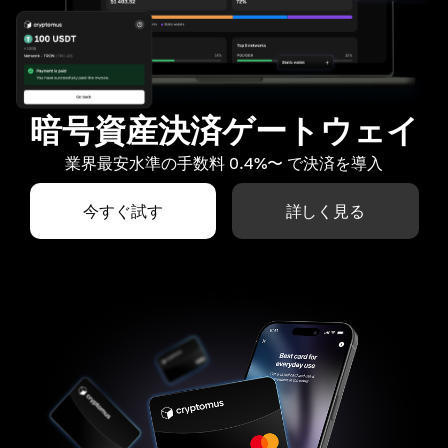
暗号資産決済ゲートウェイ
業界最安水準の手数料 0.4%〜 で決済を導入
今すぐ試す
詳しく見る