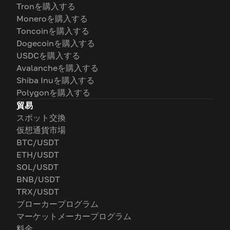
Tronを購入する
Moneroを購入する
Toncoinを購入する
Dogecoinを購入する
USDCを購入する
Avalancheを購入する
Shiba Inuを購入する
Polygonを購入する
貿易
スポット交換
仮想通貨市場
BTC/USDT
ETH/USDT
SOL/USDT
BNB/USDT
TRX/USDT
ブローカープログラム
マーケットメーカープログラム
料金