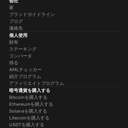
会社
家
ブランドガイドライン
ブログ
連絡先
個人使用
財布
ステーキング
コンバータ
得る
AMLチェッカー
紹介プログラム
アフィリエイトプログラム
暗号通貨を購入する
Bitcoinを購入する
Ethereumを購入する
Solanaを購入する
Litecoinを購入する
USDTを購入する