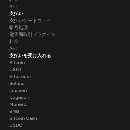
API
支払い
支払いゲートウェイ
暗号処理
電子商取引プラグイン
料金
API
支払いを受け入れる
Bitcoin
USDT
Ethereum
Solana
Litecoin
Dogecoin
Monero
BNB
Bitcoin Cash
USDC