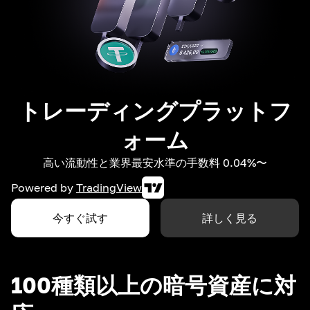
トレーディングプラットフ
ォーム
高い流動性と業界最安水準の手数料 0.04%〜
Powered by
TradingView
今すぐ試す
詳しく見る
100種類以上の暗号資産に対