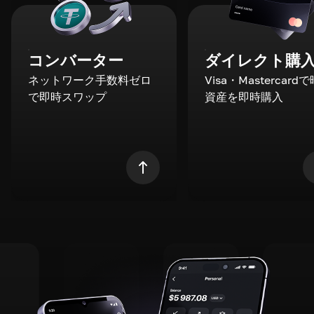
コンバーター
ダイレクト購
ネットワーク手数料ゼロ
Visa・Mastercard
で即時スワップ
資産を即時購入