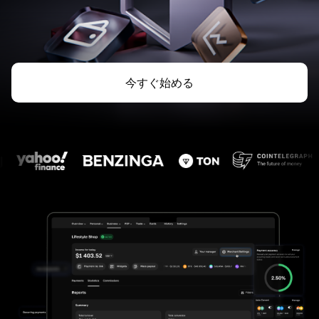
今すぐ始める