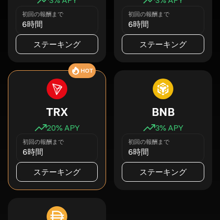
初回の報酬まで
初回の報酬まで
6時間
6時間
ステーキング
ステーキング
HOT
TRX
BNB
20
% APY
3
% APY
初回の報酬まで
初回の報酬まで
6時間
6時間
ステーキング
ステーキング