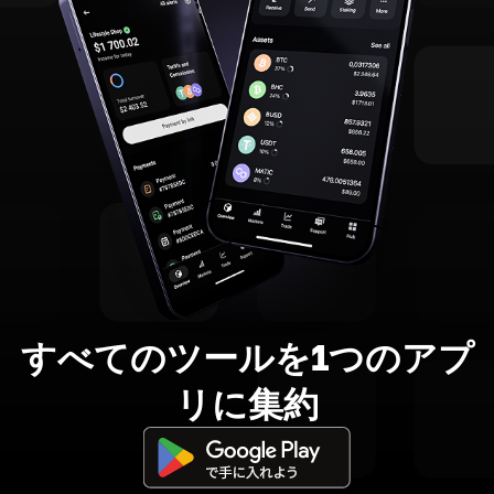
すべてのツールを1つのアプ
リに集約