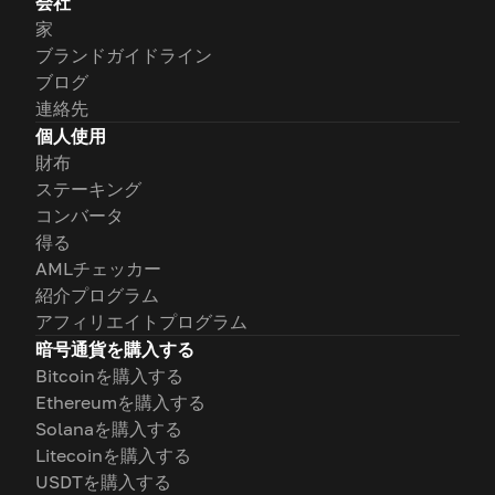
会社
家
ブランドガイドライン
ブログ
連絡先
個人使用
財布
ステーキング
コンバータ
得る
AMLチェッカー
紹介プログラム
アフィリエイトプログラム
暗号通貨を購入する
Bitcoinを購入する
Ethereumを購入する
Solanaを購入する
Litecoinを購入する
USDTを購入する