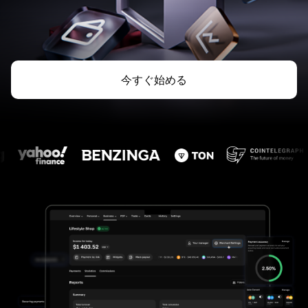
今すぐ始める