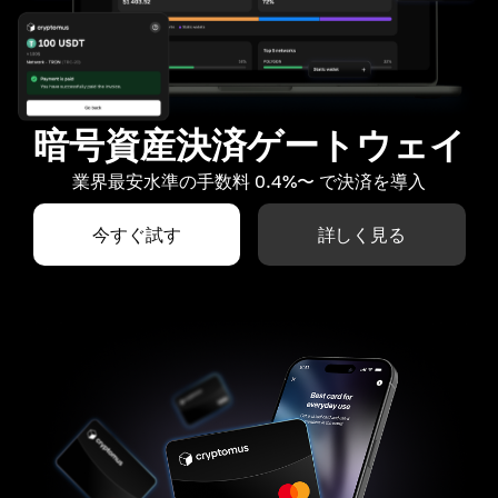
暗号資産決済ゲートウェイ
業界最安水準の手数料 0.4%〜 で決済を導入
今すぐ試す
詳しく見る