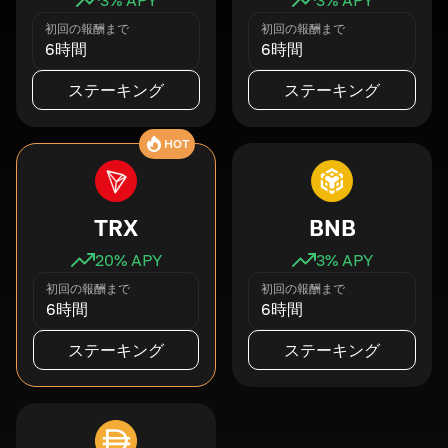
初回の報酬まで
初回の報酬まで
6時間
6時間
ステーキング
ステーキング
HOT
TRX
BNB
20
% APY
3
% APY
初回の報酬まで
初回の報酬まで
6時間
6時間
ステーキング
ステーキング