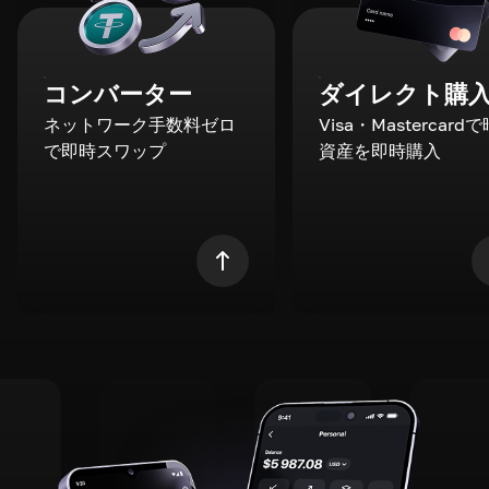
コンバーター
ダイレクト購
ネットワーク手数料ゼロ
Visa・Mastercard
で即時スワップ
資産を即時購入