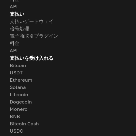
API
支払い
支払いゲートウェイ
暗号処理
電子商取引プラグイン
料金
API
支払いを受け入れる
Bitcoin
USDT
Ethereum
Solana
Litecoin
Dogecoin
Monero
BNB
Bitcoin Cash
USDC