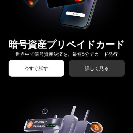
暗号資産プリペイドカード
世界中で暗号資産決済を。最短5分でカード発行
今すぐ試す
詳しく見る