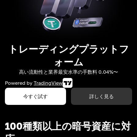
トレーディングプラットフ
ォーム
高い流動性と業界最安水準の手数料 0.04%〜
Powered by
TradingView
今すぐ試す
詳しく見る
100種類以上の暗号資産に対