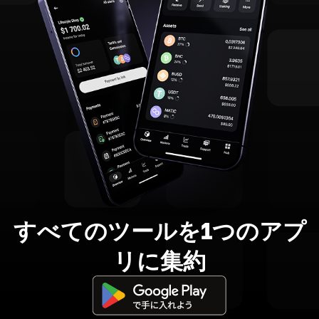
すべてのツールを1つのアプ
リに集約