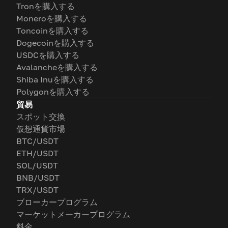
Tronを購入する
Moneroを購入する
Toncoinを購入する
Dogecoinを購入する
USDCを購入する
Avalancheを購入する
Shiba Inuを購入する
Polygonを購入する
貿易
スポット交換
仮想通貨市場
BTC/USDT
ETH/USDT
SOL/USDT
BNB/USDT
TRX/USDT
ブローカープログラム
マーケットメーカープログラム
料金