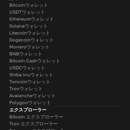
Bitcoinウォレット
USDTウォレット
Ethereumウォレット
Solanaウォレット
Litecoinウォレット
Dogecoinウォレット
Moneroウォレット
BNBウォレット
Bitcoin Cashウォレット
USDCウォレット
Shiba Inuウォレット
Toncoinウォレット
Tronウォレット
Avalancheウォレット
Polygonウォレット
エクスプローラー
Bitcoin エクスプローラー
Tron エクスプローラー