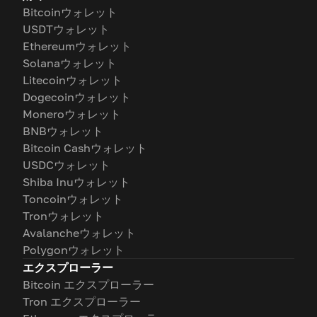
Bitcoinウォレット
USDTウォレット
Ethereumウォレット
Solanaウォレット
Litecoinウォレット
Dogecoinウォレット
Moneroウォレット
BNBウォレット
Bitcoin Cashウォレット
USDCウォレット
Shiba Inuウォレット
Toncoinウォレット
Tronウォレット
Avalancheウォレット
Polygonウォレット
エクスプローラー
Bitcoin エクスプローラー
Tron エクスプローラー