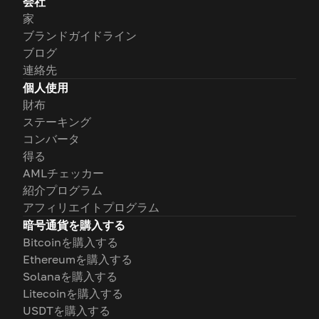
会社
家
ブランドガイドライン
ブログ
連絡先
個人使用
財布
ステーキング
コンバータ
得る
AMLチェッカー
紹介プログラム
アフィリエイトプログラム
暗号通貨を購入する
Bitcoinを購入する
Ethereumを購入する
Solanaを購入する
Litecoinを購入する
USDTを購入する