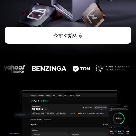
今すぐ始める