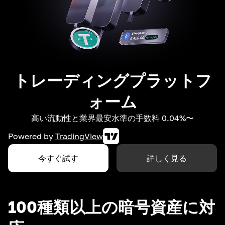
トレーディングプラットフ
ォーム
高い流動性と業界最安水準の手数料 0.04%〜
Powered by
TradingView
今すぐ試す
詳しく見る
100種類以上の暗号資産に対