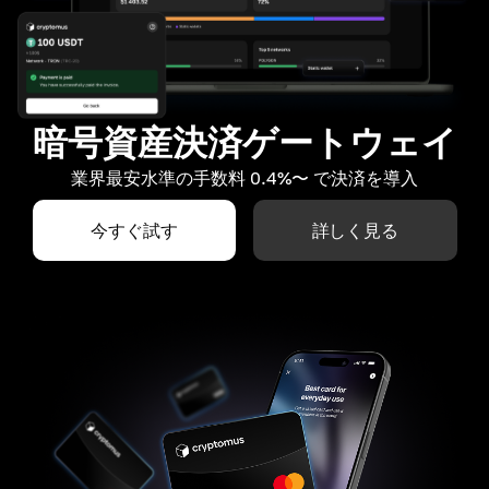
暗号資産決済ゲートウェイ
業界最安水準の手数料 0.4%〜 で決済を導入
今すぐ試す
詳しく見る