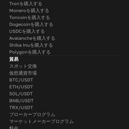
Tronを購入する
Moneroを購入する
Toncoinを購入する
Dogecoinを購入する
USDCを購入する
Avalancheを購入する
Shiba Inuを購入する
Polygonを購入する
貿易
スポット交換
仮想通貨市場
BTC/USDT
ETH/USDT
SOL/USDT
BNB/USDT
TRX/USDT
ブローカープログラム
マーケットメーカープログラム
料金