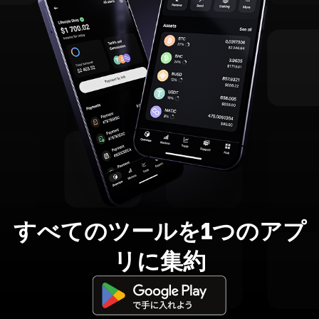
すべてのツールを1つのアプ
リに集約