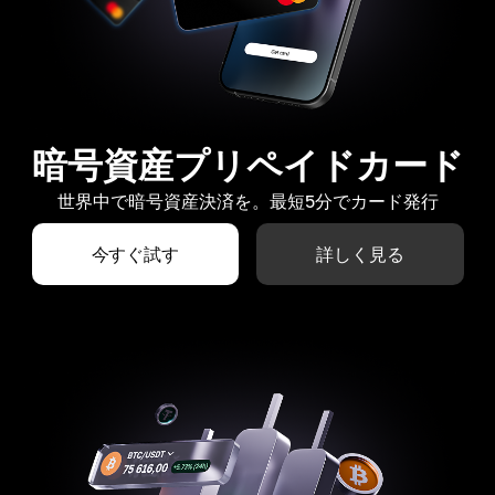
暗号資産プリペイドカード
世界中で暗号資産決済を。最短5分でカード発行
今すぐ試す
詳しく見る