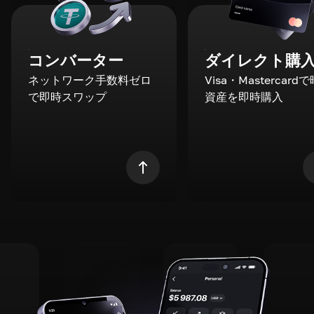
コンバーター
ダイレクト購
ネットワーク手数料ゼロ
Visa・Mastercard
で即時スワップ
資産を即時購入