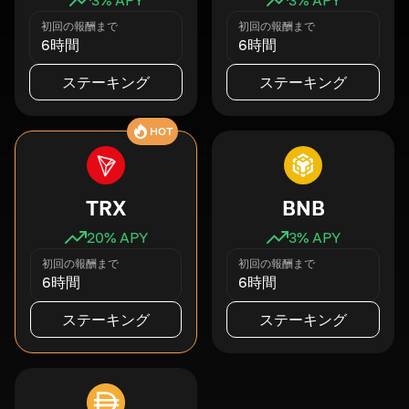
初回の報酬まで
初回の報酬まで
6時間
6時間
ステーキング
ステーキング
HOT
TRX
BNB
20
% APY
3
% APY
初回の報酬まで
初回の報酬まで
6時間
6時間
ステーキング
ステーキング