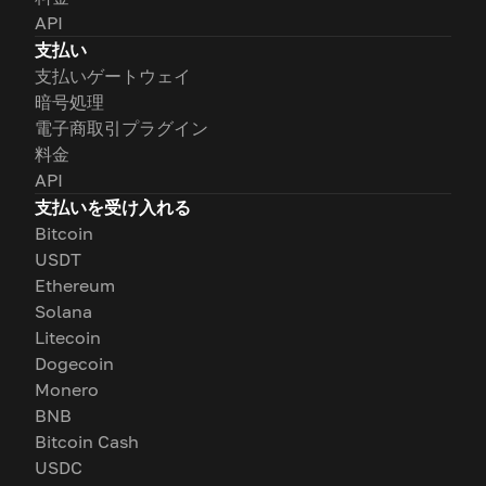
API
支払い
支払いゲートウェイ
暗号処理
電子商取引プラグイン
料金
API
支払いを受け入れる
Bitcoin
USDT
Ethereum
Solana
Litecoin
Dogecoin
Monero
BNB
Bitcoin Cash
USDC