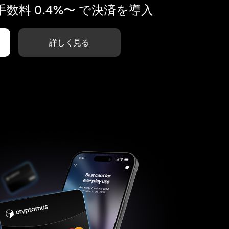
数料 0.4%〜 で決済を導入
詳しく見る