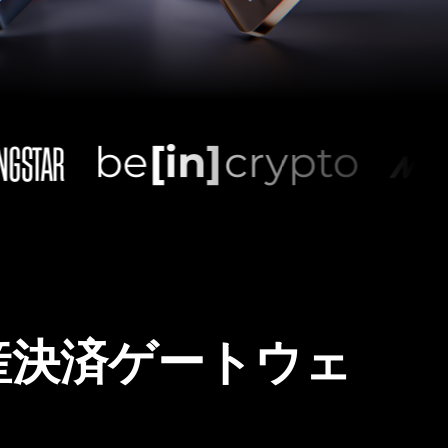
産決済ゲートウェ