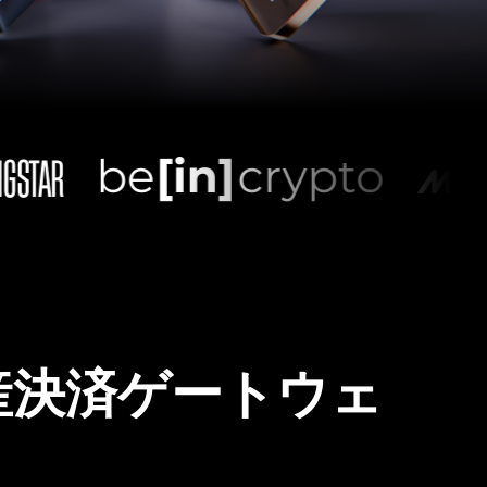
産決済ゲートウェ