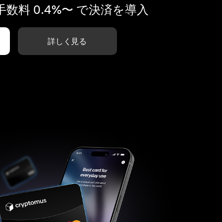
数料 0.4%〜 で決済を導入
詳しく見る