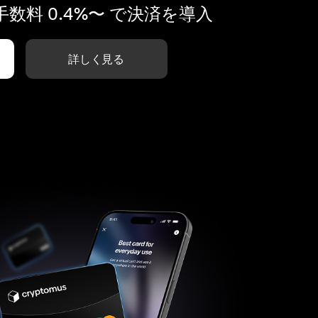
数料 0.4%〜 で決済を導入
詳しく見る