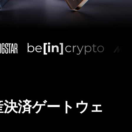
産決済ゲートウェ