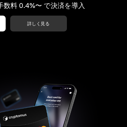
数料 0.4%〜 で決済を導入
詳しく見る