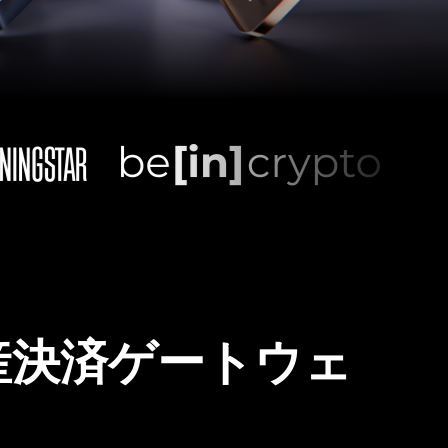
産決済ゲートウェ