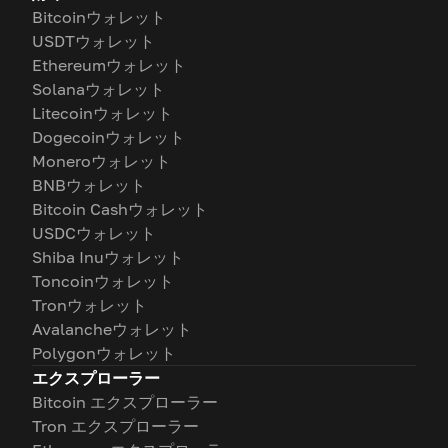
Bitcoinウォレット
USDTウォレット
Ethereumウォレット
Solanaウォレット
Litecoinウォレット
Dogecoinウォレット
Moneroウォレット
BNBウォレット
Bitcoin Cashウォレット
USDCウォレット
Shiba Inuウォレット
Toncoinウォレット
Tronウォレット
Avalancheウォレット
Polygonウォレット
エクスプローラー
Bitcoin エクスプローラー
Tron エクスプローラー