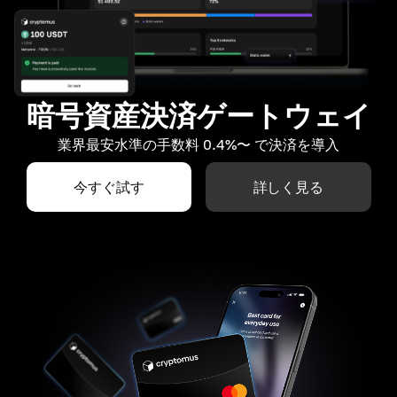
暗号資産決済ゲートウェイ
業界最安水準の手数料 0.4%〜 で決済を導入
今すぐ試す
詳しく見る