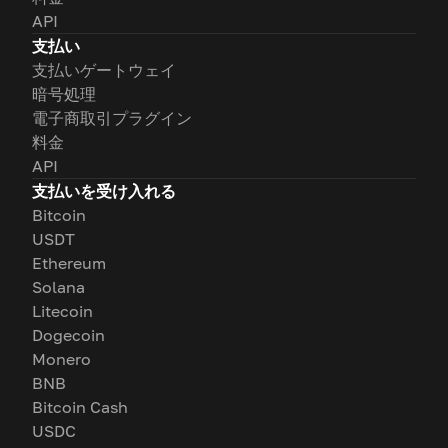
API
支払い
支払いゲートウェイ
暗号処理
電子商取引プラグイン
料金
API
支払いを受け入れる
Bitcoin
USDT
Ethereum
Solana
Litecoin
Dogecoin
Monero
BNB
Bitcoin Cash
USDC