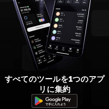
すべてのツールを1つのアプ
リに集約