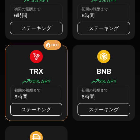
初回の報酬まで
初回の報酬まで
6時間
6時間
ステーキング
ステーキング
HOT
TRX
BNB
20
% APY
3
% APY
初回の報酬まで
初回の報酬まで
6時間
6時間
ステーキング
ステーキング