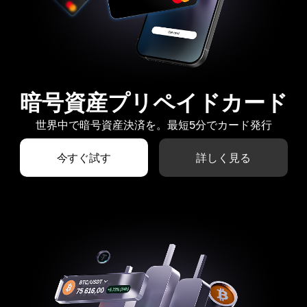
暗号資産プリペイドカード
世界中で暗号資産決済を。最短5分でカード発行
今すぐ試す
詳しく見る