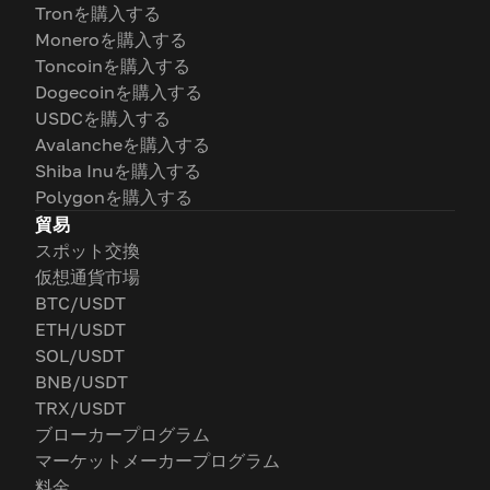
Tronを購入する
Moneroを購入する
Toncoinを購入する
Dogecoinを購入する
USDCを購入する
Avalancheを購入する
Shiba Inuを購入する
Polygonを購入する
貿易
スポット交換
仮想通貨市場
BTC/USDT
ETH/USDT
SOL/USDT
BNB/USDT
TRX/USDT
ブローカープログラム
マーケットメーカープログラム
料金