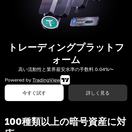
トレーディングプラットフ
ォーム
高い流動性と業界最安水準の手数料 0.04%〜
Powered by
TradingView
今すぐ試す
詳しく見る
100種類以上の暗号資産に対