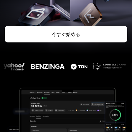
今すぐ始める