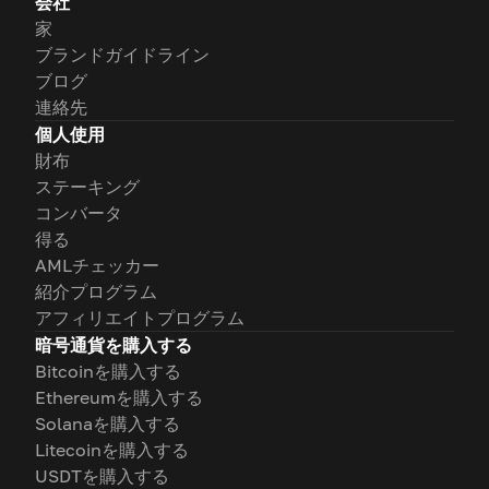
会社
家
ブランドガイドライン
ブログ
連絡先
個人使用
財布
ステーキング
コンバータ
得る
AMLチェッカー
紹介プログラム
アフィリエイトプログラム
暗号通貨を購入する
Bitcoinを購入する
Ethereumを購入する
Solanaを購入する
Litecoinを購入する
USDTを購入する