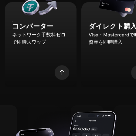
コンバーター
ダイレクト購
ネットワーク手数料ゼロ
Visa・Mastercard
で即時スワップ
資産を即時購入