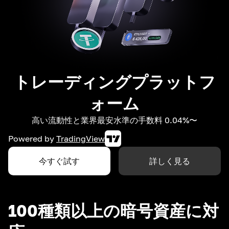
トレーディングプラットフ
ォーム
高い流動性と業界最安水準の手数料 0.04%〜
Powered by
TradingView
今すぐ試す
詳しく見る
100種類以上の暗号資産に対