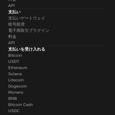
API
支払い
支払いゲートウェイ
暗号処理
電子商取引プラグイン
料金
API
支払いを受け入れる
Bitcoin
USDT
Ethereum
Solana
Litecoin
Dogecoin
Monero
BNB
Bitcoin Cash
USDC