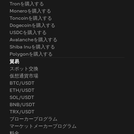
Tronを購入する
Moneroを購入する
Toncoinを購入する
Dogecoinを購入する
USDCを購入する
Avalancheを購入する
Shiba Inuを購入する
Polygonを購入する
貿易
スポット交換
仮想通貨市場
BTC/USDT
ETH/USDT
SOL/USDT
BNB/USDT
TRX/USDT
ブローカープログラム
マーケットメーカープログラム
料金