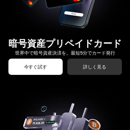
暗号資産プリペイドカード
世界中で暗号資産決済を。最短5分でカード発行
今すぐ試す
詳しく見る