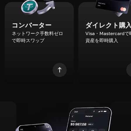
コンバーター
ダイレクト購
ネットワーク手数料ゼロ
Visa・Mastercard
で即時スワップ
資産を即時購入