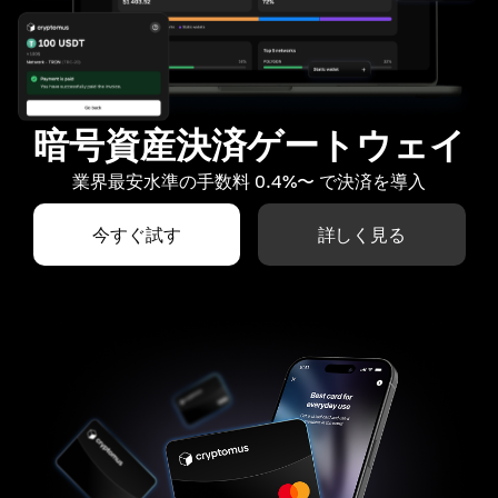
暗号資産決済ゲートウェイ
業界最安水準の手数料 0.4%〜 で決済を導入
今すぐ試す
詳しく見る