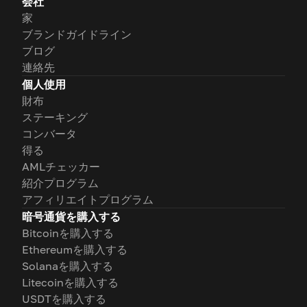
会社
家
ブランドガイドライン
ブログ
連絡先
個人使用
財布
ステーキング
コンバータ
得る
AMLチェッカー
紹介プログラム
アフィリエイトプログラム
暗号通貨を購入する
Bitcoinを購入する
Ethereumを購入する
Solanaを購入する
Litecoinを購入する
USDTを購入する