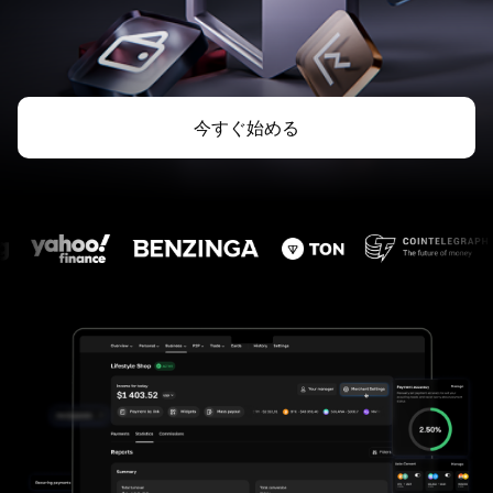
今すぐ始める