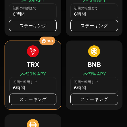
初回の報酬まで
初回の報酬まで
6時間
6時間
ステーキング
ステーキング
HOT
TRX
BNB
20
% APY
3
% APY
初回の報酬まで
初回の報酬まで
6時間
6時間
ステーキング
ステーキング