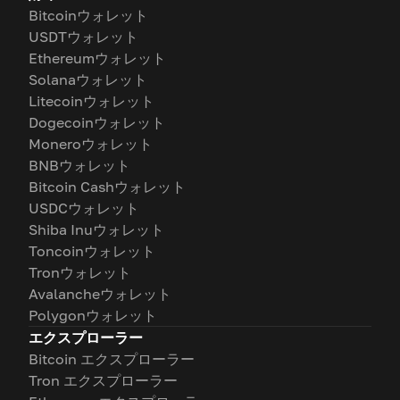
Bitcoinウォレット
USDTウォレット
Ethereumウォレット
Solanaウォレット
Litecoinウォレット
Dogecoinウォレット
Moneroウォレット
BNBウォレット
Bitcoin Cashウォレット
USDCウォレット
Shiba Inuウォレット
Toncoinウォレット
Tronウォレット
Avalancheウォレット
Polygonウォレット
エクスプローラー
Bitcoin エクスプローラー
Tron エクスプローラー