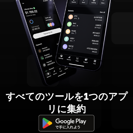
すべてのツールを1つのアプ
リに集約