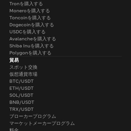
Tronを購入する
Moneroを購入する
Toncoinを購入する
Dogecoinを購入する
USDCを購入する
Avalancheを購入する
Shiba Inuを購入する
Polygonを購入する
貿易
スポット交換
仮想通貨市場
BTC/USDT
ETH/USDT
SOL/USDT
BNB/USDT
TRX/USDT
ブローカープログラム
マーケットメーカープログラム
料金