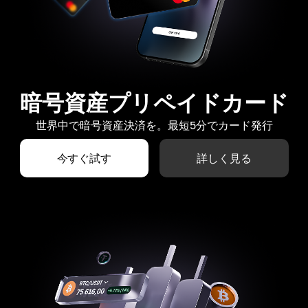
暗号資産プリペイドカード
世界中で暗号資産決済を。最短5分でカード発行
今すぐ試す
詳しく見る