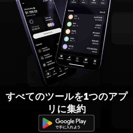
すべてのツールを1つのアプ
リに集約