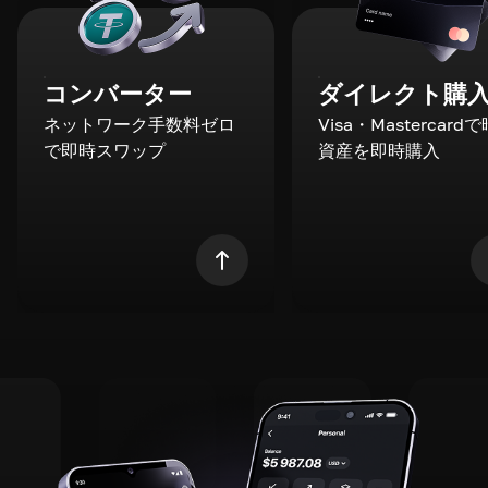
コンバーター
ダイレクト購
ネットワーク手数料ゼロ
Visa・Mastercard
で即時スワップ
資産を即時購入