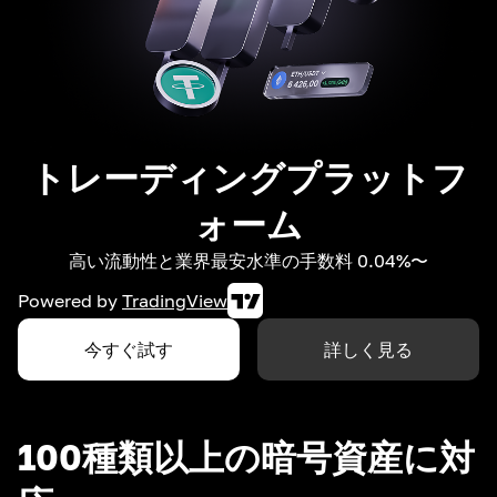
トレーディングプラットフ
ォーム
高い流動性と業界最安水準の手数料 0.04%〜
Powered by
TradingView
今すぐ試す
詳しく見る
100種類以上の暗号資産に対