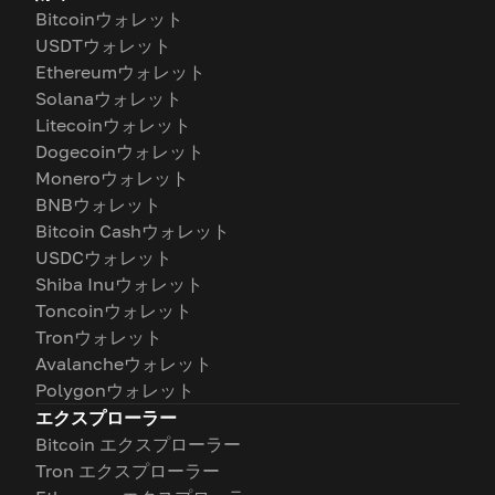
Bitcoinウォレット
USDTウォレット
Ethereumウォレット
Solanaウォレット
Litecoinウォレット
Dogecoinウォレット
Moneroウォレット
BNBウォレット
Bitcoin Cashウォレット
USDCウォレット
Shiba Inuウォレット
Toncoinウォレット
Tronウォレット
Avalancheウォレット
Polygonウォレット
エクスプローラー
Bitcoin エクスプローラー
Tron エクスプローラー