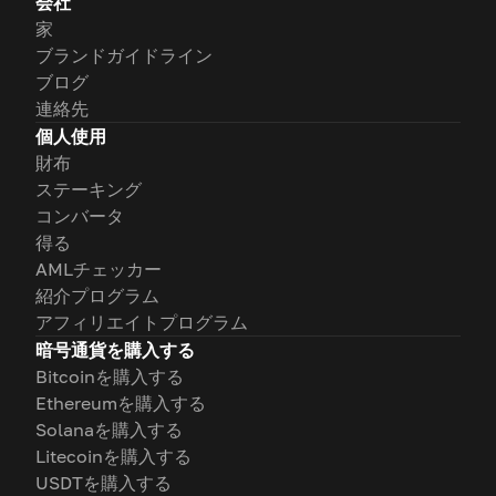
会社
家
ブランドガイドライン
ブログ
連絡先
個人使用
財布
ステーキング
コンバータ
得る
AMLチェッカー
紹介プログラム
アフィリエイトプログラム
暗号通貨を購入する
Bitcoinを購入する
Ethereumを購入する
Solanaを購入する
Litecoinを購入する
USDTを購入する