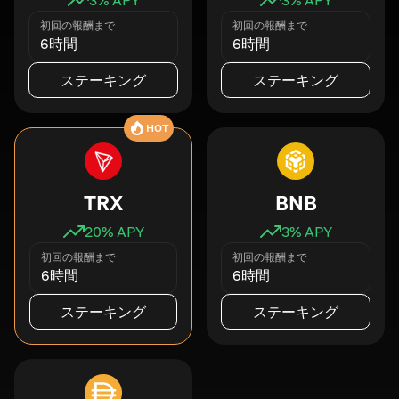
初回の報酬まで
初回の報酬まで
6時間
6時間
ステーキング
ステーキング
HOT
TRX
BNB
20
% APY
3
% APY
初回の報酬まで
初回の報酬まで
6時間
6時間
ステーキング
ステーキング