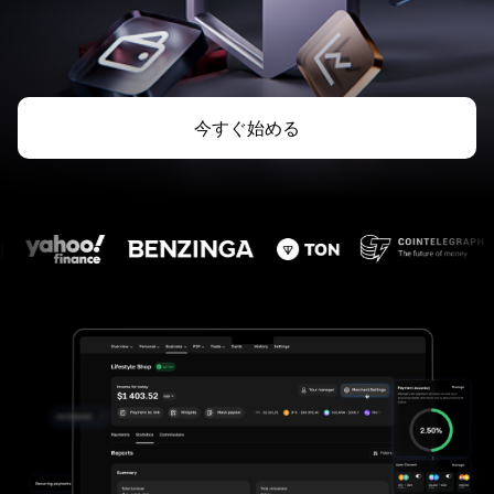
今すぐ始める