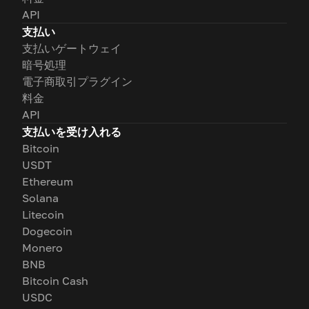
API
支払い
支払いゲートウェイ
暗号処理
電子商取引プラグイン
料金
API
支払いを受け入れる
Bitcoin
USDT
Ethereum
Solana
Litecoin
Dogecoin
Monero
BNB
Bitcoin Cash
USDC