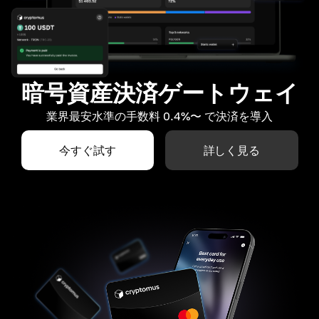
暗号資産決済ゲートウェイ
業界最安水準の手数料 0.4%〜 で決済を導入
今すぐ試す
詳しく見る