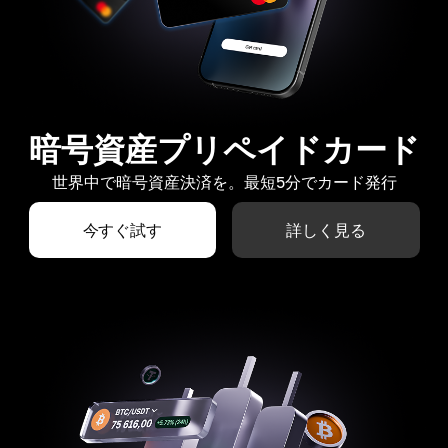
暗号資産プリペイドカード
世界中で暗号資産決済を。最短5分でカード発行
今すぐ試す
詳しく見る