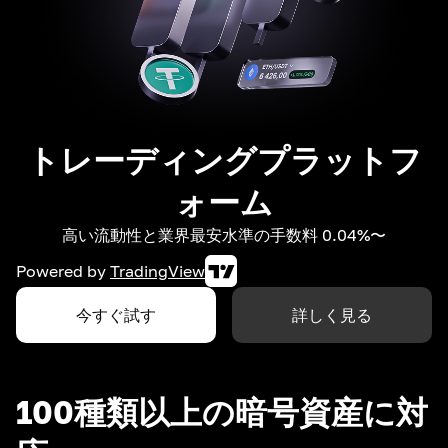
トレーディングプラットフ
ォーム
高い流動性と業界最安水準の手数料 0.04%〜
Powered by
TradingView
今すぐ試す
詳しく見る
100種類以上の暗号資産に対