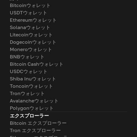
Bitcoinウォレット
USDTウォレット
Ethereumウォレット
Solanaウォレット
Litecoinウォレット
Dogecoinウォレット
Moneroウォレット
BNBウォレット
Bitcoin Cashウォレット
USDCウォレット
Shiba Inuウォレット
Toncoinウォレット
Tronウォレット
Avalancheウォレット
Polygonウォレット
エクスプローラー
Bitcoin エクスプローラー
Tron エクスプローラー