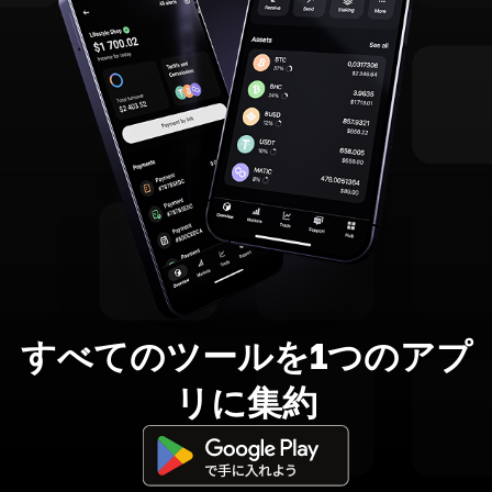
すべてのツールを1つのアプ
リに集約