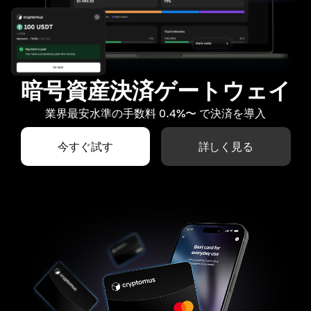
暗号資産決済ゲートウェイ
業界最安水準の手数料 0.4%〜 で決済を導入
今すぐ試す
詳しく見る