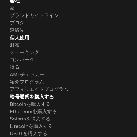
会社
家
ブランドガイドライン
ブログ
連絡先
個人使用
財布
ステーキング
コンバータ
得る
AMLチェッカー
紹介プログラム
アフィリエイトプログラム
暗号通貨を購入する
Bitcoinを購入する
Ethereumを購入する
Solanaを購入する
Litecoinを購入する
USDTを購入する