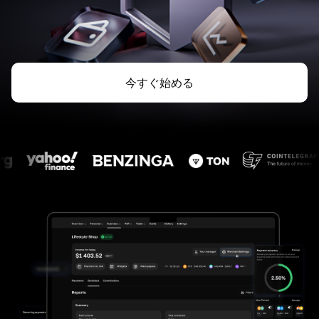
今すぐ始める