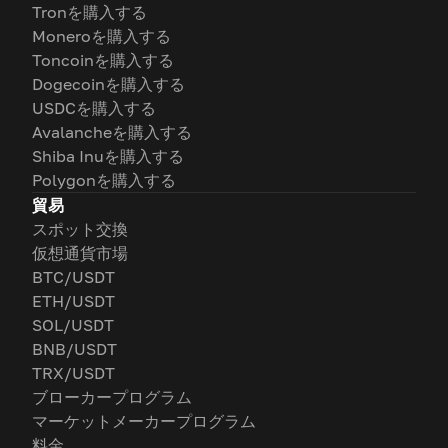
Tronを購入する
Moneroを購入する
Toncoinを購入する
Dogecoinを購入する
USDCを購入する
Avalancheを購入する
Shiba Inuを購入する
Polygonを購入する
貿易
スポット交換
仮想通貨市場
BTC/USDT
ETH/USDT
SOL/USDT
BNB/USDT
TRX/USDT
ブローカープログラム
マーケットメーカープログラム
料金