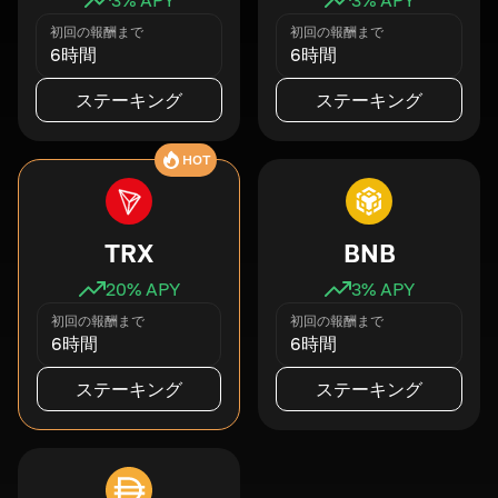
初回の報酬まで
初回の報酬まで
6時間
6時間
ステーキング
ステーキング
HOT
TRX
BNB
20
% APY
3
% APY
初回の報酬まで
初回の報酬まで
6時間
6時間
ステーキング
ステーキング