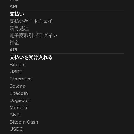
API
支払い
支払いゲートウェイ
暗号処理
電子商取引プラグイン
料金
API
支払いを受け入れる
Bitcoin
USDT
Ethereum
Solana
Litecoin
Dogecoin
Monero
BNB
Bitcoin Cash
USDC