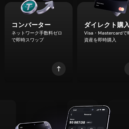
コンバーター
ダイレクト購
ネットワーク手数料ゼロ
Visa・Mastercard
で即時スワップ
資産を即時購入