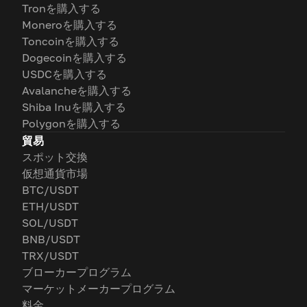
Tronを購入する
Moneroを購入する
Toncoinを購入する
Dogecoinを購入する
USDCを購入する
Avalancheを購入する
Shiba Inuを購入する
Polygonを購入する
貿易
スポット交換
仮想通貨市場
BTC/USDT
ETH/USDT
SOL/USDT
BNB/USDT
TRX/USDT
ブローカープログラム
マーケットメーカープログラム
料金