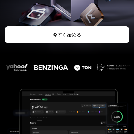
今すぐ始める