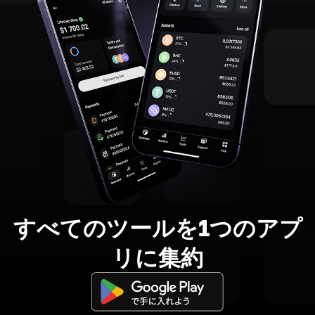
すべてのツールを1つのアプ
リに集約