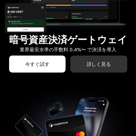
暗号資産決済ゲートウェイ
業界最安水準の手数料 0.4%〜 で決済を導入
今すぐ試す
詳しく見る