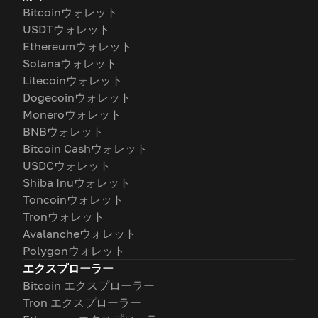
Bitcoinウォレット
USDTウォレット
Ethereumウォレット
Solanaウォレット
Litecoinウォレット
Dogecoinウォレット
Moneroウォレット
BNBウォレット
Bitcoin Cashウォレット
USDCウォレット
Shiba Inuウォレット
Toncoinウォレット
Tronウォレット
Avalancheウォレット
Polygonウォレット
エクスプローラー
Bitcoin エクスプローラー
Tron エクスプローラー