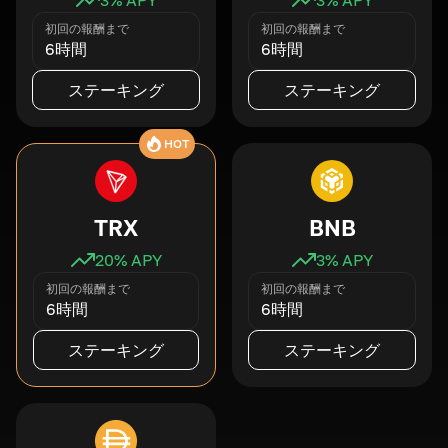
初回の報酬まで
初回の報酬まで
6時間
6時間
ステーキング
ステーキング
HOT
TRX
BNB
20
% APY
3
% APY
初回の報酬まで
初回の報酬まで
6時間
6時間
ステーキング
ステーキング