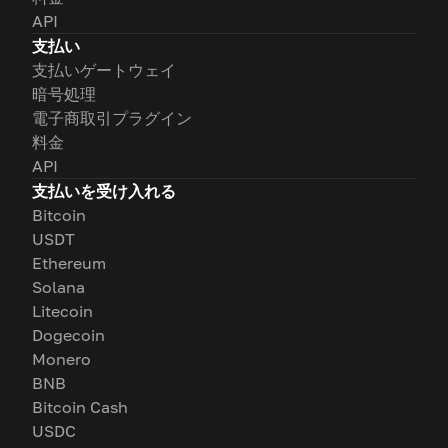
API
支払い
支払いゲートウェイ
暗号処理
電子商取引プラグイン
料金
API
支払いを受け入れる
Bitcoin
USDT
Ethereum
Solana
Litecoin
Dogecoin
Monero
BNB
Bitcoin Cash
USDC