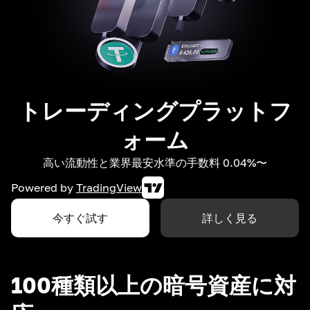
トレーディングプラットフ
ォーム
高い流動性と業界最安水準の手数料 0.04%〜
Powered by
TradingView
今すぐ試す
詳しく見る
100種類以上の暗号資産に対