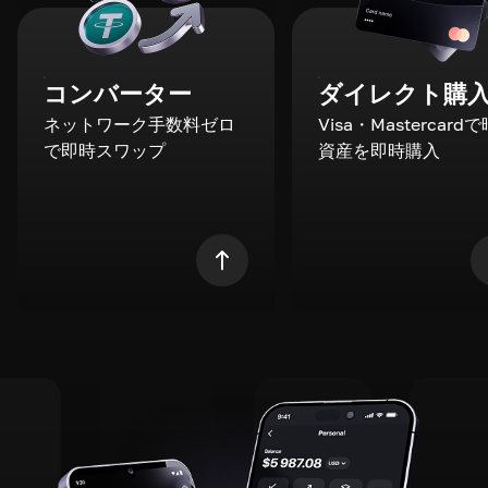
コンバーター
ダイレクト購
ネットワーク手数料ゼロ
Visa・Mastercard
で即時スワップ
資産を即時購入