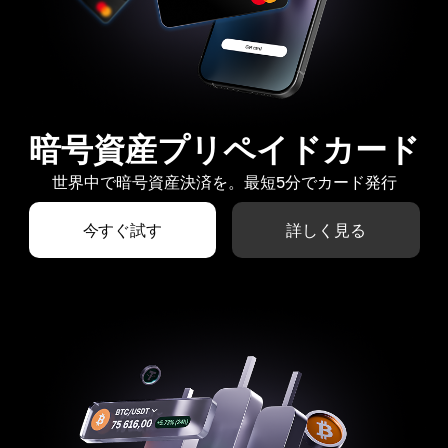
暗号資産プリペイドカード
世界中で暗号資産決済を。最短5分でカード発行
今すぐ試す
詳しく見る