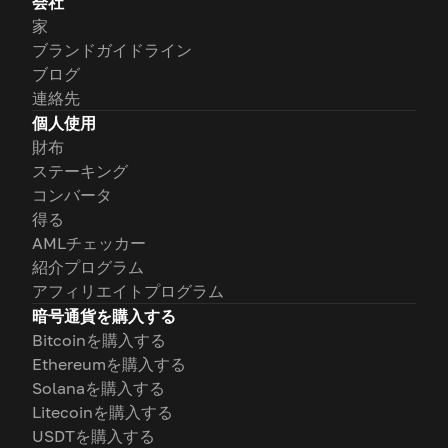
会社
家
ブランドガイドライン
ブログ
連絡先
個人使用
財布
ステーキング
コンバータ
得る
AMLチェッカー
紹介プログラム
アフィリエイトプログラム
暗号通貨を購入する
Bitcoinを購入する
Ethereumを購入する
Solanaを購入する
Litecoinを購入する
USDTを購入する