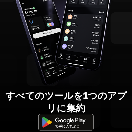
すべてのツールを1つのアプ
リに集約