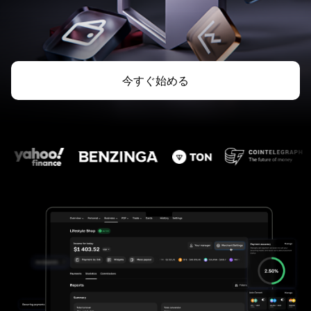
今すぐ始める