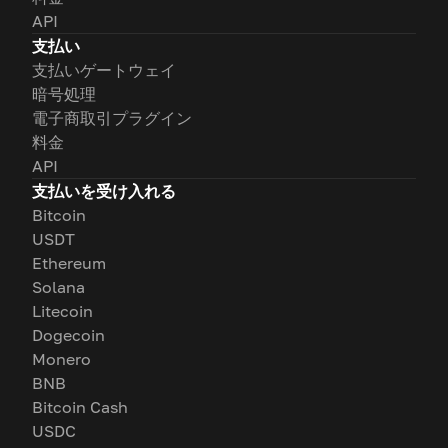
API
支払い
支払いゲートウェイ
暗号処理
電子商取引プラグイン
料金
API
支払いを受け入れる
Bitcoin
USDT
Ethereum
Solana
Litecoin
Dogecoin
Monero
BNB
Bitcoin Cash
USDC