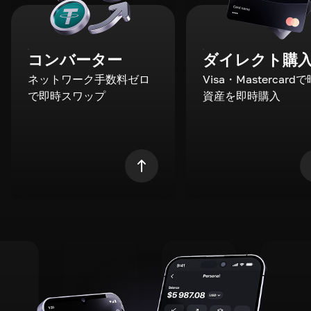
コンバーター
ダイレクト購
ネットワーク手数料ゼロ
Visa・Mastercard
で即時スワップ
資産を即時購入