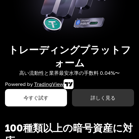
トレーディングプラットフ
ォーム
高い流動性と業界最安水準の手数料 0.04%〜
Powered by
TradingView
今すぐ試す
詳しく見る
100種類以上の暗号資産に対