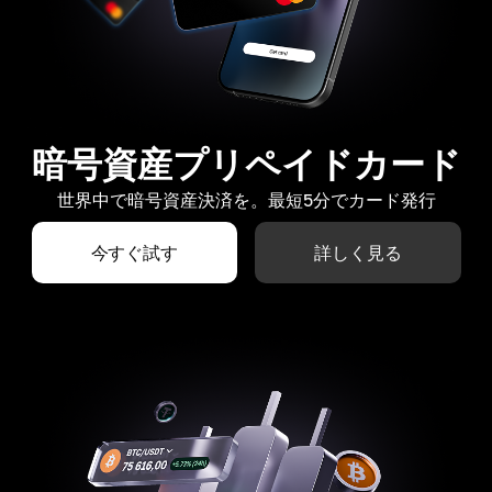
暗号資産プリペイドカード
世界中で暗号資産決済を。最短5分でカード発行
今すぐ試す
詳しく見る