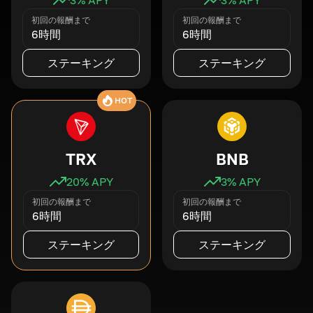
初回の報酬まで
初回の報酬まで
6時間
6時間
ステーキング
ステーキング
HOT
TRX
BNB
20
% APY
3
% APY
初回の報酬まで
初回の報酬まで
6時間
6時間
ステーキング
ステーキング