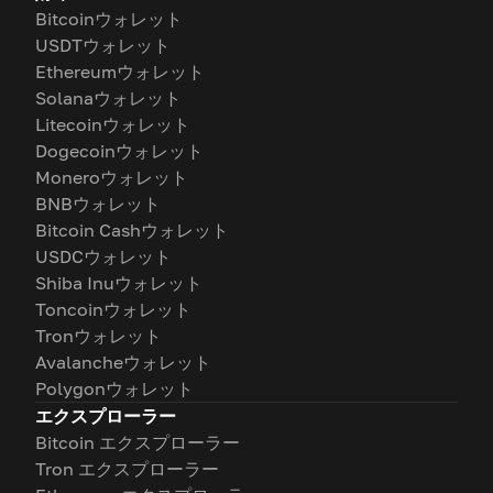
Bitcoinウォレット
USDTウォレット
Ethereumウォレット
Solanaウォレット
Litecoinウォレット
Dogecoinウォレット
Moneroウォレット
BNBウォレット
Bitcoin Cashウォレット
USDCウォレット
Shiba Inuウォレット
Toncoinウォレット
Tronウォレット
Avalancheウォレット
Polygonウォレット
エクスプローラー
Bitcoin エクスプローラー
Tron エクスプローラー