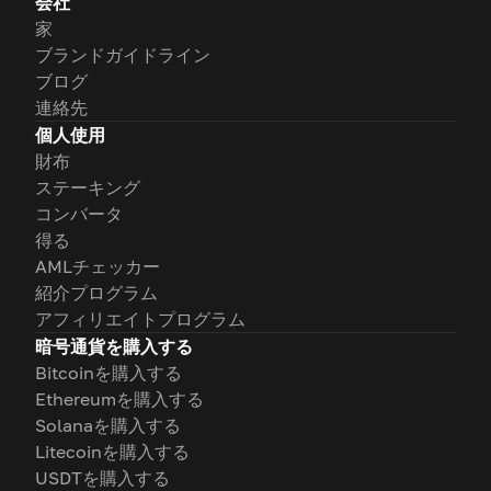
会社
家
ブランドガイドライン
ブログ
連絡先
個人使用
財布
ステーキング
コンバータ
得る
AMLチェッカー
紹介プログラム
アフィリエイトプログラム
暗号通貨を購入する
Bitcoinを購入する
Ethereumを購入する
Solanaを購入する
Litecoinを購入する
USDTを購入する