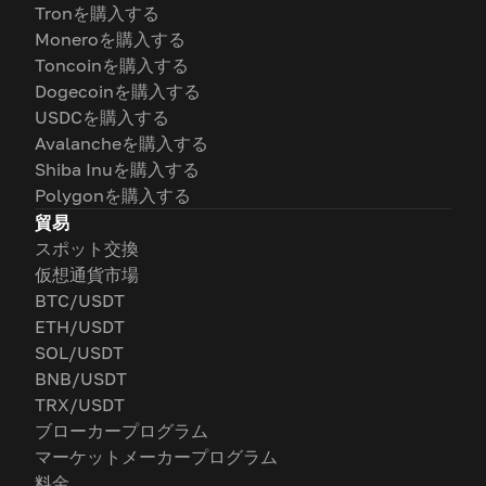
Tronを購入する
Moneroを購入する
Toncoinを購入する
Dogecoinを購入する
USDCを購入する
Avalancheを購入する
Shiba Inuを購入する
Polygonを購入する
貿易
スポット交換
仮想通貨市場
BTC/USDT
ETH/USDT
SOL/USDT
BNB/USDT
TRX/USDT
ブローカープログラム
マーケットメーカープログラム
料金