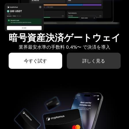
暗号資産決済ゲートウェイ
業界最安水準の手数料 0.4%〜 で決済を導入
今すぐ試す
詳しく見る