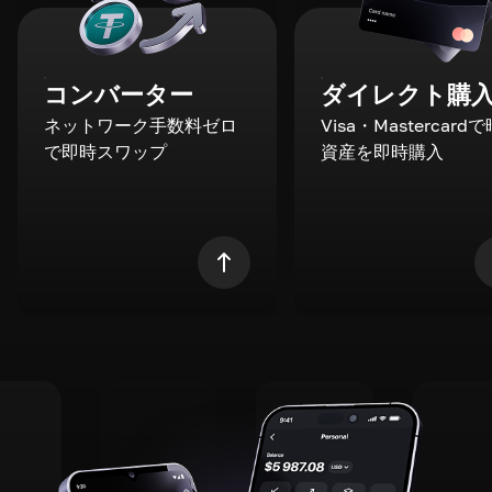
コンバーター
ダイレクト購
ネットワーク手数料ゼロ
Visa・Mastercard
で即時スワップ
資産を即時購入