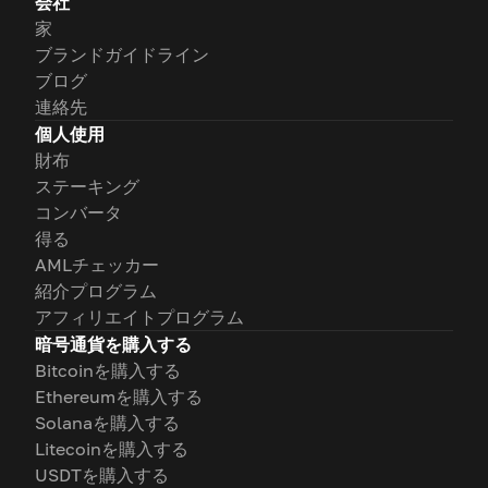
会社
家
ブランドガイドライン
ブログ
連絡先
個人使用
財布
ステーキング
コンバータ
得る
AMLチェッカー
紹介プログラム
アフィリエイトプログラム
暗号通貨を購入する
Bitcoinを購入する
Ethereumを購入する
Solanaを購入する
Litecoinを購入する
USDTを購入する