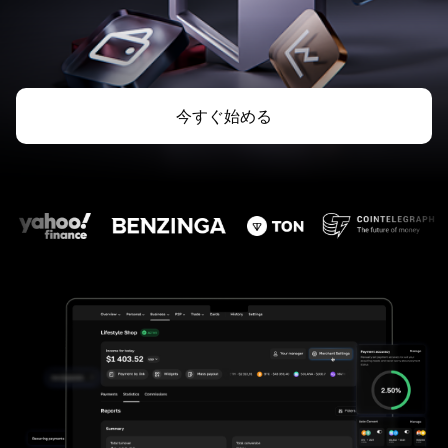
今すぐ始める