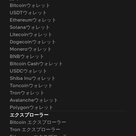
Bitcoinウォレット
USDTウォレット
Ethereumウォレット
Solanaウォレット
Litecoinウォレット
Dogecoinウォレット
Moneroウォレット
BNBウォレット
Bitcoin Cashウォレット
USDCウォレット
Shiba Inuウォレット
Toncoinウォレット
Tronウォレット
Avalancheウォレット
Polygonウォレット
エクスプローラー
Bitcoin エクスプローラー
Tron エクスプローラー