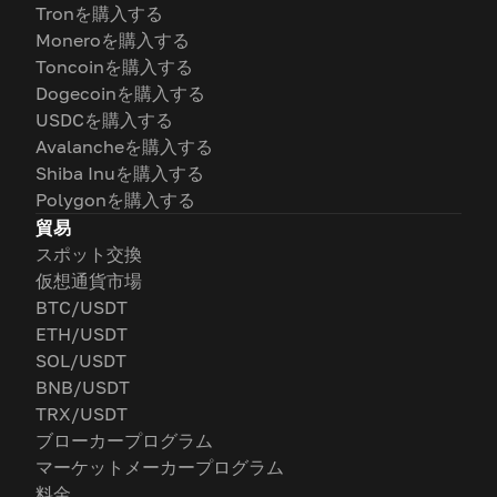
Tronを購入する
Moneroを購入する
Toncoinを購入する
Dogecoinを購入する
USDCを購入する
Avalancheを購入する
Shiba Inuを購入する
Polygonを購入する
貿易
スポット交換
仮想通貨市場
BTC/USDT
ETH/USDT
SOL/USDT
BNB/USDT
TRX/USDT
ブローカープログラム
マーケットメーカープログラム
料金