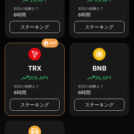
初回の報酬まで
初回の報酬まで
6時間
6時間
ステーキング
ステーキング
HOT
TRX
BNB
20
% APY
3
% APY
初回の報酬まで
初回の報酬まで
6時間
6時間
ステーキング
ステーキング