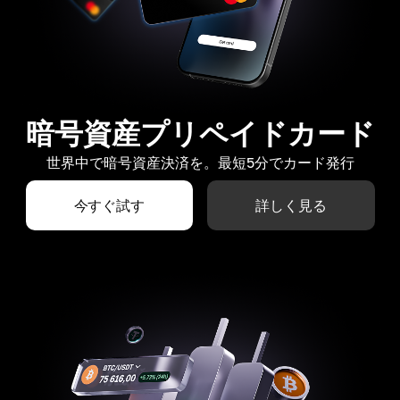
暗号資産プリペイドカード
世界中で暗号資産決済を。最短5分でカード発行
今すぐ試す
詳しく見る