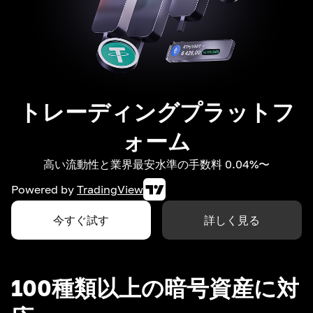
トレーディングプラットフ
ォーム
高い流動性と業界最安水準の手数料 0.04%〜
Powered by
TradingView
今すぐ試す
詳しく見る
100種類以上の暗号資産に対