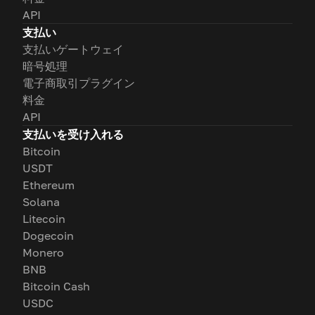
API
支払い
支払いゲートウェイ
暗号処理
電子商取引プラグイン
料金
API
支払いを受け入れる
Bitcoin
USDT
Ethereum
Solana
Litecoin
Dogecoin
Monero
BNB
Bitcoin Cash
USDC