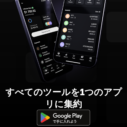
すべてのツールを1つのアプ
リに集約