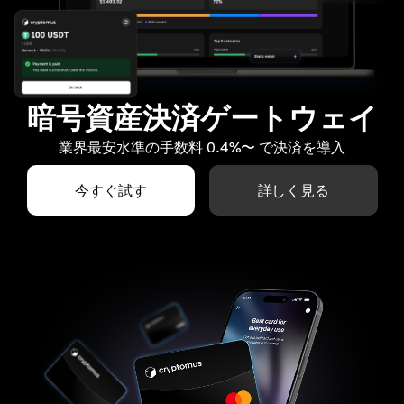
暗号資産決済ゲートウェイ
業界最安水準の手数料 0.4%〜 で決済を導入
今すぐ試す
詳しく見る