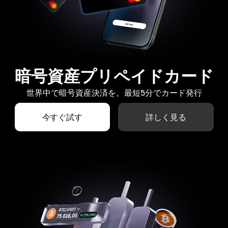
暗号資産プリペイドカード
世界中で暗号資産決済を。最短5分でカード発行
今すぐ試す
詳しく見る