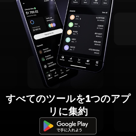
すべてのツールを1つのアプ
リに集約