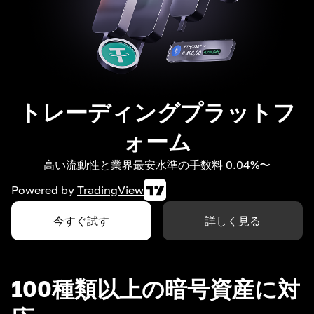
トレーディングプラットフ
ォーム
高い流動性と業界最安水準の手数料 0.04%〜
Powered by
TradingView
今すぐ試す
詳しく見る
100種類以上の暗号資産に対