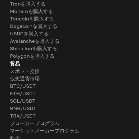
Tronを購入する
Moneroを購入する
Toncoinを購入する
Dogecoinを購入する
USDCを購入する
Avalancheを購入する
Shiba Inuを購入する
Polygonを購入する
貿易
スポット交換
仮想通貨市場
BTC/USDT
ETH/USDT
SOL/USDT
BNB/USDT
TRX/USDT
ブローカープログラム
マーケットメーカープログラム
料金