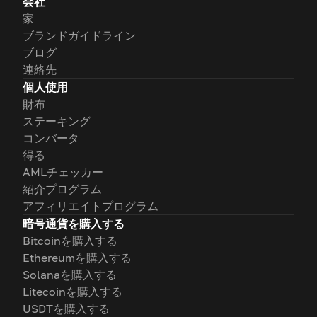
会社
家
ブランドガイドライン
ブログ
連絡先
個人使用
財布
ステーキング
コンバータ
得る
AMLチェッカー
紹介プログラム
アフィリエイトプログラム
暗号通貨を購入する
Bitcoinを購入する
Ethereumを購入する
Solanaを購入する
Litecoinを購入する
USDTを購入する