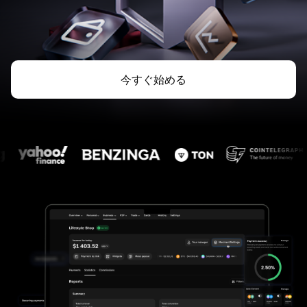
今すぐ始める