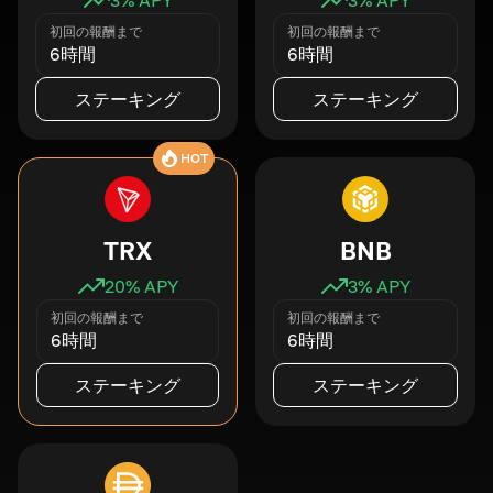
初回の報酬まで
初回の報酬まで
6時間
6時間
ステーキング
ステーキング
HOT
TRX
BNB
20
% APY
3
% APY
初回の報酬まで
初回の報酬まで
6時間
6時間
ステーキング
ステーキング