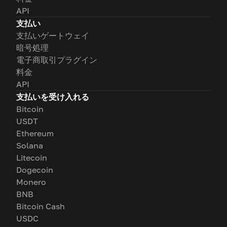
API
支払い
支払いゲートウェイ
暗号処理
電子商取引プラグイン
料金
API
支払いを受け入れる
Bitcoin
USDT
Ethereum
Solana
Litecoin
Dogecoin
Monero
BNB
Bitcoin Cash
USDC