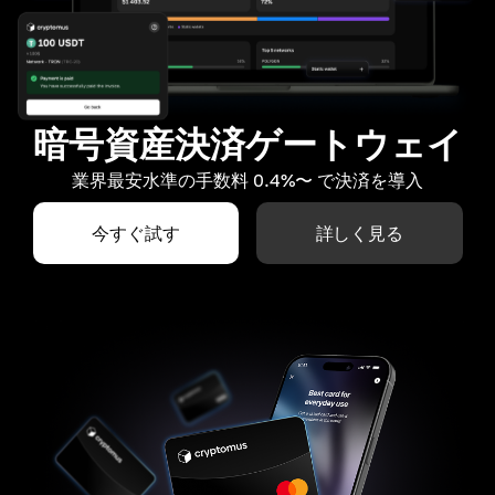
暗号資産決済ゲートウェイ
業界最安水準の手数料 0.4%〜 で決済を導入
今すぐ試す
詳しく見る