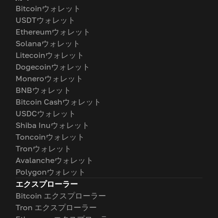
Bitcoinウォレット
USDTウォレット
Ethereumウォレット
Solanaウォレット
Litecoinウォレット
Dogecoinウォレット
Moneroウォレット
BNBウォレット
Bitcoin Cashウォレット
USDCウォレット
Shiba Inuウォレット
Toncoinウォレット
Tronウォレット
Avalancheウォレット
Polygonウォレット
エクスプローラー
Bitcoin エクスプローラー
Tron エクスプローラー