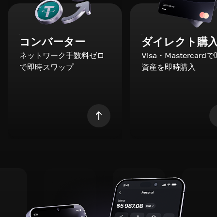
コンバーター
ダイレクト購
ネットワーク手数料ゼロ
Visa・Mastercard
で即時スワップ
資産を即時購入