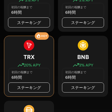
初回の報酬まで
初回の報酬まで
6時間
6時間
ステーキング
ステーキング
HOT
TRX
BNB
20
% APY
3
% APY
初回の報酬まで
初回の報酬まで
6時間
6時間
ステーキング
ステーキング