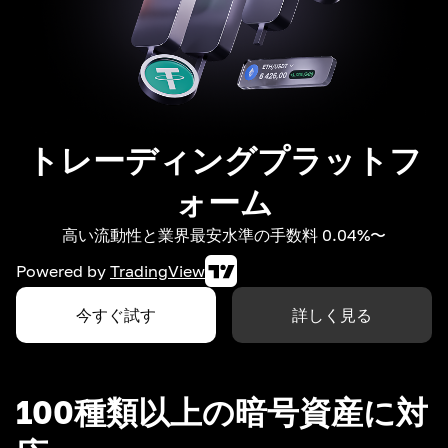
トレーディングプラットフ
ォーム
高い流動性と業界最安水準の手数料 0.04%〜
Powered by
TradingView
今すぐ試す
詳しく見る
100種類以上の暗号資産に対