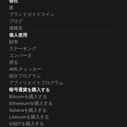
会社
家
ブランドガイドライン
ブログ
連絡先
個人使用
財布
ステーキング
コンバータ
得る
AMLチェッカー
紹介プログラム
アフィリエイトプログラム
暗号通貨を購入する
Bitcoinを購入する
Ethereumを購入する
Solanaを購入する
Litecoinを購入する
USDTを購入する