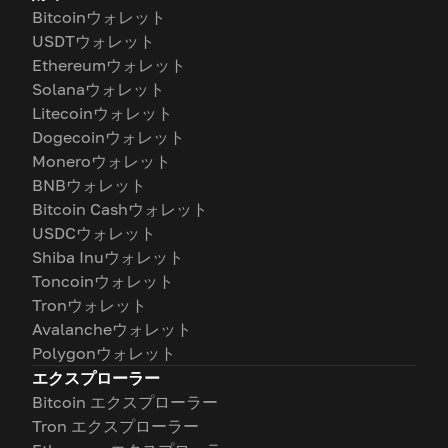
Bitcoinウォレット
USDTウォレット
Ethereumウォレット
Solanaウォレット
Litecoinウォレット
Dogecoinウォレット
Moneroウォレット
BNBウォレット
Bitcoin Cashウォレット
USDCウォレット
Shiba Inuウォレット
Toncoinウォレット
Tronウォレット
Avalancheウォレット
Polygonウォレット
エクスプローラー
Bitcoin エクスプローラー
Tron エクスプローラー