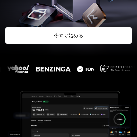
今すぐ始める