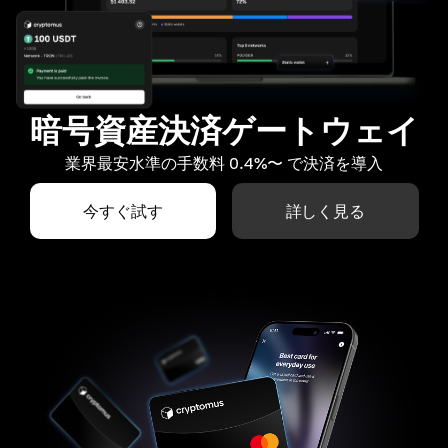
暗号資産決済ゲートウェイ
業界最安水準の手数料 0.4%〜 で決済を導入
今すぐ試す
詳しく見る