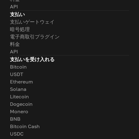
API
支払い
支払いゲートウェイ
暗号処理
電子商取引プラグイン
料金
API
支払いを受け入れる
Bitcoin
USDT
Ethereum
Solana
Litecoin
Dogecoin
Monero
BNB
Bitcoin Cash
USDC