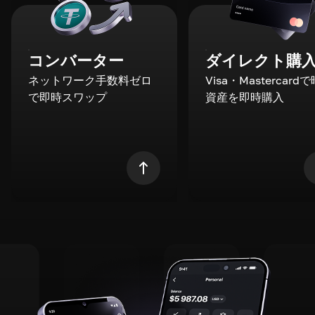
コンバーター
ダイレクト購
ネットワーク手数料ゼロ
Visa・Mastercard
で即時スワップ
資産を即時購入