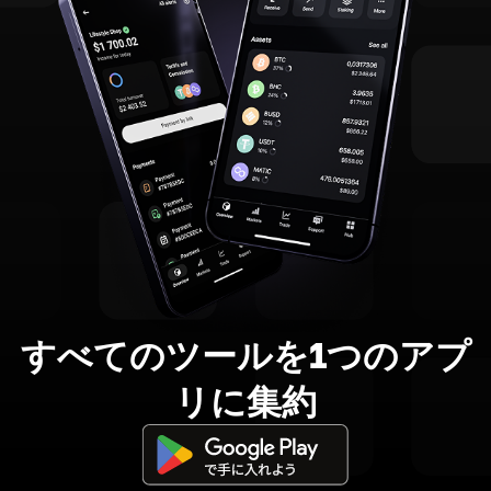
すべてのツールを1つのアプ
リに集約