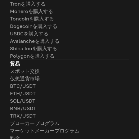
Tronを購入する
Moneroを購入する
Toncoinを購入する
Dogecoinを購入する
USDCを購入する
Avalancheを購入する
Shiba Inuを購入する
Polygonを購入する
貿易
スポット交換
仮想通貨市場
BTC/USDT
ETH/USDT
SOL/USDT
BNB/USDT
TRX/USDT
ブローカープログラム
マーケットメーカープログラム
料金