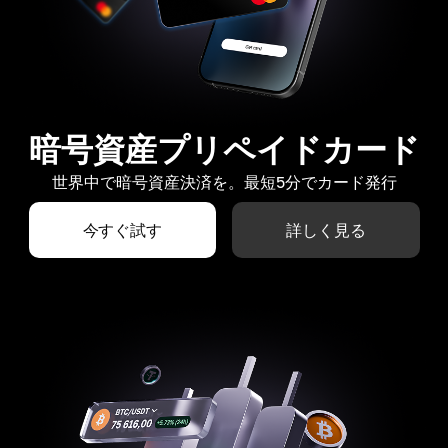
暗号資産プリペイドカード
世界中で暗号資産決済を。最短5分でカード発行
今すぐ試す
詳しく見る