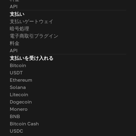
API
支払い
支払いゲートウェイ
暗号処理
電子商取引プラグイン
料金
API
支払いを受け入れる
Bitcoin
USDT
Ethereum
Solana
Litecoin
Dogecoin
Monero
BNB
Bitcoin Cash
USDC