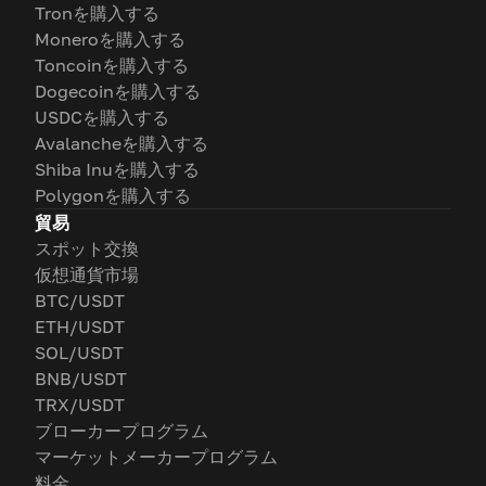
Tronを購入する
Moneroを購入する
Toncoinを購入する
Dogecoinを購入する
USDCを購入する
Avalancheを購入する
Shiba Inuを購入する
Polygonを購入する
貿易
スポット交換
仮想通貨市場
BTC/USDT
ETH/USDT
SOL/USDT
BNB/USDT
TRX/USDT
ブローカープログラム
マーケットメーカープログラム
料金