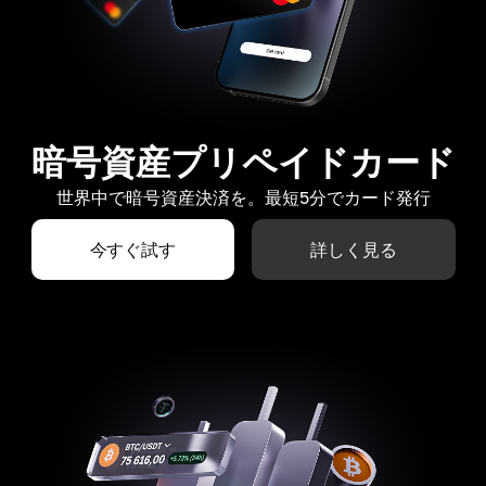
暗号資産プリペイドカード
世界中で暗号資産決済を。最短5分でカード発行
今すぐ試す
詳しく見る