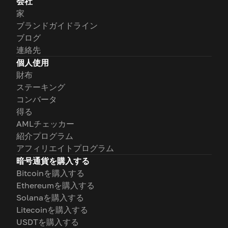
会社
家
ブランドガイドライン
ブログ
連絡先
個人使用
財布
ステーキング
コンバータ
得る
AMLチェッカー
紹介プログラム
アフィリエイトプログラム
暗号通貨を購入する
Bitcoinを購入する
Ethereumを購入する
Solanaを購入する
Litecoinを購入する
USDTを購入する