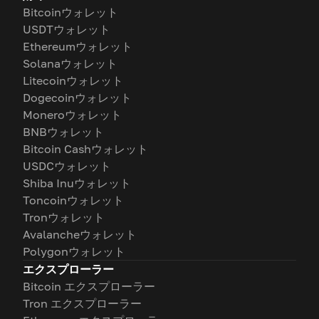
Bitcoinウォレット
USDTウォレット
Ethereumウォレット
Solanaウォレット
Litecoinウォレット
Dogecoinウォレット
Moneroウォレット
BNBウォレット
Bitcoin Cashウォレット
USDCウォレット
Shiba Inuウォレット
Toncoinウォレット
Tronウォレット
Avalancheウォレット
Polygonウォレット
エクスプローラー
Bitcoin エクスプローラー
Tron エクスプローラー