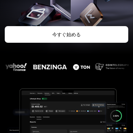
今すぐ始める