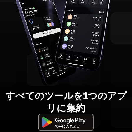
すべてのツールを1つのアプ
リに集約