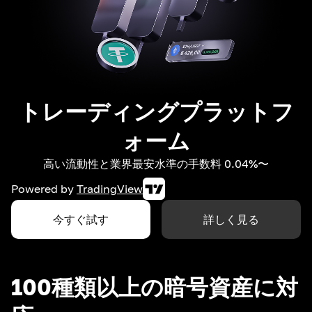
トレーディングプラットフ
ォーム
高い流動性と業界最安水準の手数料 0.04%〜
Powered by
TradingView
今すぐ試す
詳しく見る
100種類以上の暗号資産に対