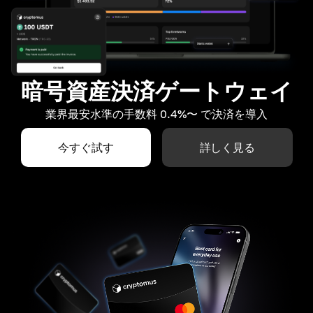
暗号資産決済ゲートウェイ
業界最安水準の手数料 0.4%〜 で決済を導入
今すぐ試す
詳しく見る