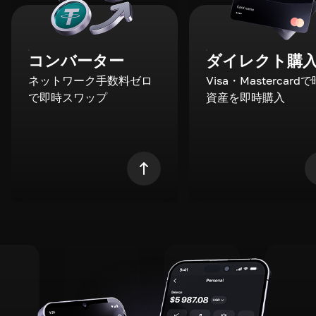
コンバーター
ダイレクト購
ネットワーク手数料ゼロ
Visa・Mastercard
で即時スワップ
資産を即時購入