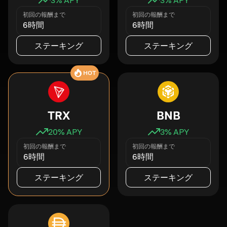
初回の報酬まで
初回の報酬まで
6時間
6時間
ステーキング
ステーキング
HOT
TRX
BNB
20
% APY
3
% APY
初回の報酬まで
初回の報酬まで
6時間
6時間
ステーキング
ステーキング