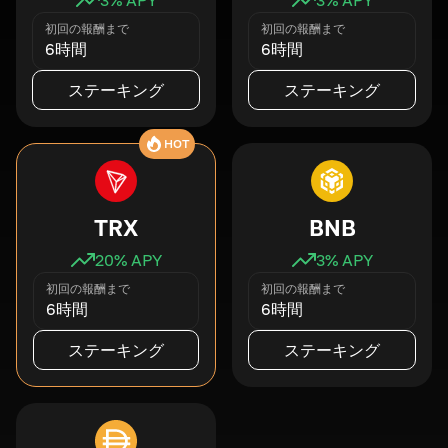
初回の報酬まで
初回の報酬まで
6時間
6時間
ステーキング
ステーキング
HOT
TRX
BNB
20
% APY
3
% APY
初回の報酬まで
初回の報酬まで
6時間
6時間
ステーキング
ステーキング