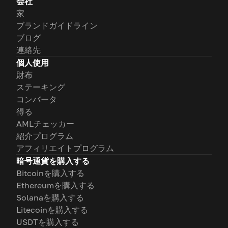
会社
家
ブランドガイドライン
ブログ
連絡先
個人使用
財布
ステーキング
コンバータ
得る
AMLチェッカー
紹介プログラム
アフィリエイトプログラム
暗号通貨を購入する
Bitcoinを購入する
Ethereumを購入する
Solanaを購入する
Litecoinを購入する
USDTを購入する