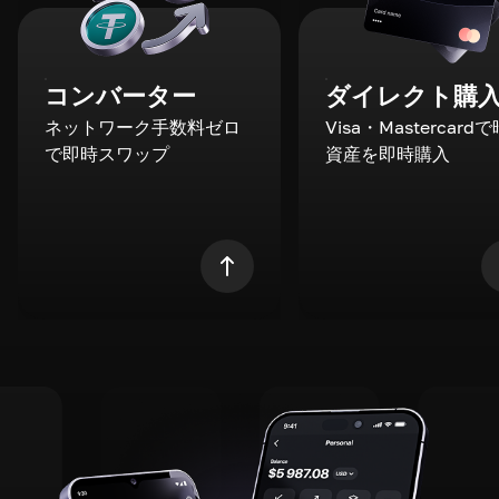
コンバーター
ダイレクト購
ネットワーク手数料ゼロ
Visa・Mastercard
で即時スワップ
資産を即時購入