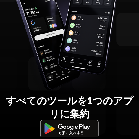
すべてのツールを1つのアプ
リに集約