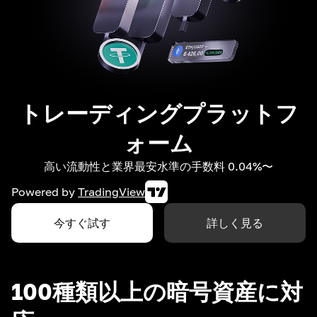
トレーディングプラットフ
ォーム
高い流動性と業界最安水準の手数料 0.04%〜
Powered by
TradingView
今すぐ試す
詳しく見る
100種類以上の暗号資産に対