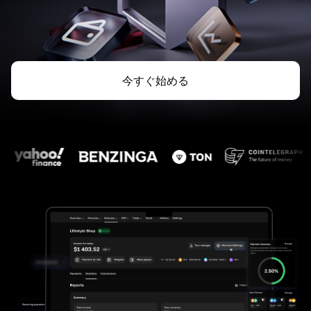
今すぐ始める