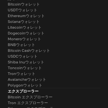
Bitcoinウォレット
USDTウォレット
Ethereumウォレット
Solanaウォレット
Litecoinウォレット
Dogecoinウォレット
Moneroウォレット
BNBウォレット
Bitcoin Cashウォレット
USDCウォレット
Shiba Inuウォレット
Toncoinウォレット
Tronウォレット
Avalancheウォレット
Polygonウォレット
エクスプローラー
Bitcoin エクスプローラー
Tron エクスプローラー