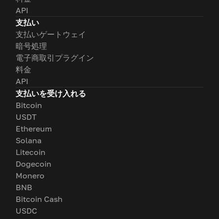
API
支払い
支払いゲートウェイ
暗号処理
電子商取引プラグイン
料金
API
支払いを受け入れる
Bitcoin
USDT
Ethereum
Solana
Litecoin
Dogecoin
Monero
BNB
Bitcoin Cash
USDC