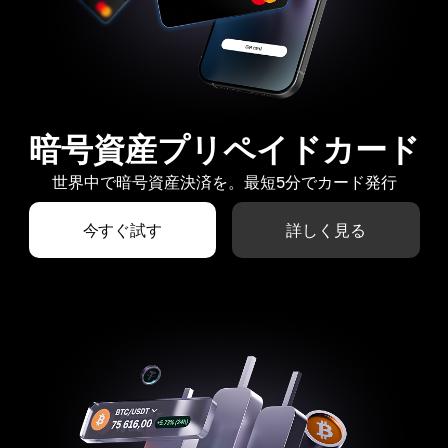
暗号資産プリペイドカード
世界中で暗号資産決済を。最短5分でカード発行
今すぐ試す
詳しく見る