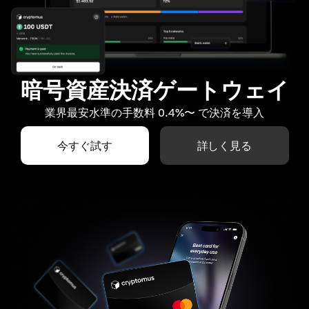
暗号資産決済ゲートウェイ
業界最安水準の手数料 0.4%〜 で決済を導入
今すぐ試す
詳しく見る