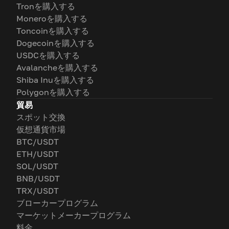
Tronを購入する
Moneroを購入する
Toncoinを購入する
Dogecoinを購入する
USDCを購入する
Avalancheを購入する
Shiba Inuを購入する
Polygonを購入する
貿易
スポット交換
仮想通貨市場
BTC/USDT
ETH/USDT
SOL/USDT
BNB/USDT
TRX/USDT
ブローカープログラム
マーケットメーカープログラム
料金