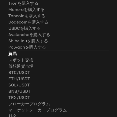
Tronを購入する
Moneroを購入する
Toncoinを購入する
Dogecoinを購入する
USDCを購入する
Avalancheを購入する
Shiba Inuを購入する
Polygonを購入する
貿易
スポット交換
仮想通貨市場
BTC/USDT
ETH/USDT
SOL/USDT
BNB/USDT
TRX/USDT
ブローカープログラム
マーケットメーカープログラム
料金