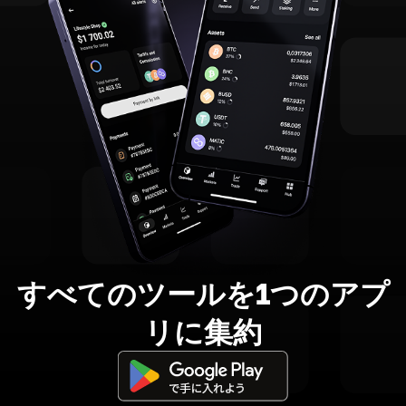
すべてのツールを1つのアプ
リに集約