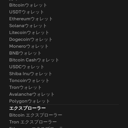
Bitcoinウォレット
USDTウォレット
Ethereumウォレット
Solanaウォレット
Litecoinウォレット
Dogecoinウォレット
Moneroウォレット
BNBウォレット
Bitcoin Cashウォレット
USDCウォレット
Shiba Inuウォレット
Toncoinウォレット
Tronウォレット
Avalancheウォレット
Polygonウォレット
エクスプローラー
Bitcoin エクスプローラー
Tron エクスプローラー