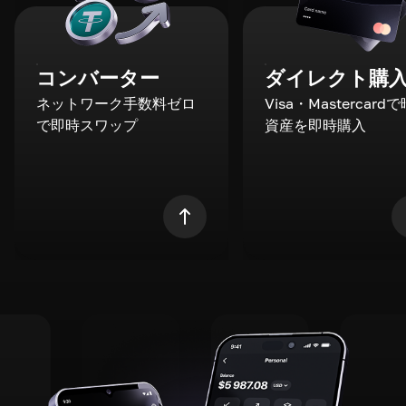
コンバーター
ダイレクト購
ネットワーク手数料ゼロ
Visa・Mastercard
で即時スワップ
資産を即時購入