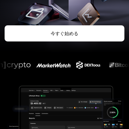
今すぐ始める