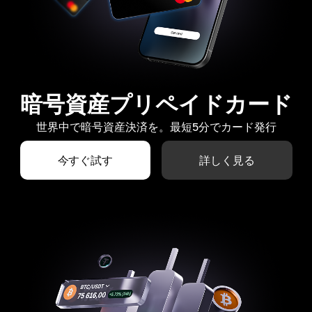
暗号資産プリペイドカード
世界中で暗号資産決済を。最短5分でカード発行
今すぐ試す
詳しく見る