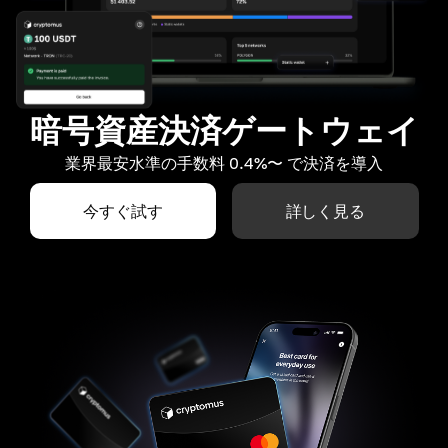
暗号資産決済ゲートウェイ
業界最安水準の手数料 0.4%〜 で決済を導入
今すぐ試す
詳しく見る