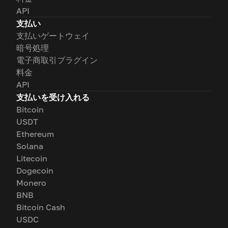
API
支払い
支払いゲートウェイ
暗号処理
電子商取引プラグイン
料金
API
支払いを受け入れる
Bitcoin
USDT
Ethereum
Solana
Litecoin
Dogecoin
Monero
BNB
Bitcoin Cash
USDC