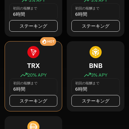
初回の報酬まで
初回の報酬まで
6時間
6時間
ステーキング
ステーキング
HOT
TRX
BNB
20
% APY
3
% APY
初回の報酬まで
初回の報酬まで
6時間
6時間
ステーキング
ステーキング