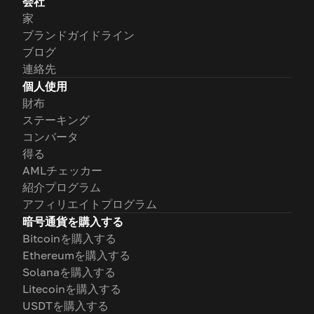
会社
家
ブランドガイドライン
ブログ
連絡先
個人使用
財布
ステーキング
コンバータ
得る
AMLチェッカー
紹介プログラム
アフィリエイトプログラム
暗号通貨を購入する
Bitcoinを購入する
Ethereumを購入する
Solanaを購入する
Litecoinを購入する
USDTを購入する