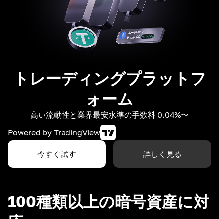
トレーディングプラットフ
ォーム
高い流動性と業界最安水準の手数料 0.04%〜
Powered by
TradingView
今すぐ試す
詳しく見る
100種類以上の暗号資産に対