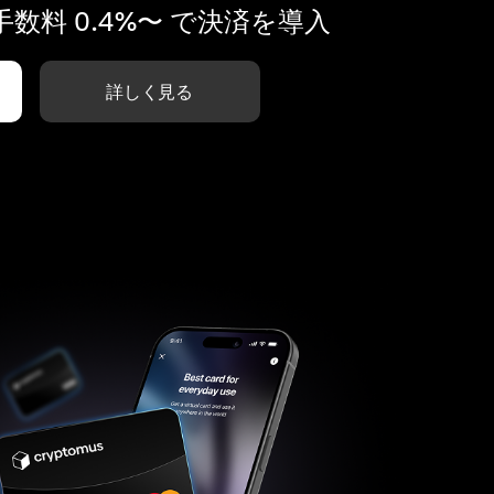
数料 0.4%〜 で決済を導入
詳しく見る