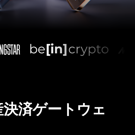
産決済ゲートウェ