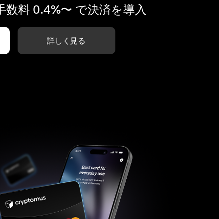
数料 0.4%〜 で決済を導入
詳しく見る