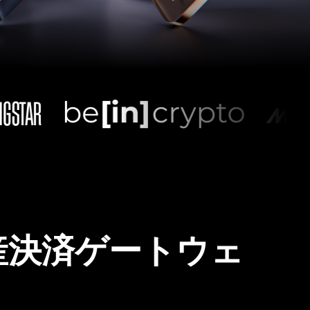
産決済ゲートウェ