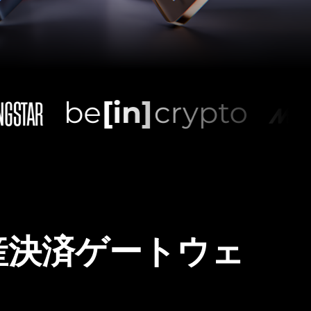
産決済ゲートウェ