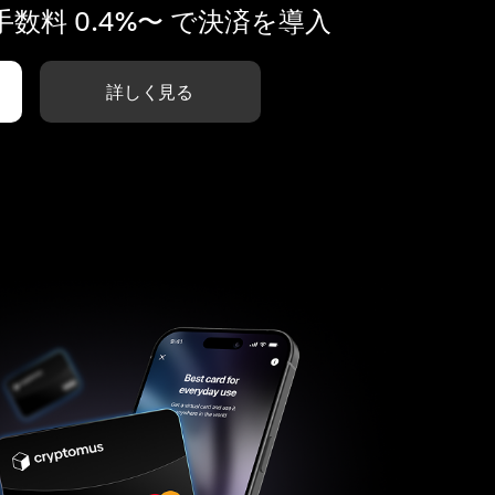
数料 0.4%〜 で決済を導入
詳しく見る