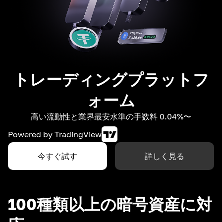
トレーディングプラットフ
ォーム
高い流動性と業界最安水準の手数料 0.04%〜
Powered by
TradingView
今すぐ試す
詳しく見る
100種類以上の暗号資産に対