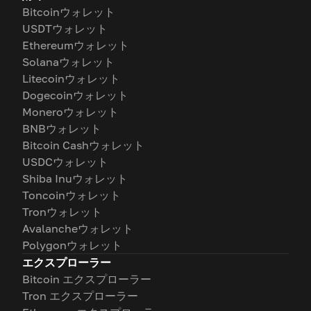
Bitcoinウォレット
USDTウォレット
Ethereumウォレット
Solanaウォレット
Litecoinウォレット
Dogecoinウォレット
Moneroウォレット
BNBウォレット
Bitcoin Cashウォレット
USDCウォレット
Shiba Inuウォレット
Toncoinウォレット
Tronウォレット
Avalancheウォレット
Polygonウォレット
エクスプローラー
Bitcoin エクスプローラー
Tron エクスプローラー