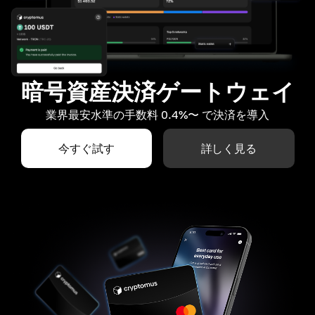
暗号資産決済ゲートウェイ
業界最安水準の手数料 0.4%〜 で決済を導入
今すぐ試す
詳しく見る