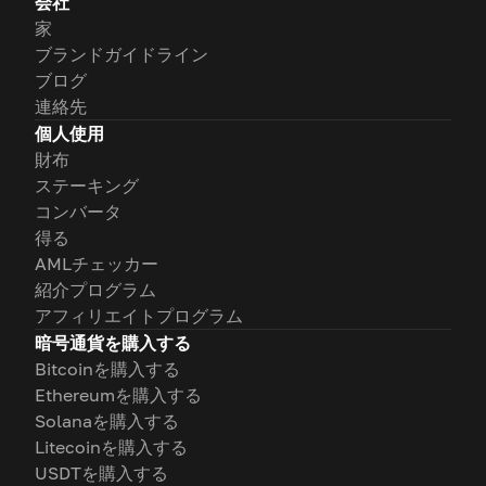
会社
家
ブランドガイドライン
ブログ
連絡先
個人使用
財布
ステーキング
コンバータ
得る
AMLチェッカー
紹介プログラム
アフィリエイトプログラム
暗号通貨を購入する
Bitcoinを購入する
Ethereumを購入する
Solanaを購入する
Litecoinを購入する
USDTを購入する