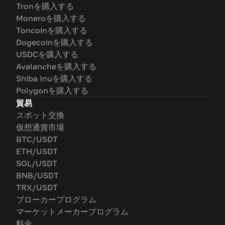
Tronを購入する
Moneroを購入する
Toncoinを購入する
Dogecoinを購入する
USDCを購入する
Avalancheを購入する
Shiba Inuを購入する
Polygonを購入する
貿易
スポット交換
仮想通貨市場
BTC/USDT
ETH/USDT
SOL/USDT
BNB/USDT
TRX/USDT
ブローカープログラム
マーケットメーカープログラム
料金