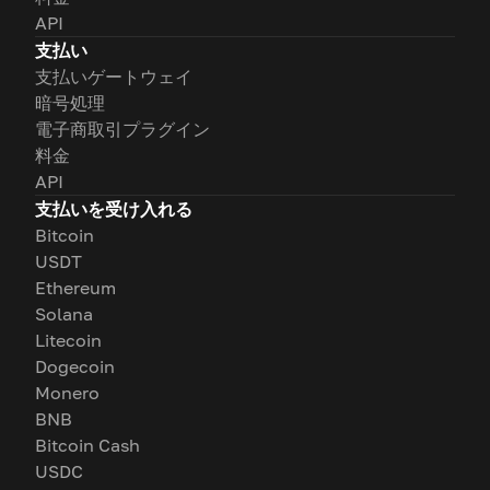
API
支払い
支払いゲートウェイ
暗号処理
電子商取引プラグイン
料金
API
支払いを受け入れる
Bitcoin
USDT
Ethereum
Solana
Litecoin
Dogecoin
Monero
BNB
Bitcoin Cash
USDC