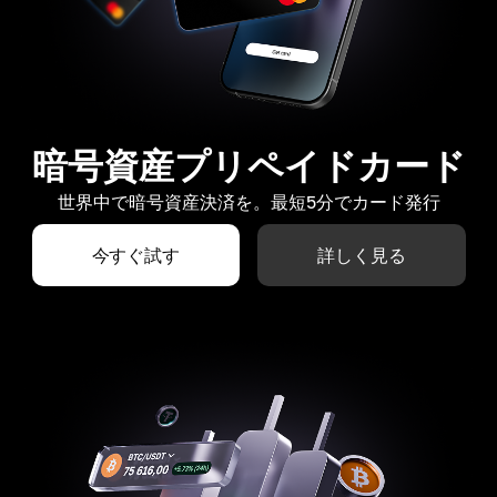
暗号資産プリペイドカード
世界中で暗号資産決済を。最短5分でカード発行
今すぐ試す
詳しく見る