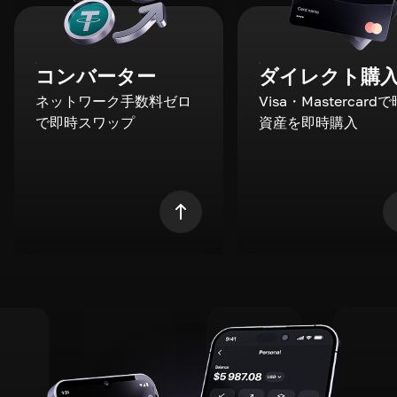
コンバーター
ダイレクト購
ネットワーク手数料ゼロ
Visa・Mastercard
で即時スワップ
資産を即時購入