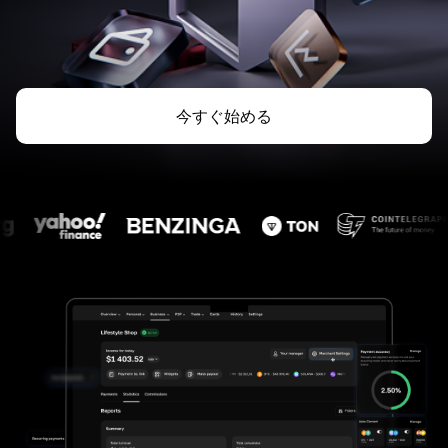
今すぐ始める