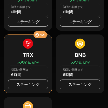
初回の報酬まで
初回の報酬まで
6時間
6時間
ステーキング
ステーキング
HOT
TRX
BNB
20
% APY
3
% APY
初回の報酬まで
初回の報酬まで
6時間
6時間
ステーキング
ステーキング