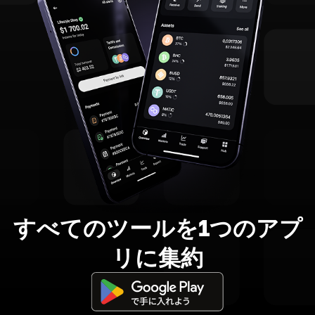
すべてのツールを1つのアプ
リに集約