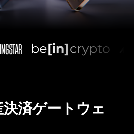
産決済ゲートウェ