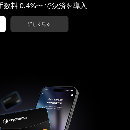
数料 0.4%〜 で決済を導入
詳しく見る