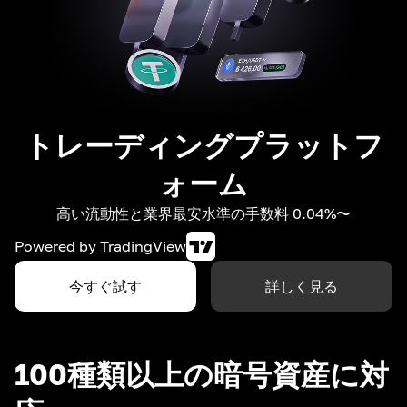
トレーディングプラットフ
ォーム
高い流動性と業界最安水準の手数料 0.04%〜
Powered by
TradingView
今すぐ試す
詳しく見る
100種類以上の暗号資産に対