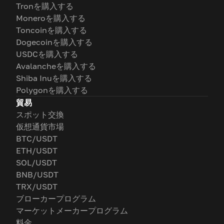
Tronを購入する
Moneroを購入する
Toncoinを購入する
Dogecoinを購入する
USDCを購入する
Avalancheを購入する
Shiba Inuを購入する
Polygonを購入する
貿易
スポット交換
仮想通貨市場
BTC/USDT
ETH/USDT
SOL/USDT
BNB/USDT
TRX/USDT
ブローカープログラム
マーケットメーカープログラム
料金