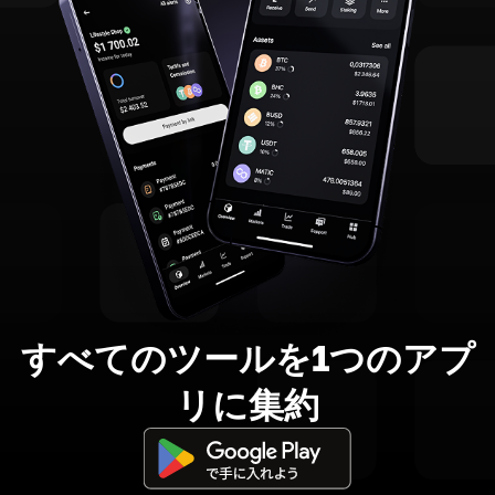
すべてのツールを1つのアプ
リに集約