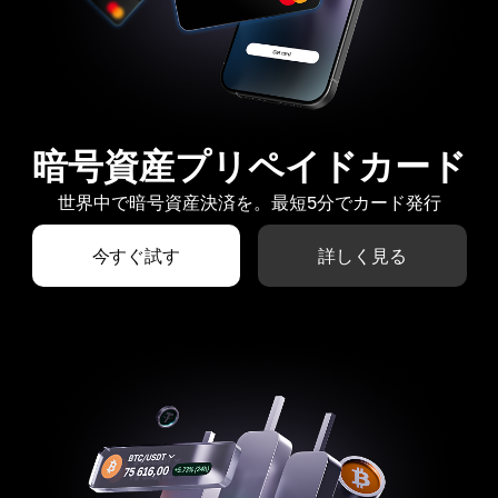
暗号資産プリペイドカード
世界中で暗号資産決済を。最短5分でカード発行
今すぐ試す
詳しく見る