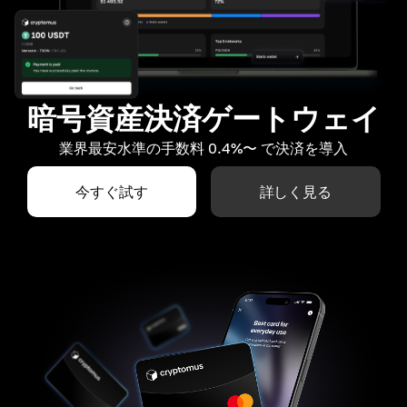
暗号資産決済ゲートウェイ
業界最安水準の手数料 0.4%〜 で決済を導入
今すぐ試す
詳しく見る