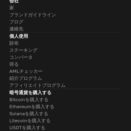
会社
家
ブランドガイドライン
ブログ
連絡先
個人使用
財布
ステーキング
コンバータ
得る
AMLチェッカー
紹介プログラム
アフィリエイトプログラム
暗号通貨を購入する
Bitcoinを購入する
Ethereumを購入する
Solanaを購入する
Litecoinを購入する
USDTを購入する