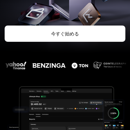
今すぐ始める