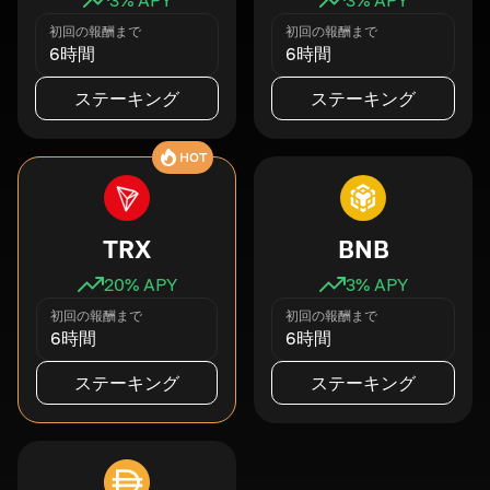
初回の報酬まで
初回の報酬まで
6時間
6時間
ステーキング
ステーキング
HOT
TRX
BNB
20
% APY
3
% APY
初回の報酬まで
初回の報酬まで
6時間
6時間
ステーキング
ステーキング