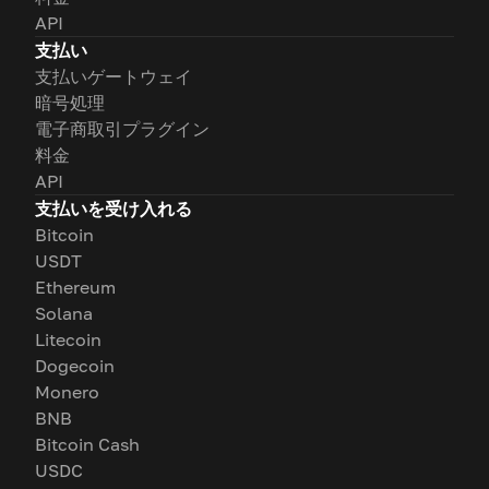
API
支払い
支払いゲートウェイ
暗号処理
電子商取引プラグイン
料金
API
支払いを受け入れる
Bitcoin
USDT
Ethereum
Solana
Litecoin
Dogecoin
Monero
BNB
Bitcoin Cash
USDC