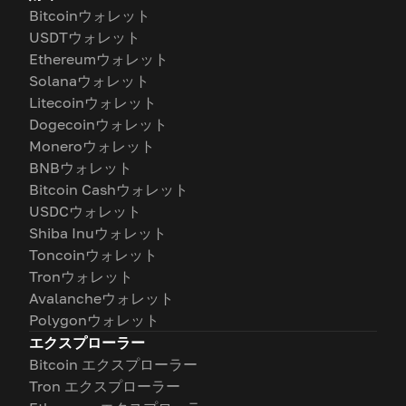
Bitcoinウォレット
USDTウォレット
Ethereumウォレット
Solanaウォレット
Litecoinウォレット
Dogecoinウォレット
Moneroウォレット
BNBウォレット
Bitcoin Cashウォレット
USDCウォレット
Shiba Inuウォレット
Toncoinウォレット
Tronウォレット
Avalancheウォレット
Polygonウォレット
エクスプローラー
Bitcoin エクスプローラー
Tron エクスプローラー