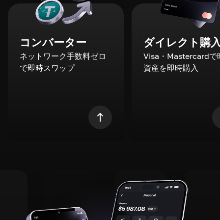
コンバーター
ダイレクト購
ネットワーク手数料ゼロ
Visa・Mastercard
で即時スワップ
資産を即時購入