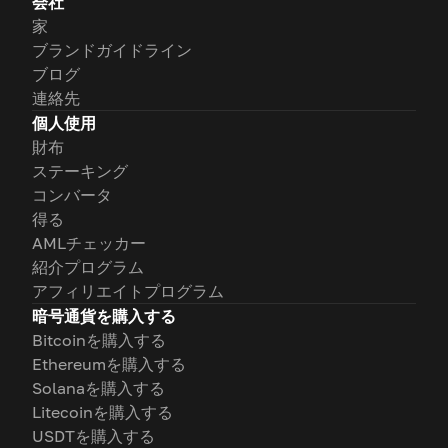
会社
家
ブランドガイドライン
ブログ
連絡先
個人使用
財布
ステーキング
コンバータ
得る
AMLチェッカー
紹介プログラム
アフィリエイトプログラム
暗号通貨を購入する
Bitcoinを購入する
Ethereumを購入する
Solanaを購入する
Litecoinを購入する
USDTを購入する