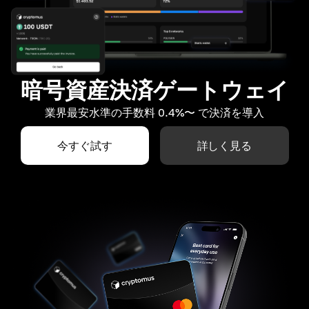
暗号資産決済ゲートウェイ
業界最安水準の手数料 0.4%〜 で決済を導入
今すぐ試す
詳しく見る