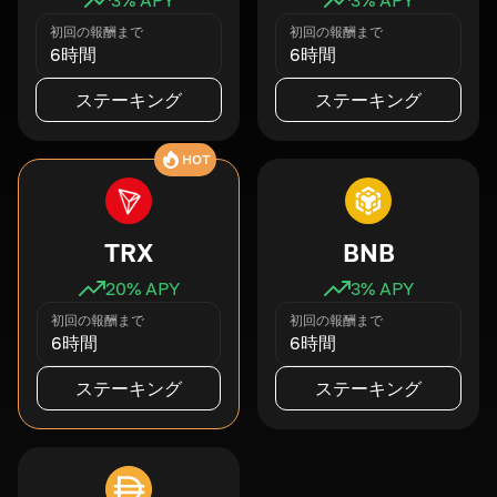
初回の報酬まで
初回の報酬まで
6時間
6時間
ステーキング
ステーキング
HOT
TRX
BNB
20
% APY
3
% APY
初回の報酬まで
初回の報酬まで
6時間
6時間
ステーキング
ステーキング