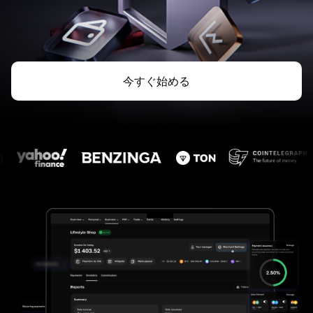
今すぐ始める