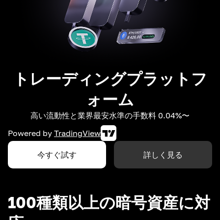
トレーディングプラットフ
ォーム
高い流動性と業界最安水準の手数料 0.04%〜
Powered by
TradingView
今すぐ試す
詳しく見る
100種類以上の暗号資産に対