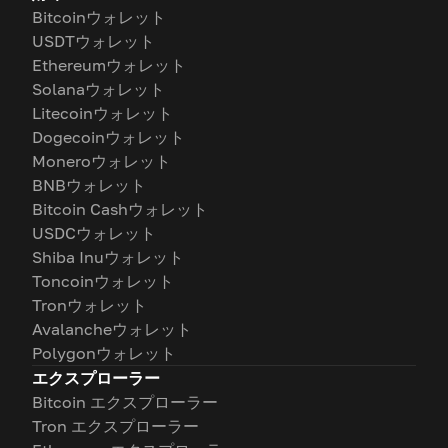
Bitcoinウォレット
USDTウォレット
Ethereumウォレット
Solanaウォレット
Litecoinウォレット
Dogecoinウォレット
Moneroウォレット
BNBウォレット
Bitcoin Cashウォレット
USDCウォレット
Shiba Inuウォレット
Toncoinウォレット
Tronウォレット
Avalancheウォレット
Polygonウォレット
エクスプローラー
Bitcoin エクスプローラー
Tron エクスプローラー