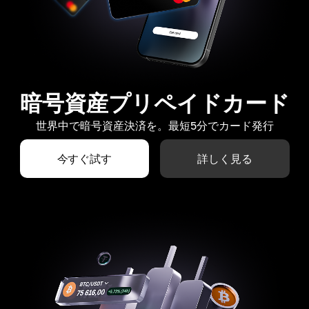
暗号資産プリペイドカード
世界中で暗号資産決済を。最短5分でカード発行
今すぐ試す
詳しく見る