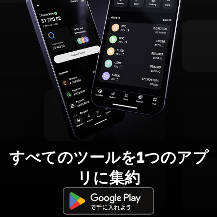
すべてのツールを1つのアプ
リに集約