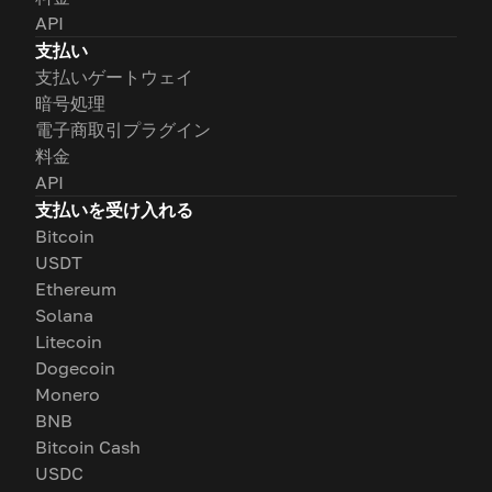
API
支払い
支払いゲートウェイ
暗号処理
電子商取引プラグイン
料金
API
支払いを受け入れる
Bitcoin
USDT
Ethereum
Solana
Litecoin
Dogecoin
Monero
BNB
Bitcoin Cash
USDC