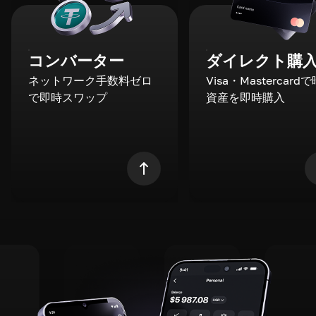
コンバーター
ダイレクト購
ネットワーク手数料ゼロ
Visa・Mastercard
で即時スワップ
資産を即時購入