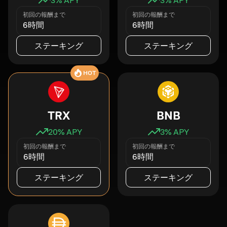
初回の報酬まで
初回の報酬まで
6時間
6時間
ステーキング
ステーキング
HOT
TRX
BNB
20
% APY
3
% APY
初回の報酬まで
初回の報酬まで
6時間
6時間
ステーキング
ステーキング