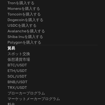
Tronを購入する
Moneroを購入する
Toncoinを購入する
Dogecoinを購入する
USDCを購入する
Avalancheを購入する
Shiba Inuを購入する
Polygonを購入する
貿易
スポット交換
仮想通貨市場
BTC/USDT
ETH/USDT
SOL/USDT
BNB/USDT
TRX/USDT
ブローカープログラム
マーケットメーカープログラム
料金