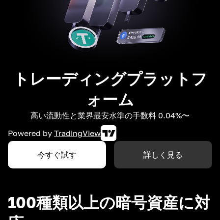
トレーディングプラットフ
ォーム
高い流動性と業界最安水準の手数料 0.04%〜
Powered by
TradingView
今すぐ試す
詳しく見る
100種類以上の暗号資産に対