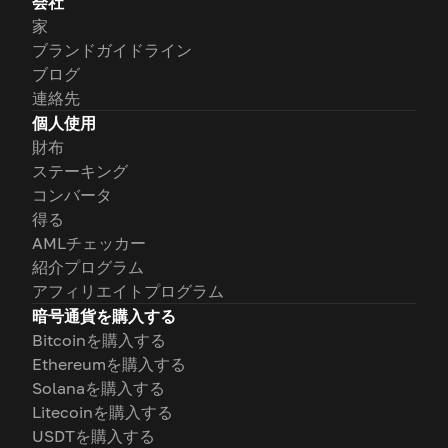
会社
家
ブランドガイドライン
ブログ
連絡先
個人使用
財布
ステーキング
コンバータ
得る
AMLチェッカー
紹介プログラム
アフィリエイトプログラム
暗号通貨を購入する
Bitcoinを購入する
Ethereumを購入する
Solanaを購入する
Litecoinを購入する
USDTを購入する