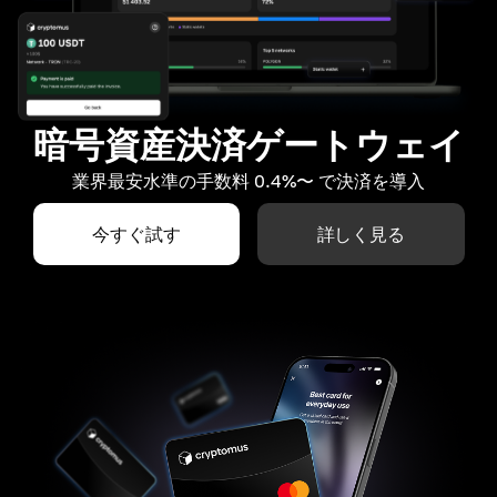
暗号資産決済ゲートウェイ
業界最安水準の手数料 0.4%〜 で決済を導入
今すぐ試す
詳しく見る