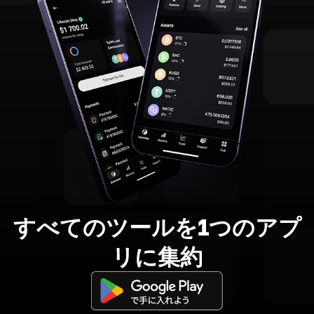
すべてのツールを1つのアプ
リに集約