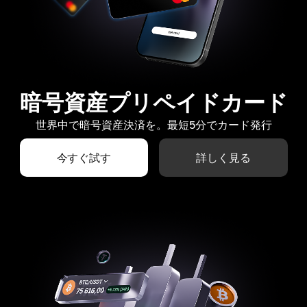
暗号資産プリペイドカード
世界中で暗号資産決済を。最短5分でカード発行
今すぐ試す
詳しく見る