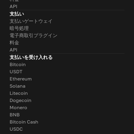
API
支払い
支払いゲートウェイ
暗号処理
電子商取引プラグイン
料金
API
支払いを受け入れる
Bitcoin
USDT
Ethereum
Solana
Litecoin
Dogecoin
Monero
BNB
Bitcoin Cash
USDC