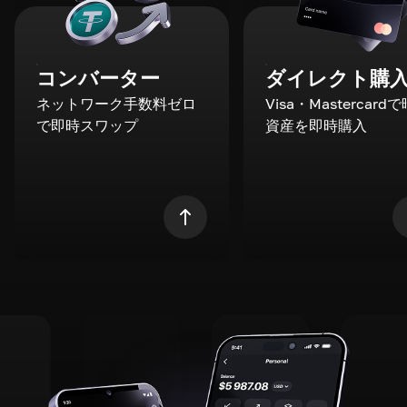
コンバーター
ダイレクト購
ネットワーク手数料ゼロ
Visa・Mastercard
で即時スワップ
資産を即時購入