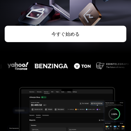
今すぐ始める