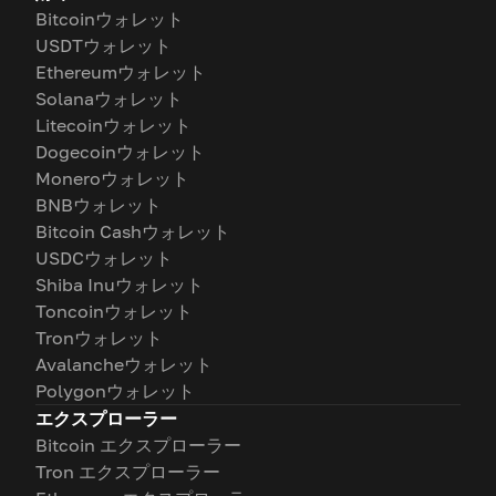
Bitcoinウォレット
USDTウォレット
Ethereumウォレット
Solanaウォレット
Litecoinウォレット
Dogecoinウォレット
Moneroウォレット
BNBウォレット
Bitcoin Cashウォレット
USDCウォレット
Shiba Inuウォレット
Toncoinウォレット
Tronウォレット
Avalancheウォレット
Polygonウォレット
エクスプローラー
Bitcoin エクスプローラー
Tron エクスプローラー