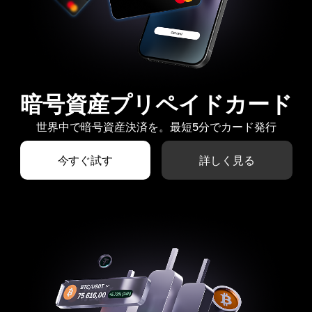
暗号資産プリペイドカード
世界中で暗号資産決済を。最短5分でカード発行
今すぐ試す
詳しく見る