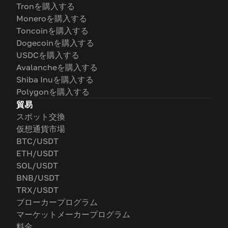
Tronを購入する
Moneroを購入する
Toncoinを購入する
Dogecoinを購入する
USDCを購入する
Avalancheを購入する
Shiba Inuを購入する
Polygonを購入する
貿易
スポット交換
仮想通貨市場
BTC/USDT
ETH/USDT
SOL/USDT
BNB/USDT
TRX/USDT
ブローカープログラム
マーケットメーカープログラム
料金