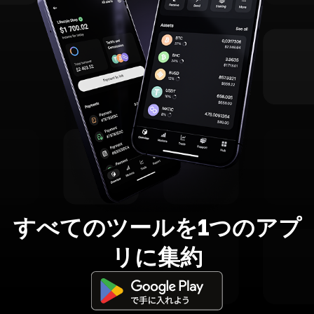
すべてのツールを1つのアプ
リに集約