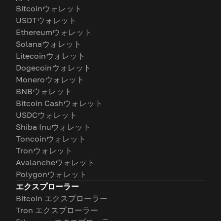
Bitcoinウォレット
USDTウォレット
Ethereumウォレット
Solanaウォレット
Litecoinウォレット
Dogecoinウォレット
Moneroウォレット
BNBウォレット
Bitcoin Cashウォレット
USDCウォレット
Shiba Inuウォレット
Toncoinウォレット
Tronウォレット
Avalancheウォレット
Polygonウォレット
エクスプローラー
Bitcoin エクスプローラー
Tron エクスプローラー