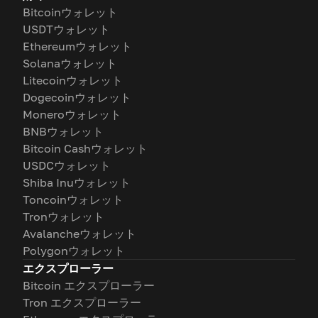
Bitcoinウォレット
USDTウォレット
Ethereumウォレット
Solanaウォレット
Litecoinウォレット
Dogecoinウォレット
Moneroウォレット
BNBウォレット
Bitcoin Cashウォレット
USDCウォレット
Shiba Inuウォレット
Toncoinウォレット
Tronウォレット
Avalancheウォレット
Polygonウォレット
エクスプローラー
Bitcoin エクスプローラー
Tron エクスプローラー