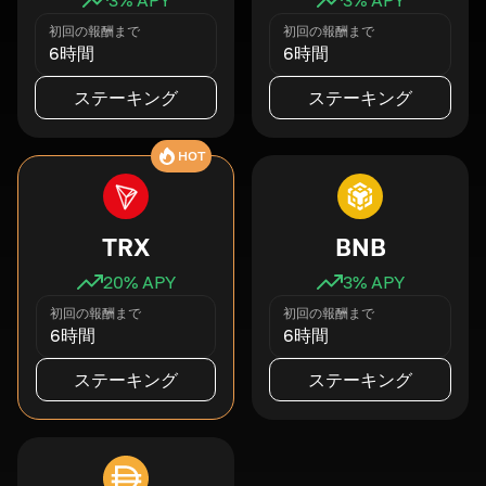
初回の報酬まで
初回の報酬まで
6時間
6時間
ステーキング
ステーキング
HOT
TRX
BNB
20
% APY
3
% APY
初回の報酬まで
初回の報酬まで
6時間
6時間
ステーキング
ステーキング