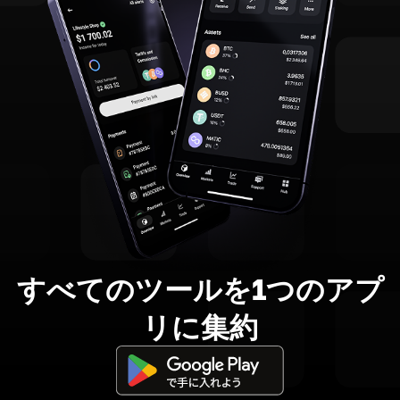
すべてのツールを1つのアプ
リに集約