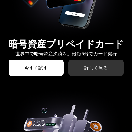
暗号資産プリペイドカード
世界中で暗号資産決済を。最短5分でカード発行
今すぐ試す
詳しく見る