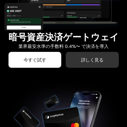
暗号資産決済ゲートウェイ
業界最安水準の手数料 0.4%〜 で決済を導入
今すぐ試す
詳しく見る