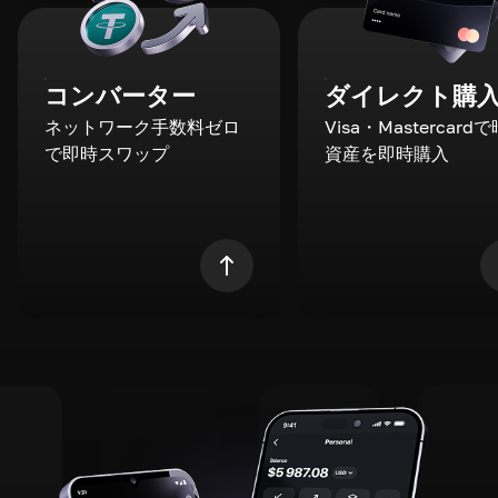
コンバーター
ダイレクト購
ネットワーク手数料ゼロ
Visa・Mastercard
で即時スワップ
資産を即時購入