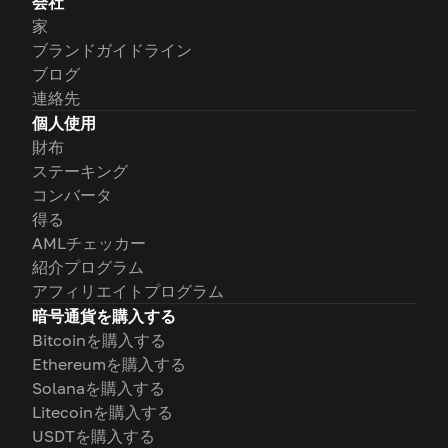
会社
家
ブランドガイドライン
ブログ
連絡先
個人使用
財布
ステーキング
コンバータ
得る
AMLチェッカー
紹介プログラム
アフィリエイトプログラム
暗号通貨を購入する
Bitcoinを購入する
Ethereumを購入する
Solanaを購入する
Litecoinを購入する
USDTを購入する