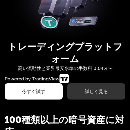
トレーディングプラットフ
ォーム
高い流動性と業界最安水準の手数料 0.04%〜
Powered by
TradingView
今すぐ試す
詳しく見る
100種類以上の暗号資産に対