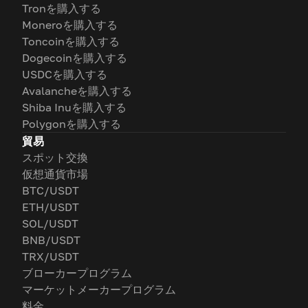
Tronを購入する
Moneroを購入する
Toncoinを購入する
Dogecoinを購入する
USDCを購入する
Avalancheを購入する
Shiba Inuを購入する
Polygonを購入する
貿易
スポット交換
仮想通貨市場
BTC/USDT
ETH/USDT
SOL/USDT
BNB/USDT
TRX/USDT
ブローカープログラム
マーケットメーカープログラム
料金