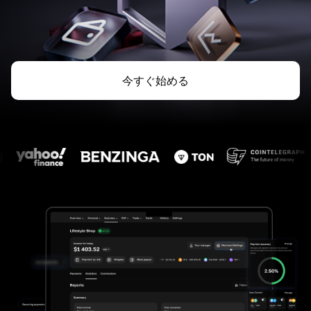
今すぐ始める