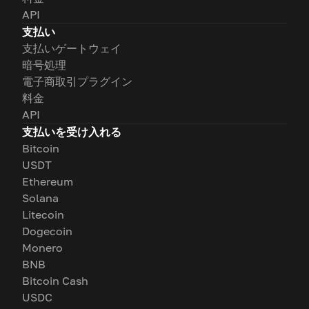
API
支払い
支払いゲートウェイ
暗号処理
電子商取引プラグイン
料金
API
支払いを受け入れる
Bitcoin
USDT
Ethereum
Solana
Litecoin
Dogecoin
Monero
BNB
Bitcoin Cash
USDC