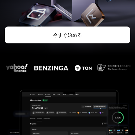
今すぐ始める