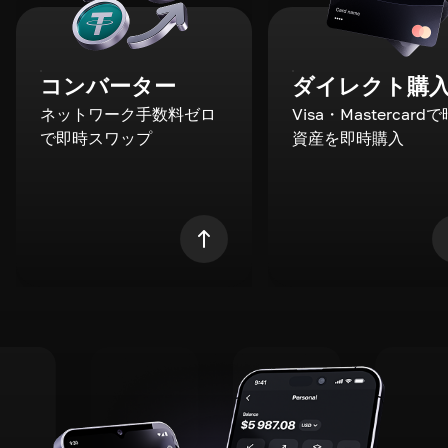
コンバーター
ダイレクト購
ネットワーク手数料ゼロ
Visa・Mastercard
で即時スワップ
資産を即時購入