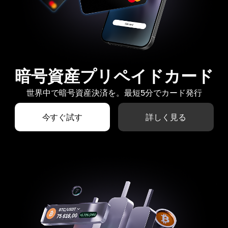
暗号資産プリペイドカード
世界中で暗号資産決済を。最短5分でカード発行
今すぐ試す
詳しく見る