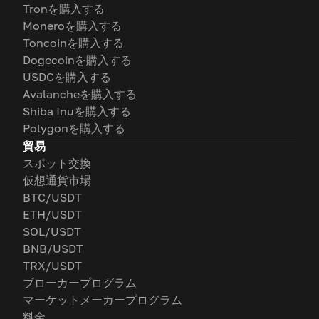
Tronを購入する
Moneroを購入する
Toncoinを購入する
Dogecoinを購入する
USDCを購入する
Avalancheを購入する
Shiba Inuを購入する
Polygonを購入する
貿易
スポット交換
仮想通貨市場
BTC/USDT
ETH/USDT
SOL/USDT
BNB/USDT
TRX/USDT
ブローカープログラム
マーケットメーカープログラム
料金