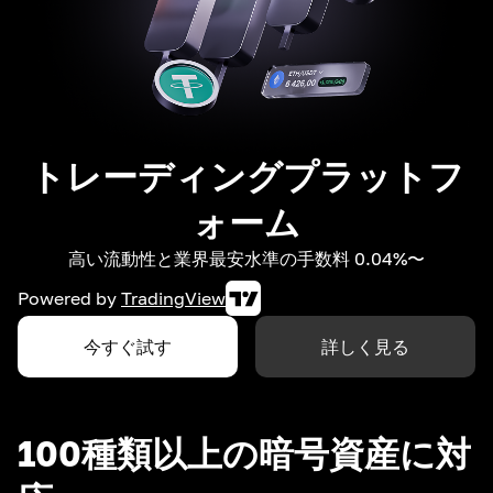
トレーディングプラットフ
ォーム
高い流動性と業界最安水準の手数料 0.04%〜
Powered by
TradingView
今すぐ試す
詳しく見る
100種類以上の暗号資産に対