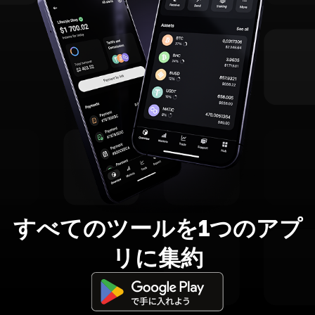
すべてのツールを1つのアプ
リに集約