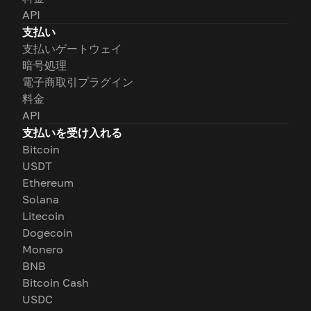
API
支払い
支払いゲートウェイ
暗号処理
電子商取引プラグイン
料金
API
支払いを受け入れる
Bitcoin
USDT
Ethereum
Solana
Litecoin
Dogecoin
Monero
BNB
Bitcoin Cash
USDC