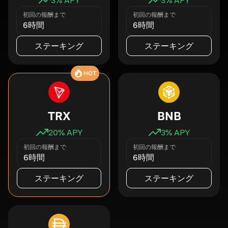
初回の報酬まで
初回の報酬まで
6時間
6時間
ステーキング
ステーキング
HOT
TRX
BNB
20
% APY
3
% APY
初回の報酬まで
初回の報酬まで
6時間
6時間
ステーキング
ステーキング