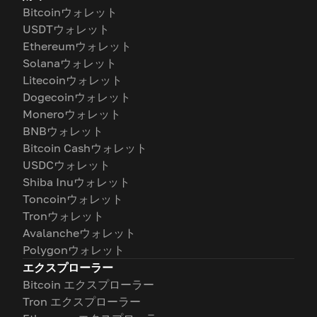
Bitcoinウォレット
USDTウォレット
Ethereumウォレット
Solanaウォレット
Litecoinウォレット
Dogecoinウォレット
Moneroウォレット
BNBウォレット
Bitcoin Cashウォレット
USDCウォレット
Shiba Inuウォレット
Toncoinウォレット
Tronウォレット
Avalancheウォレット
Polygonウォレット
エクスプローラー
Bitcoin エクスプローラー
Tron エクスプローラー