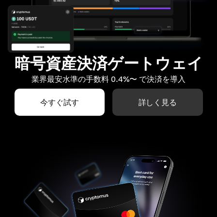
暗号資産決済ゲートウェイ
業界最安水準の手数料 0.4%〜 で決済を導入
今すぐ試す
詳しく見る