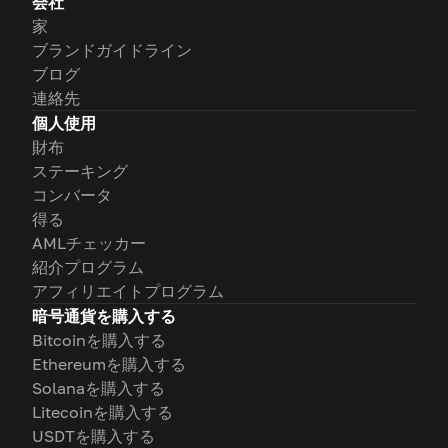
会社
家
ブランドガイドライン
ブログ
連絡先
個人使用
財布
ステーキング
コンバータ
得る
AMLチェッカー
紹介プログラム
アフィリエイトプログラム
暗号通貨を購入する
Bitcoinを購入する
Ethereumを購入する
Solanaを購入する
Litecoinを購入する
USDTを購入する