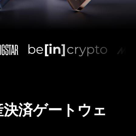
産決済ゲートウェ