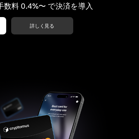
数料 0.4%〜 で決済を導入
詳しく見る