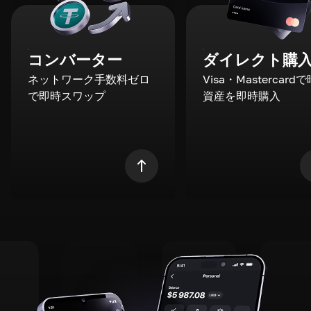
コンバーター
ダイレクト購
ネットワーク手数料ゼロ
Visa・Mastercard
で即時スワップ
資産を即時購入