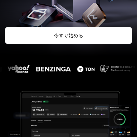
今すぐ始める