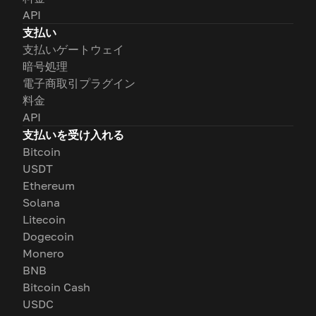
API
支払い
支払いゲートウェイ
暗号処理
電子商取引プラグイン
料金
API
支払いを受け入れる
Bitcoin
USDT
Ethereum
Solana
Litecoin
Dogecoin
Monero
BNB
Bitcoin Cash
USDC