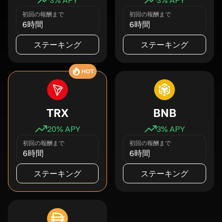
初回の報酬まで
初回の報酬まで
6時間
6時間
ステーキング
ステーキング
HOT
TRX
BNB
20
% APY
3
% APY
初回の報酬まで
初回の報酬まで
6時間
6時間
ステーキング
ステーキング