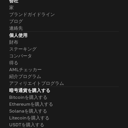
会社
家
ブランドガイドライン
ブログ
連絡先
個人使用
財布
ステーキング
コンバータ
得る
AMLチェッカー
紹介プログラム
アフィリエイトプログラム
暗号通貨を購入する
Bitcoinを購入する
Ethereumを購入する
Solanaを購入する
Litecoinを購入する
USDTを購入する