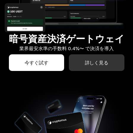
暗号資産決済ゲートウェイ
業界最安水準の手数料 0.4%〜 で決済を導入
今すぐ試す
詳しく見る