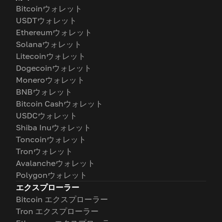
Bitcoinウォレット
USDTウォレット
Ethereumウォレット
Solanaウォレット
Litecoinウォレット
Dogecoinウォレット
Moneroウォレット
BNBウォレット
Bitcoin Cashウォレット
USDCウォレット
Shiba Inuウォレット
Toncoinウォレット
Tronウォレット
Avalancheウォレット
Polygonウォレット
エクスプローラー
Bitcoin エクスプローラー
Tron エクスプローラー