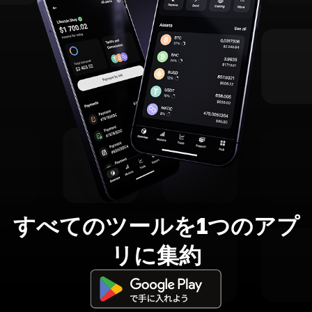
すべてのツールを1つのアプ
リに集約