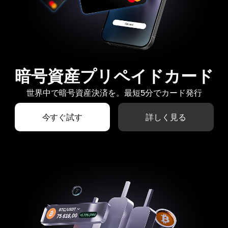
暗号資産プリペイドカード
世界中で暗号資産決済を。最短5分でカード発行
今すぐ試す
詳しく見る