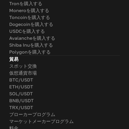
Tronを購入する
Moneroを購入する
Toncoinを購入する
Dogecoinを購入する
USDCを購入する
Avalancheを購入する
Shiba Inuを購入する
Polygonを購入する
貿易
スポット交換
仮想通貨市場
BTC/USDT
ETH/USDT
SOL/USDT
BNB/USDT
TRX/USDT
ブローカープログラム
マーケットメーカープログラム
料金