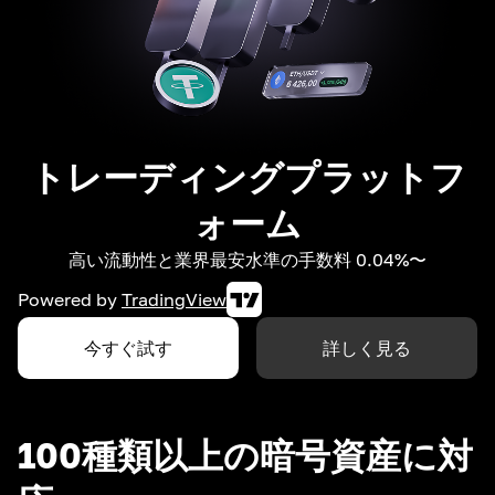
トレーディングプラットフ
ォーム
高い流動性と業界最安水準の手数料 0.04%〜
Powered by
TradingView
今すぐ試す
詳しく見る
100種類以上の暗号資産に対