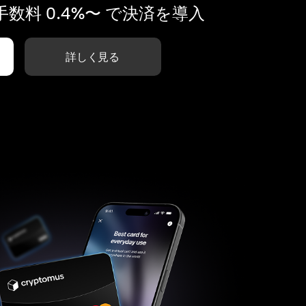
数料 0.4%〜 で決済を導入
詳しく見る