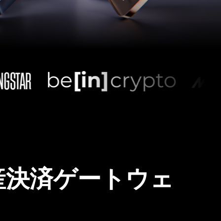
産決済ゲートウェ