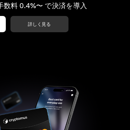
数料 0.4%〜 で決済を導入
詳しく見る