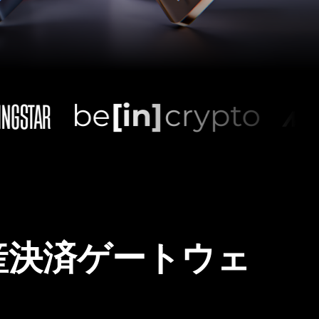
産決済ゲートウェ