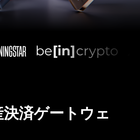
産決済ゲートウェ