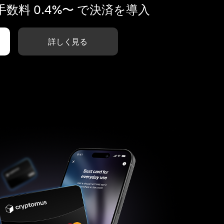
数料 0.4%〜 で決済を導入
詳しく見る