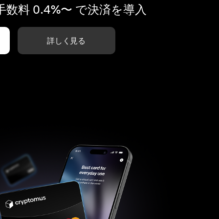
数料 0.4%〜 で決済を導入
詳しく見る