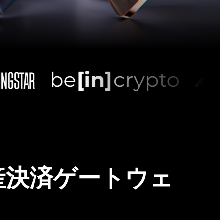
産決済ゲートウェ