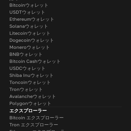
Bitcoinウォレット
USDTウォレット
Ethereumウォレット
Solanaウォレット
Litecoinウォレット
Dogecoinウォレット
Moneroウォレット
BNBウォレット
Bitcoin Cashウォレット
USDCウォレット
Shiba Inuウォレット
Toncoinウォレット
Tronウォレット
Avalancheウォレット
Polygonウォレット
エクスプローラー
Bitcoin エクスプローラー
Tron エクスプローラー