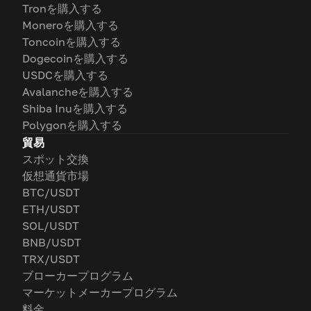
Tronを購入する
Moneroを購入する
Toncoinを購入する
Dogecoinを購入する
USDCを購入する
Avalancheを購入する
Shiba Inuを購入する
Polygonを購入する
貿易
スポット交換
仮想通貨市場
BTC/USDT
ETH/USDT
SOL/USDT
BNB/USDT
TRX/USDT
ブローカープログラム
マーケットメーカープログラム
料金