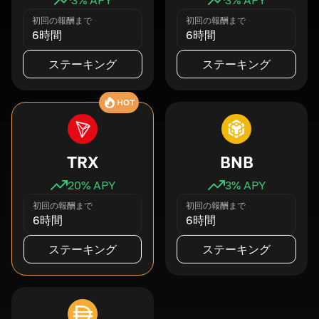
初回の報酬まで
初回の報酬まで
6時間
6時間
ステーキング
ステーキング
HOT
TRX
BNB
20
% APY
3
% APY
初回の報酬まで
初回の報酬まで
6時間
6時間
ステーキング
ステーキング