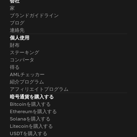
会社
家
ブランドガイドライン
ブログ
連絡先
個人使用
財布
ステーキング
コンバータ
得る
AMLチェッカー
紹介プログラム
アフィリエイトプログラム
暗号通貨を購入する
Bitcoinを購入する
Ethereumを購入する
Solanaを購入する
Litecoinを購入する
USDTを購入する