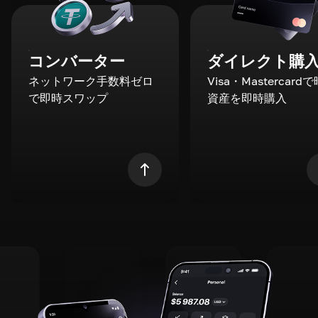
コンバーター
ダイレクト購
ネットワーク手数料ゼロ
Visa・Mastercard
で即時スワップ
資産を即時購入