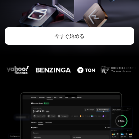
今すぐ始める