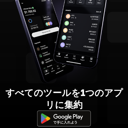
すべてのツールを1つのアプ
リに集約