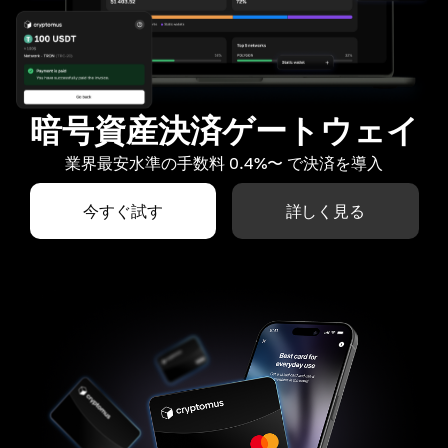
暗号資産決済ゲートウェイ
業界最安水準の手数料 0.4%〜 で決済を導入
今すぐ試す
詳しく見る