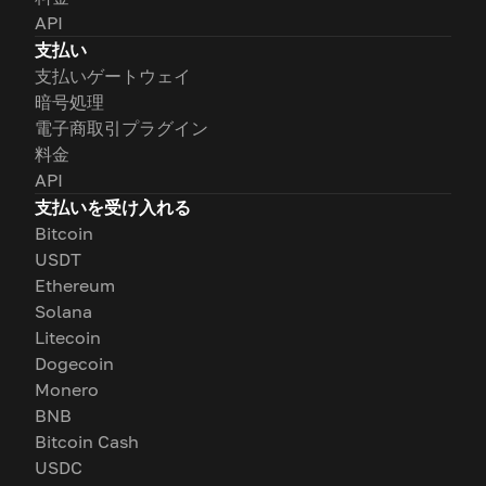
API
支払い
支払いゲートウェイ
暗号処理
電子商取引プラグイン
料金
API
支払いを受け入れる
Bitcoin
USDT
Ethereum
Solana
Litecoin
Dogecoin
Monero
BNB
Bitcoin Cash
USDC