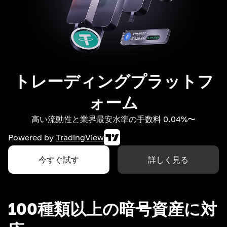
トレーディングプラットフ
ォーム
高い流動性と業界最安水準の手数料 0.04%〜
Powered by
TradingView
今すぐ試す
詳しく見る
100種類以上の暗号資産に対