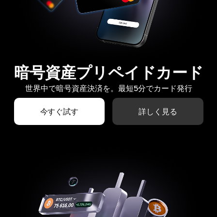
暗号資産プリペイドカード
世界中で暗号資産決済を。最短5分でカード発行
今すぐ試す
詳しく見る